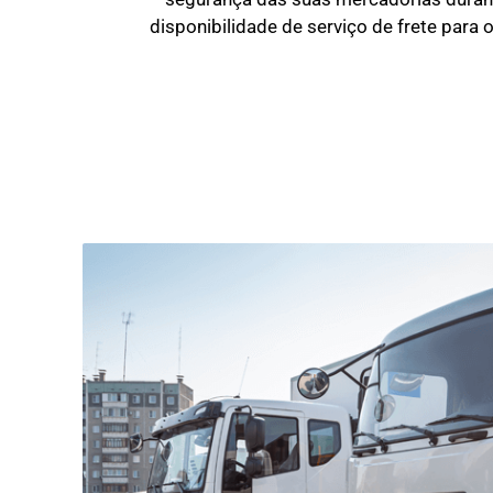
disponibilidade de serviço de frete para 