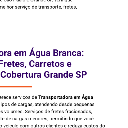
elhor serviço de transporte, fretes,
ora em Água Branca:
Fretes, Carretos e
 Cobertura Grande SP
erece serviços de
Transportadora em
Água
 tipos de cargas, atendendo desde pequenas
 volumes. Serviços de fretes fracionados,
te de cargas menores, permitindo que você
 veículo com outros clientes e reduza custos do