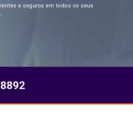
icientes e seguros em todos os seus
.
-8892