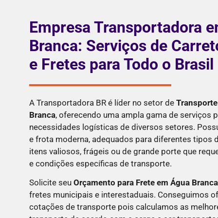
Empresa Transportadora 
Branca: Serviços de Carre
e Fretes para Todo o Brasil
A Transportadora BR é líder no setor de
Transporte
Branca
, oferecendo uma ampla gama de serviços p
necessidades logísticas de diversos setores. Pos
e frota moderna, adequados para diferentes tipos d
itens valiosos, frágeis ou de grande porte que re
e condições específicas de transporte.
Solicite seu
Orçamento para Frete em
Água Branca
fretes municipais e interestaduais. Conseguimos o
cotações de transporte pois calculamos as melhor