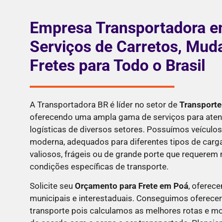
Empresa Transportadora e
Serviços de Carretos, Mud
Fretes para Todo o Brasil
A Transportadora BR é líder no setor de
Transporte
oferecendo uma ampla gama de serviços para aten
logísticas de diversos setores. Possuímos veículos
moderna, adequados para diferentes tipos de carga
valiosos, frágeis ou de grande porte que requere
condições específicas de transporte.
Solicite seu
Orçamento para Frete em
Poá
, oferec
municipais e interestaduais. Conseguimos oferece
transporte pois calculamos as melhores rotas e m