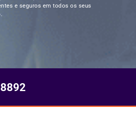
ientes e seguros em todos os seus
.
-8892