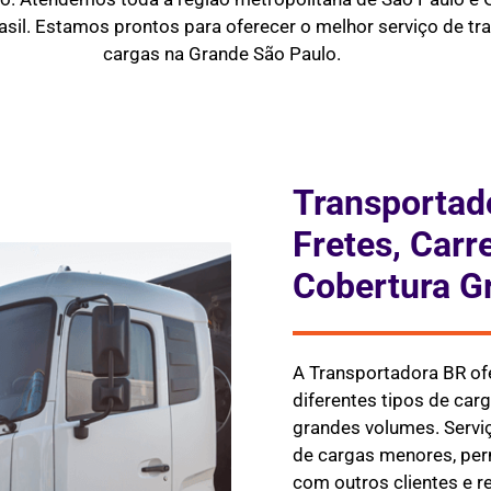
asil. Estamos prontos para oferecer o melhor serviço de tra
cargas na Grande São Paulo.
Transportad
Fretes, Carr
Cobertura G
A Transportadora BR of
diferentes tipos de ca
grandes volumes. Serviç
de cargas menores, per
com outros clientes e 