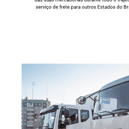
serviço de frete para outros Estados do Br