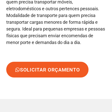
quem precisa transportar móveis,
eletrodomésticos e outros pertences pessoais.
Modalidade de transporte para quem precisa
transportar cargas menores de forma rápida e
segura. Ideal para pequenas empresas e pessoas
físicas que precisam enviar encomendas de
menor porte e demandas do dia a dia.
SOLICITAR ORÇAMENTO