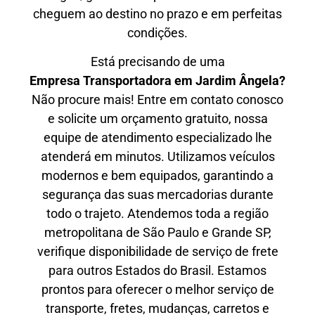
cheguem ao destino no prazo e em perfeitas
condições.
Está precisando de uma
Empresa Transportadora em Jardim Ângela?
Não procure mais! Entre em contato conosco
e solicite um orçamento gratuito, nossa
equipe de atendimento especializado lhe
atenderá em minutos. Utilizamos veículos
modernos e bem equipados, garantindo a
segurança das suas mercadorias durante
todo o trajeto. Atendemos toda a região
metropolitana de São Paulo e Grande SP,
verifique disponibilidade de serviço de frete
para outros Estados do Brasil. Estamos
prontos para oferecer o melhor serviço de
transporte, fretes, mudanças, carretos e