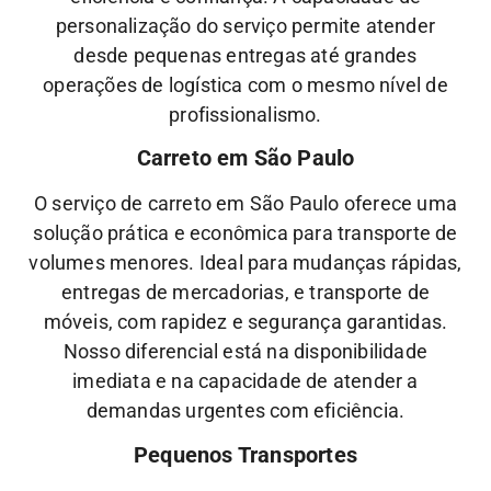
personalização do serviço permite atender
desde pequenas entregas até grandes
operações de logística com o mesmo nível de
profissionalismo.
Carreto em São Paulo
O serviço de carreto em São Paulo oferece uma
solução prática e econômica para transporte de
volumes menores. Ideal para mudanças rápidas,
entregas de mercadorias, e transporte de
móveis, com rapidez e segurança garantidas.
Nosso diferencial está na disponibilidade
imediata e na capacidade de atender a
demandas urgentes com eficiência.
Pequenos Transportes