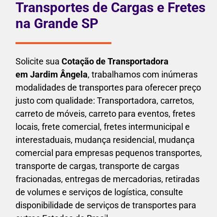
Transportes de Cargas e Fretes
na Grande SP
Solicite sua
Cotação de Transportadora
em Jardim Ângela
, trabalhamos com inúmeras
modalidades de transportes para oferecer preço
justo com qualidade: Transportadora, carretos,
carreto de móveis, carreto para eventos,
fretes
locais, frete comercial, fretes intermunicipal e
interestaduais,
mudança residencial, mudança
comercial para empresas pequenos transportes,
transporte de cargas, transporte de cargas
fracionadas, entregas de mercadorias, retiradas
de volumes e serviços de logística, consulte
disponibilidade de serviços de transportes para