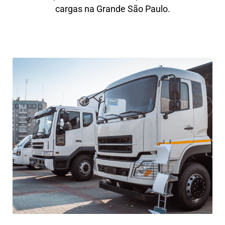
cargas na Grande São Paulo.