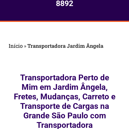
8892
Início
»
Transportadora Jardim Ângela
Transportadora Perto de
Mim em Jardim Ângela,
Fretes, Mudanças, Carreto e
Transporte de Cargas na
Grande São Paulo com
Transportadora