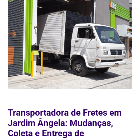
Transportadora de Fretes em
Jardim Ângela: Mudanças,
Coleta e Entrega de