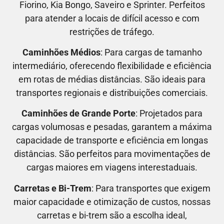
Fiorino, Kia Bongo, Saveiro e Sprinter.
Perfeitos
para atender a locais de difícil acesso e com
restrições de tráfego.
Caminhões Médios
: Para cargas de tamanho
intermediário, oferecendo flexibilidade e eficiência
em rotas de médias distâncias. São ideais para
transportes regionais e distribuições comerciais.
Caminhões de Grande Porte
: Projetados para
cargas volumosas e pesadas, garantem a máxima
capacidade de transporte e eficiência em longas
distâncias. São perfeitos para movimentações de
cargas maiores em viagens interestaduais.
Carretas e Bi-Trem
: Para transportes que exigem
maior capacidade e otimização de custos, nossas
carretas e bi-trem são a escolha ideal,