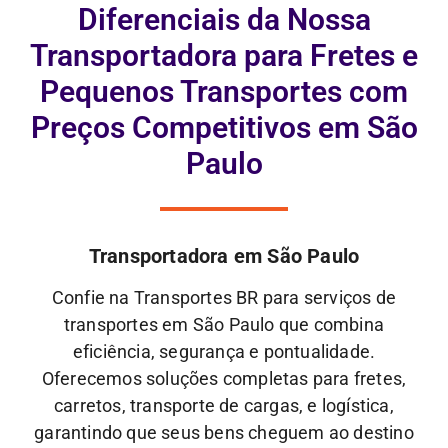
Diferenciais da Nossa
Transportadora para Fretes e
Pequenos Transportes com
Preços Competitivos em São
Paulo
Transportadora em São Paulo
Confie na Transportes BR para serviços de
transportes em São Paulo que combina
eficiência, segurança e pontualidade.
Oferecemos soluções completas para fretes,
carretos, transporte de cargas, e logística,
garantindo que seus bens cheguem ao destino