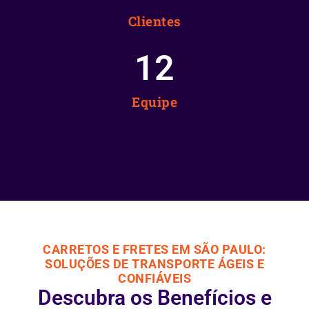
Clientes
12
Equipe
CARRETOS E FRETES EM SÃO PAULO:
SOLUÇÕES DE TRANSPORTE ÁGEIS E
CONFIÁVEIS
Descubra os Benefícios e