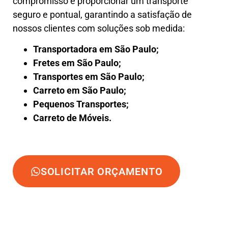
compromisso é proporcionar um transporte
seguro e pontual, garantindo a satisfação de
nossos clientes com soluções sob medida:
Transportadora em São Paulo;
Fretes em São Paulo;
Transportes em São Paulo;
Carreto em São Paulo;
Pequenos Transportes;
Carreto de Móveis.
SOLICITAR ORÇAMENTO