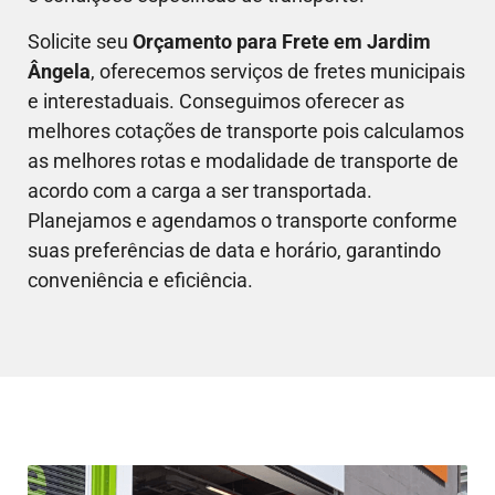
Solicite seu
Orçamento para Frete em
Jardim
Ângela
, oferecemos serviços de fretes municipais
e interestaduais. Conseguimos oferecer as
melhores cotações de transporte pois calculamos
as melhores rotas e modalidade de transporte de
acordo com a carga a ser transportada.
Planejamos e agendamos o transporte conforme
suas preferências de data e horário, garantindo
conveniência e eficiência.