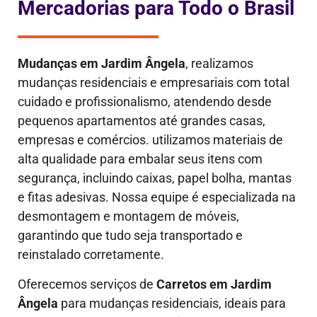
Mercadorias para Todo o Brasil
Mudanças em
Jardim Ângela
, realizamos
mudanças residenciais e empresariais com total
cuidado e profissionalismo, atendendo desde
pequenos apartamentos até grandes casas,
empresas e comércios. utilizamos materiais de
alta qualidade para embalar seus itens com
segurança, incluindo caixas, papel bolha, mantas
e fitas adesivas. Nossa equipe é especializada na
desmontagem e montagem de móveis,
garantindo que tudo seja transportado e
reinstalado corretamente.
Oferecemos serviços de
Carretos em Jardim
Ângela
para mudanças residenciais, ideais para