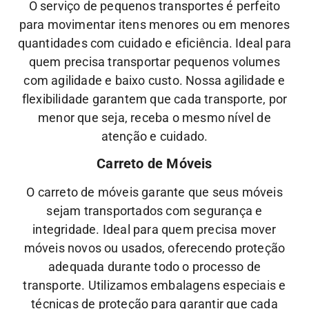
O serviço de pequenos transportes é perfeito
para movimentar itens menores ou em menores
quantidades com cuidado e eficiência. Ideal para
quem precisa transportar pequenos volumes
com agilidade e baixo custo.
Nossa
agilidade
e
flexibilidade
garantem que cada transporte, por
menor que seja, receba o mesmo nível de
atenção
e
cuidado.
Carreto de Móveis
O carreto de móveis garante que seus móveis
sejam transportados com segurança e
integridade. Ideal para quem precisa mover
móveis novos ou usados, oferecendo proteção
adequada durante todo o processo de
transporte.
Utilizamos embalagens especiais e
técnicas de proteção para garantir que cada