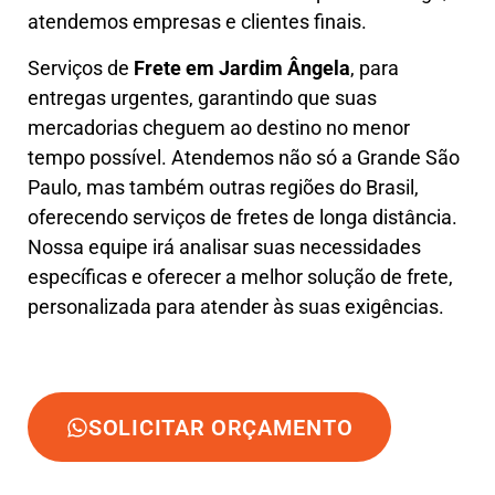
atendemos empresas e clientes finais.
Serviços de
Frete em Jardim Ângela
, para
entregas urgentes, garantindo que suas
mercadorias cheguem ao destino no menor
tempo possível. Atendemos não só a Grande São
Paulo, mas também outras regiões do Brasil,
oferecendo serviços de fretes de longa distância.
Nossa equipe irá analisar suas necessidades
específicas e oferecer a melhor solução de frete,
personalizada para atender às suas exigências.
SOLICITAR ORÇAMENTO