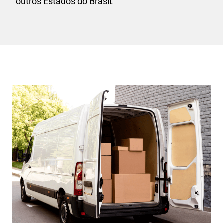
outros Estados do Brasil.