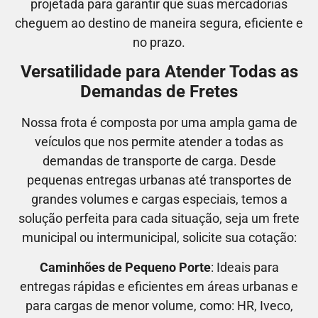
projetada para garantir que suas mercadorias
cheguem ao destino de maneira segura, eficiente e
no prazo.
Versatilidade para Atender Todas as
Demandas de Fretes
Nossa frota é composta por uma ampla gama de
veículos que nos permite atender a todas as
demandas de transporte de carga. Desde
pequenas entregas urbanas até transportes de
grandes volumes e cargas especiais, temos a
solução perfeita para cada situação, seja um frete
municipal ou intermunicipal, solicite sua cotação:
Caminhões de Pequeno Porte
: Ideais para
entregas rápidas e eficientes em áreas urbanas e
para cargas de menor volume, como:
HR, Iveco,