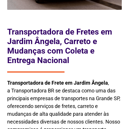
Transportadora de Fretes em
Jardim Ângela, Carreto e
Mudanças com Coleta e
Entrega Nacional
Transportadora de Frete em
Jardim Ângela
,
a
Transportadora BR se destaca como uma das
principais empresas de transportes na Grande SP,
oferecendo serviços de fretes, carreto e
mudanças de alta qualidade para atender às
necessidades diversas de nossos clientes. Nosso