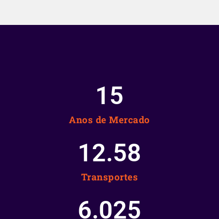
15
Anos de Mercado
12.58
Transportes
6.025