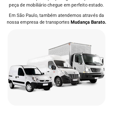
peça de mobiliário chegue em perfeito estado.
Em São Paulo, também atendemos através da
nossa empresa de transportes
Mudança Barato.