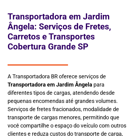
Transportadora em Jardim
Ângela: Serviços de Fretes,
Carretos e Transportes
Cobertura Grande SP
A Transportadora BR oferece serviços de
Transportadora em
Jardim Ângela
para
diferentes tipos de cargas, atendendo desde
pequenas encomendas até grandes volumes.
Serviços de fretes fracionados, modalidade de
transporte de cargas menores, permitindo que
você compartilhe o espaço do veículo com outros
clientes e reduza custos do transporte de carga,