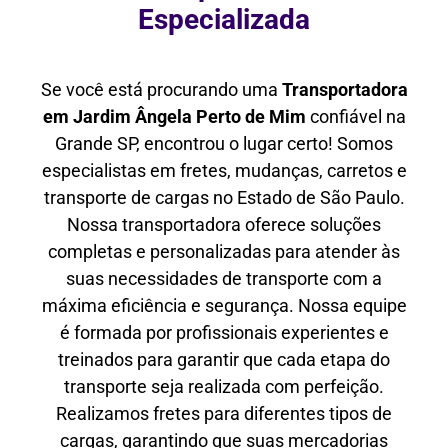
Especializada
Se você está procurando uma
Transportadora
em Jardim Ângela Perto de Mim
confiável na
Grande SP, encontrou o lugar certo! Somos
especialistas em fretes, mudanças, carretos e
transporte de cargas no Estado de São Paulo.
Nossa transportadora oferece soluções
completas e personalizadas para atender às
suas necessidades de transporte com a
máxima eficiência e segurança. Nossa equipe
é formada por profissionais experientes e
treinados para garantir que cada etapa do
transporte seja realizada com perfeição.
Realizamos fretes para diferentes tipos de
cargas, garantindo que suas mercadorias