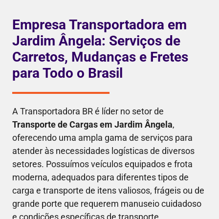
Empresa Transportadora em
Jardim Ângela: Serviços de
Carretos, Mudanças e Fretes
para Todo o Brasil
A Transportadora BR é líder no setor de
Transporte de Cargas em Jardim Ângela
,
oferecendo uma ampla gama de serviços para
atender às necessidades logísticas de diversos
setores. Possuímos veículos equipados e frota
moderna, adequados para diferentes tipos de
carga e transporte de itens valiosos, frágeis ou de
grande porte que requerem manuseio cuidadoso
e condições específicas de transporte.