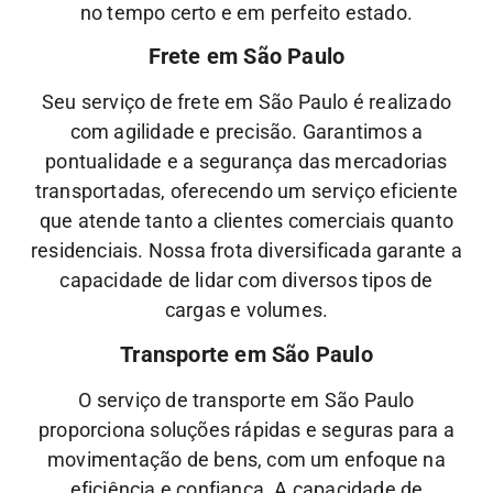
no tempo certo e em perfeito estado.
Frete em São Paulo
Seu serviço de frete em São Paulo é realizado
com agilidade e precisão. Garantimos a
pontualidade e a segurança das mercadorias
transportadas, oferecendo um serviço eficiente
que atende tanto a clientes comerciais quanto
residenciais. Nossa frota diversificada garante a
capacidade de lidar com diversos tipos de
cargas e volumes.
Transporte em São Paulo
O serviço de transporte em São Paulo
proporciona soluções rápidas e seguras para a
movimentação de bens, com um enfoque na
eficiência e confiança. A capacidade de