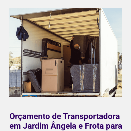
Orçamento de Transportadora
em Jardim Ângela e Frota para