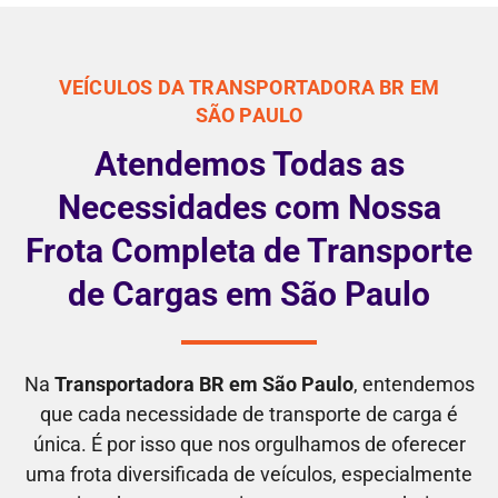
VEÍCULOS DA TRANSPORTADORA BR EM
SÃO PAULO
Atendemos Todas as
Necessidades com Nossa
Frota Completa de Transporte
de Cargas em São Paulo
Na
Transportadora BR em São Paulo
, entendemos
que cada necessidade de transporte de carga é
única. É por isso que nos orgulhamos de oferecer
uma frota diversificada de veículos, especialmente