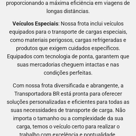
proporcionando a máxima eficiência em viagens de
longas distâncias.
Veículos Especiais
: Nossa frota inclui veículos
equipados para o transporte de cargas especiais,
como materiais perigosos, cargas refrigeradas e
produtos que exigem cuidados específicos.
Equipados com tecnologia de ponta, garantem que
suas mercadorias cheguem intactas e nas
condições perfeitas.
Com nossa frota diversificada e abrangente, a
Transportadora BR está pronta para oferecer
soluções personalizadas e eficientes para todas as
suas necessidades de transporte de carga. Não
importa o tamanho ou a complexidade da sua
carga, temos o veículo certo para realizar o
trabalho com excelência e pontualidade.