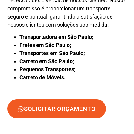
necessidades diversas de nossos clientes. Nosso
compromisso é proporcionar um transporte
seguro e pontual, garantindo a satisfação de
nossos clientes com soluções sob medida:
Transportadora em São Paulo;
Fretes em São Paulo;
Transportes em São Paulo;
Carreto em São Paulo;
Pequenos Transportes;
Carreto de Móveis.
SOLICITAR ORÇAMENTO