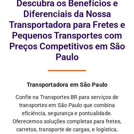
Descubra os Benefícios e
Diferenciais da Nossa
Transportadora para Fretes e
Pequenos Transportes com
Preços Competitivos em São
Paulo
Transportadora em São Paulo
Confie na Transportes BR para serviços de
transportes em São Paulo que combina
eficiência, segurança e pontualidade.
Oferecemos soluções completas para fretes,
carretos, transporte de cargas, e logística,