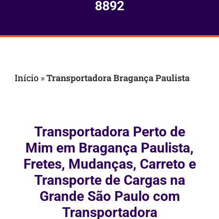
8892
Início
»
Transportadora Bragança Paulista
Transportadora Perto de
Mim em Bragança Paulista,
Fretes, Mudanças, Carreto e
Transporte de Cargas na
Grande São Paulo com
Transportadora