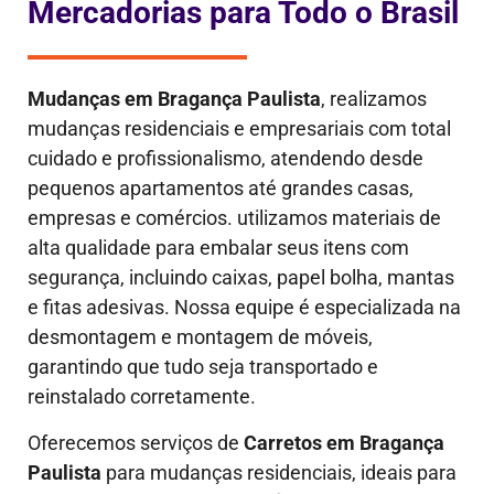
Mercadorias para Todo o Brasil
Mudanças em
Bragança Paulista
, realizamos
mudanças residenciais e empresariais com total
cuidado e profissionalismo, atendendo desde
pequenos apartamentos até grandes casas,
empresas e comércios. utilizamos materiais de
alta qualidade para embalar seus itens com
segurança, incluindo caixas, papel bolha, mantas
e fitas adesivas. Nossa equipe é especializada na
desmontagem e montagem de móveis,
garantindo que tudo seja transportado e
reinstalado corretamente.
Oferecemos serviços de
Carretos em Bragança
Paulista
para mudanças residenciais, ideais para