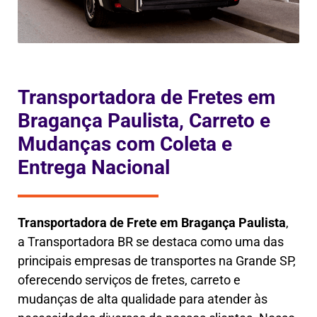
Transportadora de Fretes em
Bragança Paulista, Carreto e
Mudanças com Coleta e
Entrega Nacional
Transportadora de Frete em
Bragança Paulista
,
a
Transportadora BR se destaca como uma das
principais empresas de transportes na Grande SP,
oferecendo serviços de fretes, carreto e
mudanças de alta qualidade para atender às