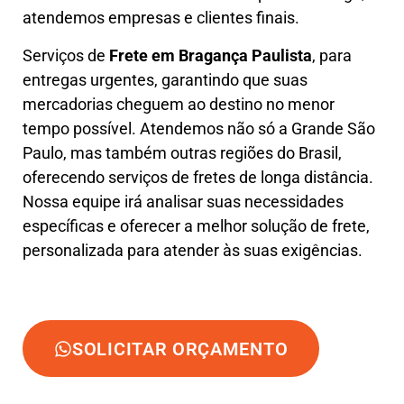
atendemos empresas e clientes finais.
Serviços de
Frete em Bragança Paulista
, para
entregas urgentes, garantindo que suas
mercadorias cheguem ao destino no menor
tempo possível. Atendemos não só a Grande São
Paulo, mas também outras regiões do Brasil,
oferecendo serviços de fretes de longa distância.
Nossa equipe irá analisar suas necessidades
específicas e oferecer a melhor solução de frete,
personalizada para atender às suas exigências.
SOLICITAR ORÇAMENTO