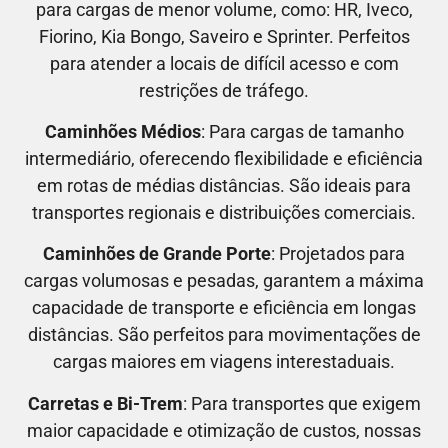
para cargas de menor volume, como:
HR, Iveco,
Fiorino, Kia Bongo, Saveiro e Sprinter.
Perfeitos
para atender a locais de difícil acesso e com
restrições de tráfego.
Caminhões Médios
: Para cargas de tamanho
intermediário, oferecendo flexibilidade e eficiência
em rotas de médias distâncias. São ideais para
transportes regionais e distribuições comerciais.
Caminhões de Grande Porte
: Projetados para
cargas volumosas e pesadas, garantem a máxima
capacidade de transporte e eficiência em longas
distâncias. São perfeitos para movimentações de
cargas maiores em viagens interestaduais.
Carretas e Bi-Trem
: Para transportes que exigem
maior capacidade e otimização de custos, nossas