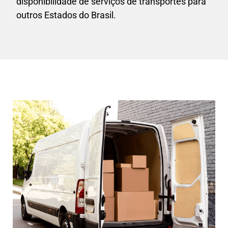
disponibilidade de serviços de transportes para
outros Estados do Brasil.