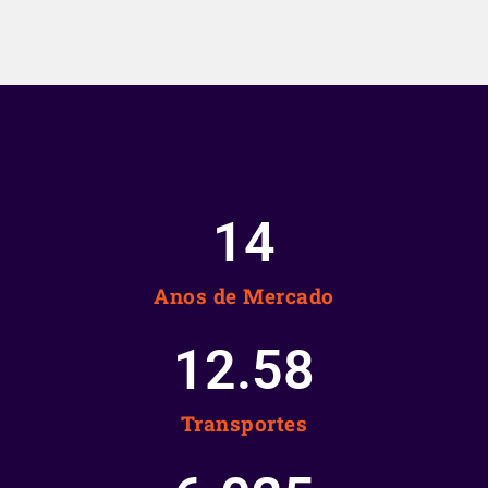
15
Anos de Mercado
12.58
Transportes