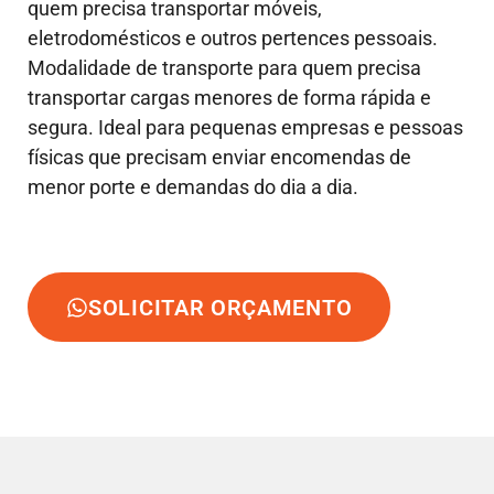
quem precisa transportar móveis,
eletrodomésticos e outros pertences pessoais.
Modalidade de transporte para quem precisa
transportar cargas menores de forma rápida e
segura. Ideal para pequenas empresas e pessoas
físicas que precisam enviar encomendas de
menor porte e demandas do dia a dia.
SOLICITAR ORÇAMENTO