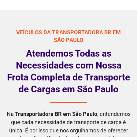
VEÍCULOS DA TRANSPORTADORA BR EM
SÃO PAULO
Atendemos Todas as
Necessidades com Nossa
Frota Completa de Transporte
de Cargas em São Paulo
Na
Transportadora BR em São Paulo
, entendemos
que cada necessidade de transporte de carga é
única. É por isso que nos orgulhamos de oferecer