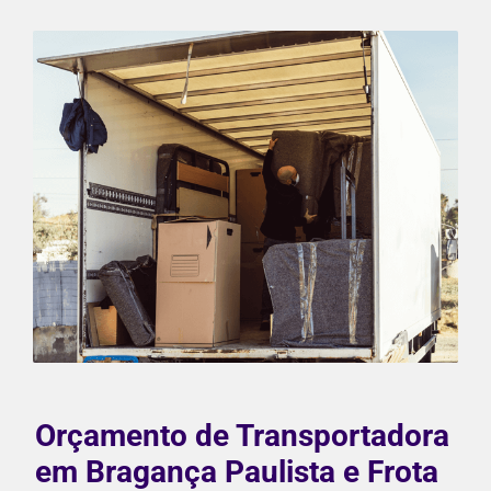
Orçamento de Transportadora
em Bragança Paulista e Frota