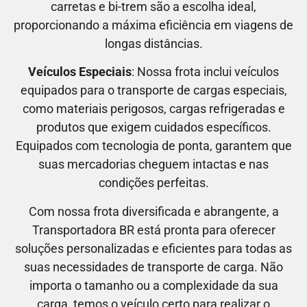
carretas e bi-trem são a escolha ideal,
proporcionando a máxima eficiência em viagens de
longas distâncias.
Veículos Especiais
: Nossa frota inclui veículos
equipados para o transporte de cargas especiais,
como materiais perigosos, cargas refrigeradas e
produtos que exigem cuidados específicos.
Equipados com tecnologia de ponta, garantem que
suas mercadorias cheguem intactas e nas
condições perfeitas.
Com nossa frota diversificada e abrangente, a
Transportadora BR está pronta para oferecer
soluções personalizadas e eficientes para todas as
suas necessidades de transporte de carga. Não
importa o tamanho ou a complexidade da sua
carga, temos o veículo certo para realizar o