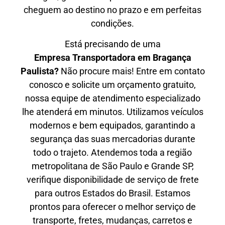
cheguem ao destino no prazo e em perfeitas
condições.
Está precisando de uma
Empresa Transportadora em Bragança
Paulista?
Não procure mais! Entre em contato
conosco e solicite um orçamento gratuito,
nossa equipe de atendimento especializado
lhe atenderá em minutos. Utilizamos veículos
modernos e bem equipados, garantindo a
segurança das suas mercadorias durante
todo o trajeto. Atendemos toda a região
metropolitana de São Paulo e Grande SP,
verifique disponibilidade de serviço de frete
para outros Estados do Brasil. Estamos
prontos para oferecer o melhor serviço de
transporte, fretes, mudanças, carretos e