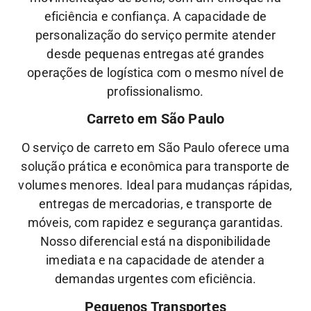
eficiência e confiança. A capacidade de
personalização do serviço permite atender
desde pequenas entregas até grandes
operações de logística com o mesmo nível de
profissionalismo.
Carreto em São Paulo
O serviço de carreto em São Paulo oferece uma
solução prática e econômica para transporte de
volumes menores. Ideal para mudanças rápidas,
entregas de mercadorias, e transporte de
móveis, com rapidez e segurança garantidas.
Nosso diferencial está na disponibilidade
imediata e na capacidade de atender a
demandas urgentes com eficiência.
Pequenos Transportes