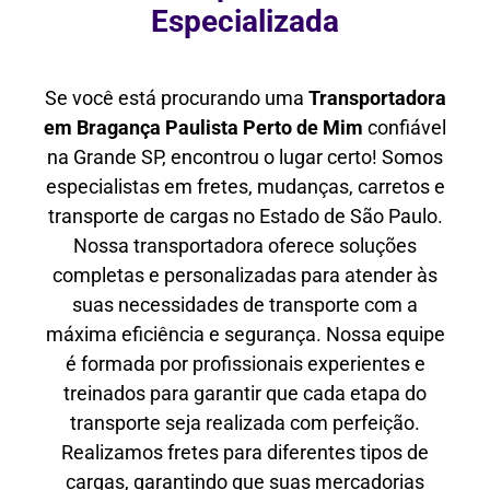
Especializada
Se você está procurando uma
Transportadora
em Bragança Paulista Perto de Mim
confiável
na Grande SP, encontrou o lugar certo! Somos
especialistas em fretes, mudanças, carretos e
transporte de cargas no Estado de São Paulo.
Nossa transportadora oferece soluções
completas e personalizadas para atender às
suas necessidades de transporte com a
máxima eficiência e segurança. Nossa equipe
é formada por profissionais experientes e
treinados para garantir que cada etapa do
transporte seja realizada com perfeição.
Realizamos fretes para diferentes tipos de
cargas, garantindo que suas mercadorias