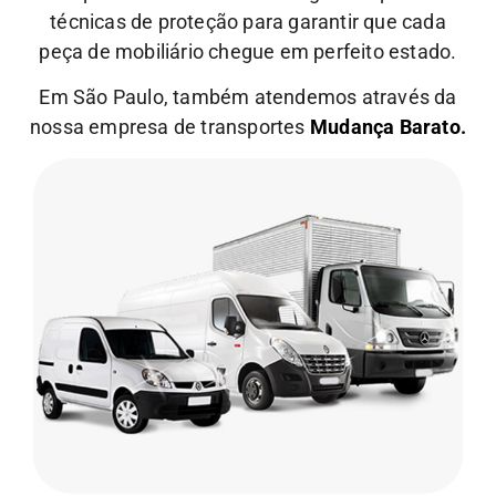
técnicas de proteção para garantir que cada
peça de mobiliário chegue em perfeito estado.
Em São Paulo, também atendemos através da
nossa empresa de transportes
Mudança Barato.