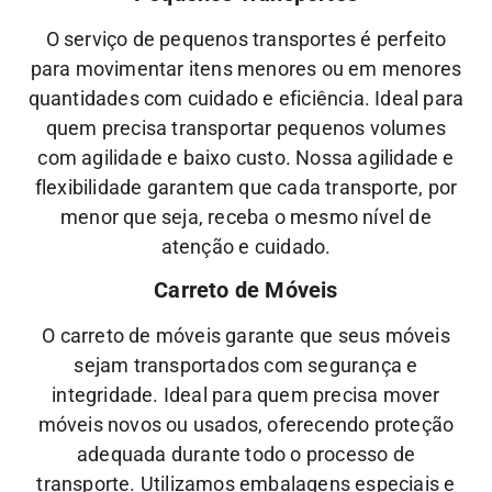
O serviço de pequenos transportes é perfeito
para movimentar itens menores ou em menores
quantidades com cuidado e eficiência. Ideal para
quem precisa transportar pequenos volumes
com agilidade e baixo custo.
Nossa
agilidade
e
flexibilidade
garantem que cada transporte, por
menor que seja, receba o mesmo nível de
atenção
e
cuidado.
Carreto de Móveis
O carreto de móveis garante que seus móveis
sejam transportados com segurança e
integridade. Ideal para quem precisa mover
móveis novos ou usados, oferecendo proteção
adequada durante todo o processo de
transporte.
Utilizamos embalagens especiais e