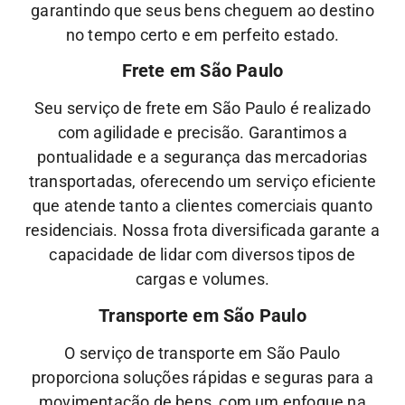
garantindo que seus bens cheguem ao destino
no tempo certo e em perfeito estado.
Frete em São Paulo
Seu serviço de frete em São Paulo é realizado
com agilidade e precisão. Garantimos a
pontualidade e a segurança das mercadorias
transportadas, oferecendo um serviço eficiente
que atende tanto a clientes comerciais quanto
residenciais. Nossa frota diversificada garante a
capacidade de lidar com diversos tipos de
cargas e volumes.
Transporte em São Paulo
O serviço de transporte em São Paulo
proporciona soluções rápidas e seguras para a
movimentação de bens, com um enfoque na