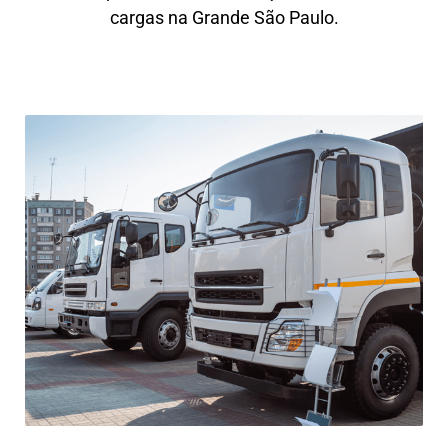
cargas na Grande São Paulo.