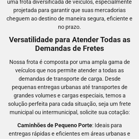
uma frota diversificada de veículos, especialmente
projetada para garantir que suas mercadorias
cheguem ao destino de maneira segura, eficiente e
no prazo.
Versatilidade para Atender Todas as
Demandas de Fretes
Nossa frota é composta por uma ampla gama de
veículos que nos permite atender a todas as
demandas de transporte de carga. Desde
pequenas entregas urbanas até transportes de
grandes volumes e cargas especiais, temos a
solução perfeita para cada situação, seja um frete
municipal ou intermunicipal, solicite sua cotação:
Caminhões de Pequeno Porte
: Ideais para
entregas rápidas e eficientes em áreas urbanas e