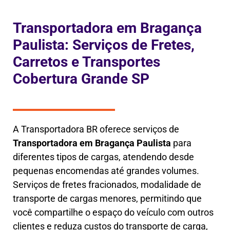
Transportadora em Bragança
Paulista: Serviços de Fretes,
Carretos e Transportes
Cobertura Grande SP
A Transportadora BR oferece serviços de
Transportadora em
Bragança Paulista
para
diferentes tipos de cargas, atendendo desde
pequenas encomendas até grandes volumes.
Serviços de fretes fracionados, modalidade de
transporte de cargas menores, permitindo que
você compartilhe o espaço do veículo com outros
clientes e reduza custos do transporte de carga,