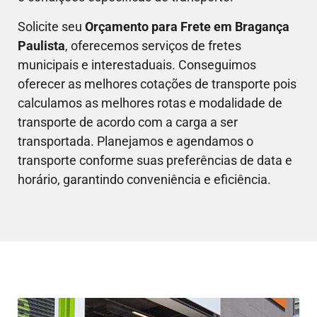
Solicite seu
Orçamento para Frete em
Bragança
Paulista
, oferecemos serviços de fretes
municipais e interestaduais. Conseguimos
oferecer as melhores cotações de transporte pois
calculamos as melhores rotas e modalidade de
transporte de acordo com a carga a ser
transportada. Planejamos e agendamos o
transporte conforme suas preferências de data e
horário, garantindo conveniência e eficiência.