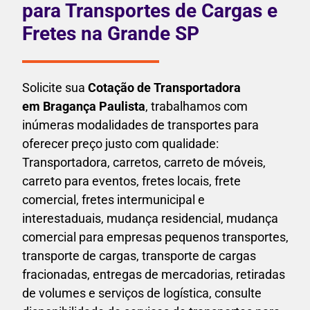
para Transportes de Cargas e
Fretes na Grande SP
Solicite sua
Cotação de Transportadora
em Bragança Paulista
, trabalhamos com
inúmeras modalidades de transportes para
oferecer preço justo com qualidade:
Transportadora, carretos, carreto de móveis,
carreto para eventos,
fretes locais, frete
comercial, fretes intermunicipal e
interestaduais,
mudança residencial, mudança
comercial para empresas pequenos transportes,
transporte de cargas, transporte de cargas
fracionadas, entregas de mercadorias, retiradas
de volumes e serviços de logística, consulte