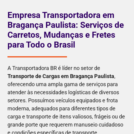
Empresa Transportadora em
Bragança Paulista: Serviços de
Carretos, Mudanças e Fretes
para Todo o Brasil
A Transportadora BR é líder no setor de
Transporte de Cargas em Bragança Paulista
,
oferecendo uma ampla gama de serviços para
atender às necessidades logísticas de diversos
setores. Possuímos veículos equipados e frota
moderna, adequados para diferentes tipos de
carga e transporte de itens valiosos, frágeis ou de
grande porte que requerem manuseio cuidadoso
e condições específicas de transporte.