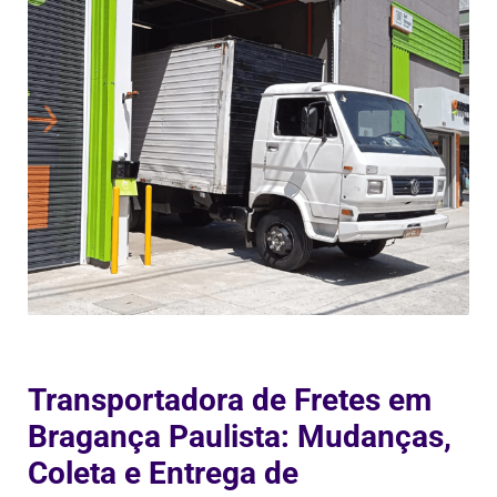
Transportadora de Fretes em
Bragança Paulista: Mudanças,
Coleta e Entrega de