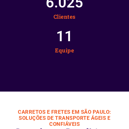
6.025
Clientes
12
Equipe
CARRETOS E FRETES EM SÃO PAULO:
SOLUÇÕES DE TRANSPORTE ÁGEIS E
CONFIÁVEIS