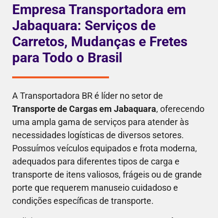
Empresa Transportadora em
Jabaquara: Serviços de
Carretos, Mudanças e Fretes
para Todo o Brasil
A Transportadora BR é líder no setor de
Transporte de Cargas em Jabaquara
, oferecendo
uma ampla gama de serviços para atender às
necessidades logísticas de diversos setores.
Possuímos veículos equipados e frota moderna,
adequados para diferentes tipos de carga e
transporte de itens valiosos, frágeis ou de grande
porte que requerem manuseio cuidadoso e
condições específicas de transporte.