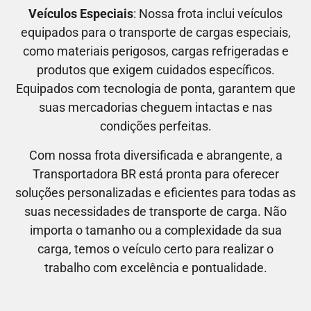
Veículos Especiais
: Nossa frota inclui veículos
equipados para o transporte de cargas especiais,
como materiais perigosos, cargas refrigeradas e
produtos que exigem cuidados específicos.
Equipados com tecnologia de ponta, garantem que
suas mercadorias cheguem intactas e nas
condições perfeitas.
Com nossa frota diversificada e abrangente, a
Transportadora BR está pronta para oferecer
soluções personalizadas e eficientes para todas as
suas necessidades de transporte de carga. Não
importa o tamanho ou a complexidade da sua
carga, temos o veículo certo para realizar o
trabalho com excelência e pontualidade.