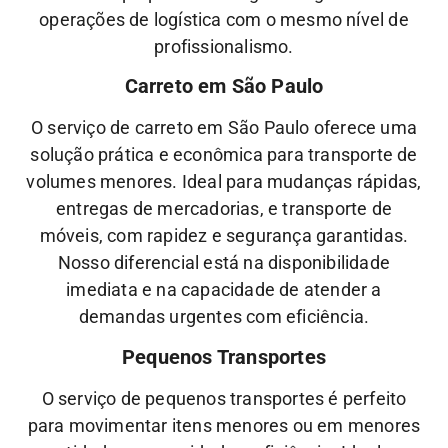
operações de logística com o mesmo nível de
profissionalismo.
Carreto em São Paulo
O serviço de carreto em São Paulo oferece uma
solução prática e econômica para transporte de
volumes menores. Ideal para mudanças rápidas,
entregas de mercadorias, e transporte de
móveis, com rapidez e segurança garantidas.
Nosso diferencial está na disponibilidade
imediata e na capacidade de atender a
demandas urgentes com eficiência.
Pequenos Transportes
O serviço de pequenos transportes é perfeito
para movimentar itens menores ou em menores