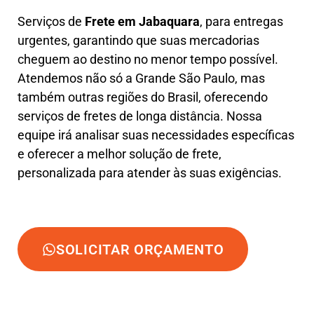
Serviços de
Frete em Jabaquara
, para entregas
urgentes, garantindo que suas mercadorias
cheguem ao destino no menor tempo possível.
Atendemos não só a Grande São Paulo, mas
também outras regiões do Brasil, oferecendo
serviços de fretes de longa distância. Nossa
equipe irá analisar suas necessidades específicas
e oferecer a melhor solução de frete,
personalizada para atender às suas exigências.
SOLICITAR ORÇAMENTO