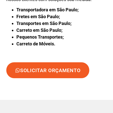
Transportadora em São Paulo;
Fretes em São Paulo;
Transportes em São Paulo;
Carreto em São Paulo;
Pequenos Transportes;
Carreto de Móveis.
SOLICITAR ORÇAMENTO