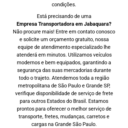
condições.
Está precisando de uma
Empresa Transportadora em Jabaquara?
Não procure mais! Entre em contato conosco
e solicite um orçamento gratuito, nossa
equipe de atendimento especializado lhe
atenderá em minutos. Utilizamos veículos
modernos e bem equipados, garantindo a
segurança das suas mercadorias durante
todo o trajeto. Atendemos toda a região
metropolitana de São Paulo e Grande SP,
verifique disponibilidade de serviço de frete
para outros Estados do Brasil. Estamos
prontos para oferecer o melhor serviço de
transporte, fretes, mudanças, carretos e
cargas na Grande São Paulo.