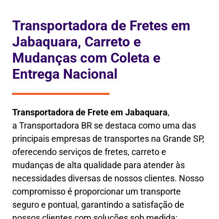
Transportadora de Fretes em
Jabaquara, Carreto e
Mudanças com Coleta e
Entrega Nacional
Transportadora de Frete em
Jabaquara
,
a
Transportadora BR se destaca como uma das
principais empresas de transportes na Grande SP,
oferecendo serviços de fretes, carreto e
mudanças de alta qualidade para atender às
necessidades diversas de nossos clientes. Nosso
compromisso é proporcionar um transporte
seguro e pontual, garantindo a satisfação de
nossos clientes com soluções sob medida: