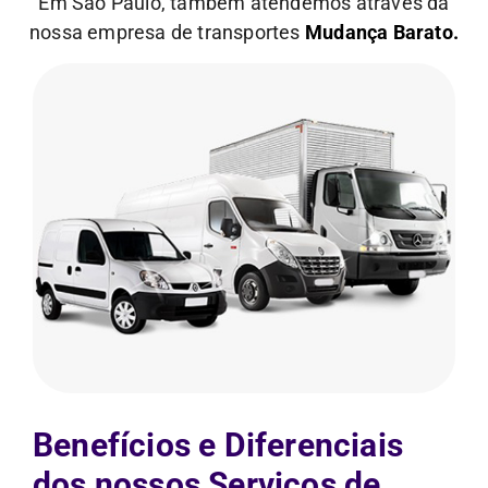
Em São Paulo, também atendemos através da
nossa empresa de transportes
Mudança Barato.
Benefícios e Diferenciais
dos nossos Serviços de