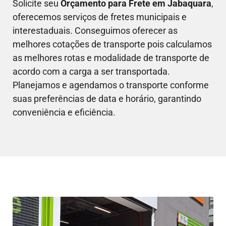
Solicite seu
Orçamento para Frete em
Jabaquara
,
oferecemos serviços de fretes municipais e
interestaduais. Conseguimos oferecer as
melhores cotações de transporte pois calculamos
as melhores rotas e modalidade de transporte de
acordo com a carga a ser transportada.
Planejamos e agendamos o transporte conforme
suas preferências de data e horário, garantindo
conveniência e eficiência.