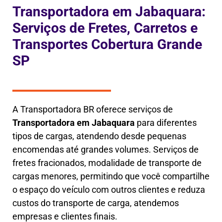
Transportadora em Jabaquara:
Serviços de Fretes, Carretos e
Transportes Cobertura Grande
SP
A Transportadora BR oferece serviços de
Transportadora em
Jabaquara
para diferentes
tipos de cargas, atendendo desde pequenas
encomendas até grandes volumes. Serviços de
fretes fracionados, modalidade de transporte de
cargas menores, permitindo que você compartilhe
o espaço do veículo com outros clientes e reduza
custos do transporte de carga, atendemos
empresas e clientes finais.