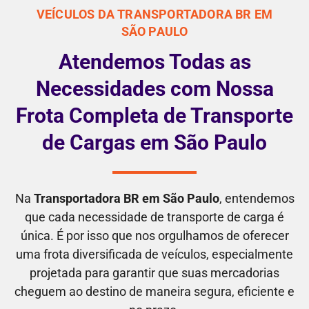
VEÍCULOS DA TRANSPORTADORA BR EM
SÃO PAULO
Atendemos Todas as
Necessidades com Nossa
Frota Completa de Transporte
de Cargas em São Paulo
Na
Transportadora BR em São Paulo
, entendemos
que cada necessidade de transporte de carga é
única. É por isso que nos orgulhamos de oferecer
uma frota diversificada de veículos, especialmente
projetada para garantir que suas mercadorias
cheguem ao destino de maneira segura, eficiente e