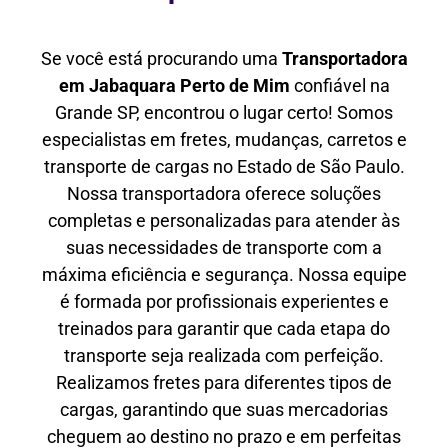
Se você está procurando uma
Transportadora
em Jabaquara Perto de Mim
confiável na
Grande SP, encontrou o lugar certo! Somos
especialistas em fretes, mudanças, carretos e
transporte de cargas no Estado de São Paulo.
Nossa transportadora oferece soluções
completas e personalizadas para atender às
suas necessidades de transporte com a
máxima eficiência e segurança. Nossa equipe
é formada por profissionais experientes e
treinados para garantir que cada etapa do
transporte seja realizada com perfeição.
Realizamos fretes para diferentes tipos de
cargas, garantindo que suas mercadorias
cheguem ao destino no prazo e em perfeitas