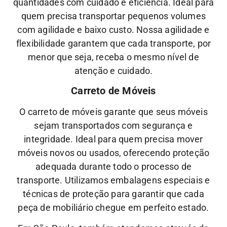
quantidades com cuidado e eficiência. Ideal para
quem precisa transportar pequenos volumes
com agilidade e baixo custo.
Nossa
agilidade
e
flexibilidade
garantem que cada transporte, por
menor que seja, receba o mesmo nível de
atenção
e
cuidado.
Carreto de Móveis
O carreto de móveis garante que seus móveis
sejam transportados com segurança e
integridade. Ideal para quem precisa mover
móveis novos ou usados, oferecendo proteção
adequada durante todo o processo de
transporte.
Utilizamos embalagens especiais e
técnicas de proteção para garantir que cada
peça de mobiliário chegue em perfeito estado.