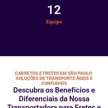
12
Equipe
CARRETOS E FRETES EM SÃO PAULO:
SOLUÇÕES DE TRANSPORTE ÁGEIS E
CONFIÁVEIS
Descubra os Benefícios e
Diferenciais da Nossa
Transportadora para Fretes e