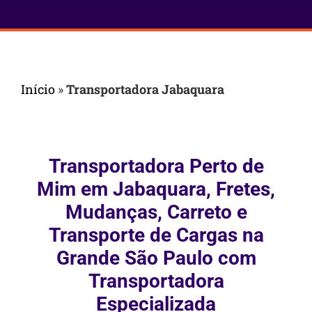
Início
»
Transportadora Jabaquara
Transportadora Perto de
Mim em Jabaquara, Fretes,
Mudanças, Carreto e
Transporte de Cargas na
Grande São Paulo com
Transportadora
Especializada