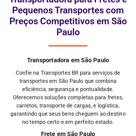
Pequenos Transportes com
Preços Competitivos em São
Paulo
Transportadora em São Paulo
Confie na Transportes BR para serviços de
transportes em São Paulo que combina
eficiência, segurança e pontualidade.
Oferecemos soluções completas para fretes,
carretos, transporte de cargas, e logística,
garantindo que seus bens cheguem ao destino
no tempo certo e em perfeito estado.
Frete em São Paulo