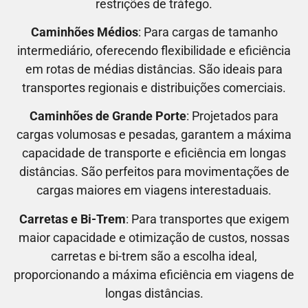
restrições de tráfego.
Caminhões Médios
: Para cargas de tamanho
intermediário, oferecendo flexibilidade e eficiência
em rotas de médias distâncias. São ideais para
transportes regionais e distribuições comerciais.
Caminhões de Grande Porte
: Projetados para
cargas volumosas e pesadas, garantem a máxima
capacidade de transporte e eficiência em longas
distâncias. São perfeitos para movimentações de
cargas maiores em viagens interestaduais.
Carretas e Bi-Trem
: Para transportes que exigem
maior capacidade e otimização de custos, nossas
carretas e bi-trem são a escolha ideal,
proporcionando a máxima eficiência em viagens de
longas distâncias.