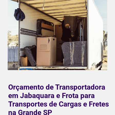
Orçamento de Transportadora
em Jabaquara e Frota para
Transportes de Cargas e Fretes
na Grande SP