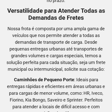
no prazo.
Versatilidade para Atender Todas as
Demandas de Fretes
Nossa frota é composta por uma ampla gama de
veículos que nos permite atender a todas as
demandas de transporte de carga. Desde
pequenas entregas urbanas até transportes de
grandes volumes e cargas especiais, temos a
solução perfeita para cada situação, seja um frete
municipal ou intermunicipal, solicite sua cotação:
Caminhões de Pequeno Porte
: Ideais para
entregas rápidas e eficientes em áreas urbanas e
para cargas de menor volume, como:
HR, Iveco,
Fiorino, Kia Bongo, Saveiro e Sprinter.
Perfeitos
para atender a locais de difícil acesso e com