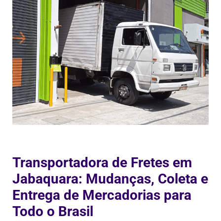
Transportadora de Fretes em
Jabaquara: Mudanças, Coleta e
Entrega de Mercadorias para
Todo o Brasil