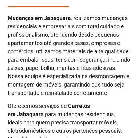
Mudanças em
Jabaquara
, realizamos mudanças
residenciais e empresariais com total cuidado e
profissionalismo, atendendo desde pequenos
apartamentos até grandes casas, empresas e
comércios. utilizamos materiais de alta qualidade
para embalar seus itens com segurança, incluindo
caixas, papel bolha, mantas e fitas adesivas.
Nossa equipe é especializada na desmontagem e
montagem de móveis, garantindo que tudo seja
transportado e reinstalado corretamente.
Oferecemos serviços de
Carretos
em Jabaquara
para mudanças residenciais,
ideais para quem precisa transportar móveis,
eletrodomésticos e outros pertences pessoais.