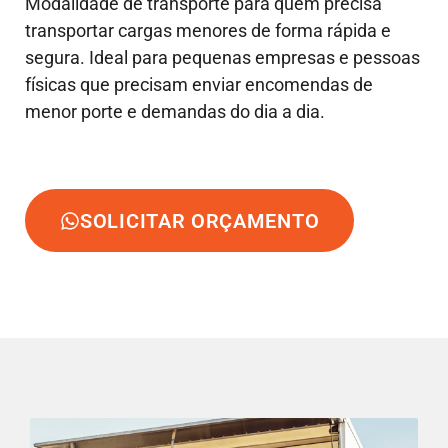
Modalidade de transporte para quem precisa
transportar cargas menores de forma rápida e
segura. Ideal para pequenas empresas e pessoas
físicas que precisam enviar encomendas de
menor porte e demandas do dia a dia.
SOLICITAR ORÇAMENTO