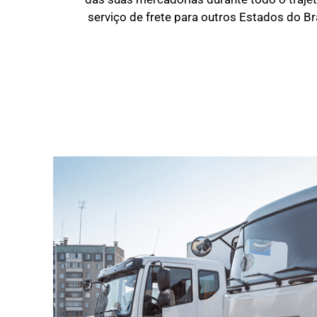
serviço de frete para outros Estados do Br