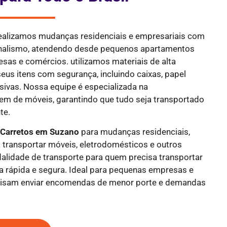
realizamos mudanças residenciais e empresariais com
ionalismo, atendendo desde pequenos apartamentos
sas e comércios. utilizamos materiais de alta
eus itens com segurança, incluindo caixas, papel
esivas. Nossa equipe é especializada na
 de móveis, garantindo que tudo seja transportado
te.
e
Carretos em Suzano
para mudanças residenciais,
 transportar móveis, eletrodomésticos e outros
alidade de transporte para quem precisa transportar
 rápida e segura. Ideal para pequenas empresas e
ecisam enviar encomendas de menor porte e demandas