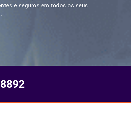
ientes e seguros em todos os seus
.
-8892