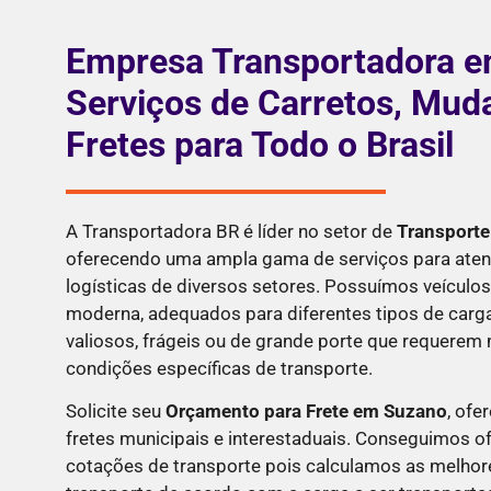
Empresa Transportadora e
Serviços de Carretos, Mud
Fretes para Todo o Brasil
A Transportadora BR é líder no setor de
Transporte
oferecendo uma ampla gama de serviços para aten
logísticas de diversos setores. Possuímos veículos
moderna, adequados para diferentes tipos de carga
valiosos, frágeis ou de grande porte que requere
condições específicas de transporte.
Solicite seu
Orçamento para Frete em
Suzano
, ofe
fretes municipais e interestaduais. Conseguimos o
cotações de transporte pois calculamos as melhor