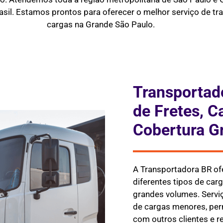
asil. Estamos prontos para oferecer o melhor serviço de tra
cargas na Grande São Paulo.
Transportad
de Fretes, C
Cobertura G
A Transportadora BR of
diferentes tipos de ca
grandes volumes. Serviç
de cargas menores, per
com outros clientes e 