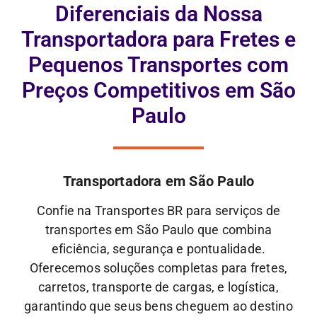
Diferenciais da Nossa
Transportadora para Fretes e
Pequenos Transportes com
Preços Competitivos em São
Paulo
Transportadora em São Paulo
Confie na Transportes BR para serviços de
transportes em São Paulo que combina
eficiência, segurança e pontualidade.
Oferecemos soluções completas para fretes,
carretos, transporte de cargas, e logística,
garantindo que seus bens cheguem ao destino