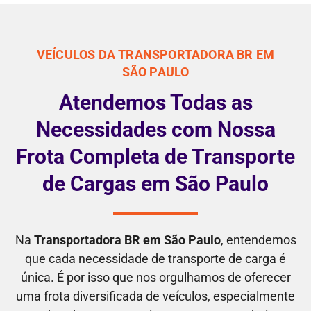
VEÍCULOS DA TRANSPORTADORA BR EM
SÃO PAULO
Atendemos Todas as
Necessidades com Nossa
Frota Completa de Transporte
de Cargas em São Paulo
Na
Transportadora BR em São Paulo
, entendemos
que cada necessidade de transporte de carga é
única. É por isso que nos orgulhamos de oferecer
uma frota diversificada de veículos, especialmente