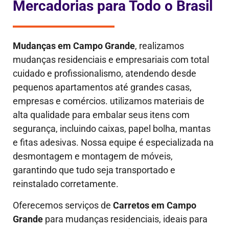
Mercadorias para Todo o Brasil
Mudanças em
Campo Grande
, realizamos
mudanças residenciais e empresariais com total
cuidado e profissionalismo, atendendo desde
pequenos apartamentos até grandes casas,
empresas e comércios. utilizamos materiais de
alta qualidade para embalar seus itens com
segurança, incluindo caixas, papel bolha, mantas
e fitas adesivas. Nossa equipe é especializada na
desmontagem e montagem de móveis,
garantindo que tudo seja transportado e
reinstalado corretamente.
Oferecemos serviços de
Carretos em Campo
Grande
para mudanças residenciais, ideais para