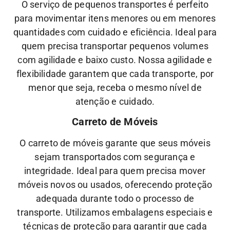
O serviço de pequenos transportes é perfeito
para movimentar itens menores ou em menores
quantidades com cuidado e eficiência. Ideal para
quem precisa transportar pequenos volumes
com agilidade e baixo custo.
Nossa
agilidade
e
flexibilidade
garantem que cada transporte, por
menor que seja, receba o mesmo nível de
atenção
e
cuidado.
Carreto de Móveis
O carreto de móveis garante que seus móveis
sejam transportados com segurança e
integridade. Ideal para quem precisa mover
móveis novos ou usados, oferecendo proteção
adequada durante todo o processo de
transporte.
Utilizamos embalagens especiais e
técnicas de proteção para garantir que cada