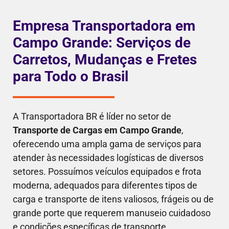
Empresa Transportadora em
Campo Grande: Serviços de
Carretos, Mudanças e Fretes
para Todo o Brasil
A Transportadora BR é líder no setor de
Transporte de Cargas em Campo Grande
,
oferecendo uma ampla gama de serviços para
atender às necessidades logísticas de diversos
setores. Possuímos veículos equipados e frota
moderna, adequados para diferentes tipos de
carga e transporte de itens valiosos, frágeis ou de
grande porte que requerem manuseio cuidadoso
e condições específicas de transporte.