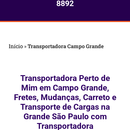
8892
Início
»
Transportadora Campo Grande
Transportadora Perto de
Mim em Campo Grande,
Fretes, Mudanças, Carreto e
Transporte de Cargas na
Grande São Paulo com
Transportadora