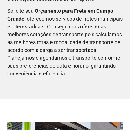
Solicite seu
Orçamento para Frete em
Campo
Grande
, oferecemos serviços de fretes municipais
e interestaduais. Conseguimos oferecer as
melhores cotações de transporte pois calculamos
as melhores rotas e modalidade de transporte de
acordo com a carga a ser transportada.
Planejamos e agendamos o transporte conforme
suas preferências de data e horário, garantindo
conveniência e eficiência.