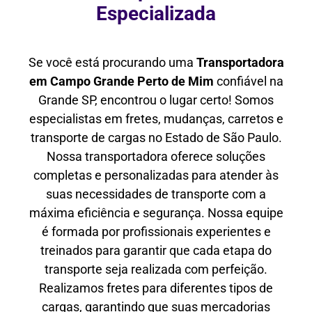
Especializada
Se você está procurando uma
Transportadora
em Campo Grande Perto de Mim
confiável na
Grande SP, encontrou o lugar certo! Somos
especialistas em fretes, mudanças, carretos e
transporte de cargas no Estado de São Paulo.
Nossa transportadora oferece soluções
completas e personalizadas para atender às
suas necessidades de transporte com a
máxima eficiência e segurança. Nossa equipe
é formada por profissionais experientes e
treinados para garantir que cada etapa do
transporte seja realizada com perfeição.
Realizamos fretes para diferentes tipos de
cargas, garantindo que suas mercadorias