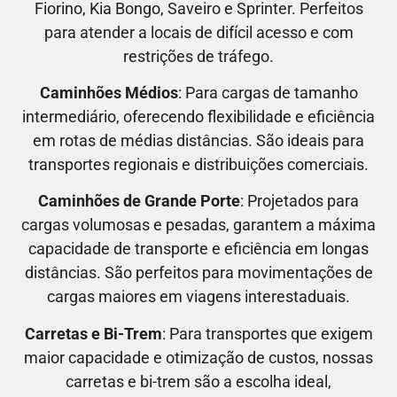
Fiorino, Kia Bongo, Saveiro e Sprinter.
Perfeitos
para atender a locais de difícil acesso e com
restrições de tráfego.
Caminhões Médios
: Para cargas de tamanho
intermediário, oferecendo flexibilidade e eficiência
em rotas de médias distâncias. São ideais para
transportes regionais e distribuições comerciais.
Caminhões de Grande Porte
: Projetados para
cargas volumosas e pesadas, garantem a máxima
capacidade de transporte e eficiência em longas
distâncias. São perfeitos para movimentações de
cargas maiores em viagens interestaduais.
Carretas e Bi-Trem
: Para transportes que exigem
maior capacidade e otimização de custos, nossas
carretas e bi-trem são a escolha ideal,