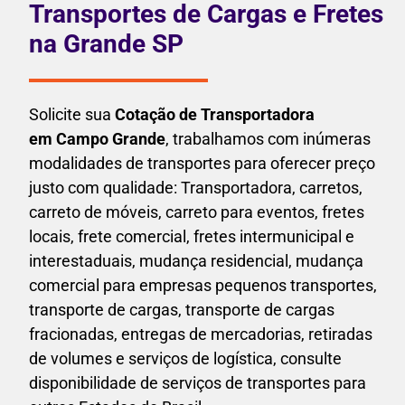
Transportes de Cargas e Fretes
na Grande SP
Solicite sua
Cotação de Transportadora
em Campo Grande
, trabalhamos com inúmeras
modalidades de transportes para oferecer preço
justo com qualidade: Transportadora, carretos,
carreto de móveis, carreto para eventos,
fretes
locais, frete comercial, fretes intermunicipal e
interestaduais,
mudança residencial, mudança
comercial para empresas pequenos transportes,
transporte de cargas, transporte de cargas
fracionadas, entregas de mercadorias, retiradas
de volumes e serviços de logística, consulte
disponibilidade de serviços de transportes para