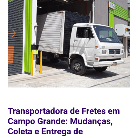
Transportadora de Fretes em
Campo Grande: Mudanças,
Coleta e Entrega de