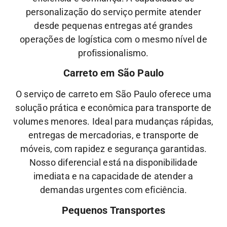
personalização do serviço permite atender
desde pequenas entregas até grandes
operações de logística com o mesmo nível de
profissionalismo.
Carreto em São Paulo
O serviço de carreto em São Paulo oferece uma
solução prática e econômica para transporte de
volumes menores. Ideal para mudanças rápidas,
entregas de mercadorias, e transporte de
móveis, com rapidez e segurança garantidas.
Nosso diferencial está na disponibilidade
imediata e na capacidade de atender a
demandas urgentes com eficiência.
Pequenos Transportes