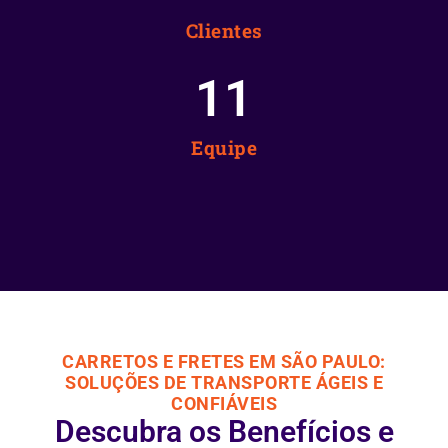
Clientes
12
Equipe
CARRETOS E FRETES EM SÃO PAULO:
SOLUÇÕES DE TRANSPORTE ÁGEIS E
CONFIÁVEIS
Descubra os Benefícios e