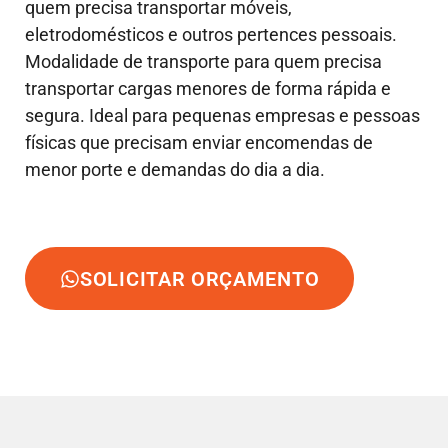
quem precisa transportar móveis,
eletrodomésticos e outros pertences pessoais.
Modalidade de transporte para quem precisa
transportar cargas menores de forma rápida e
segura. Ideal para pequenas empresas e pessoas
físicas que precisam enviar encomendas de
menor porte e demandas do dia a dia.
SOLICITAR ORÇAMENTO