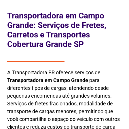
Transportadora em Campo
Grande: Serviços de Fretes,
Carretos e Transportes
Cobertura Grande SP
A Transportadora BR oferece serviços de
Transportadora em
Campo Grande
para
diferentes tipos de cargas, atendendo desde
pequenas encomendas até grandes volumes.
Serviços de fretes fracionados, modalidade de
transporte de cargas menores, permitindo que
você compartilhe o espaço do veículo com outros
clientes e reduza custos do transporte de carga,