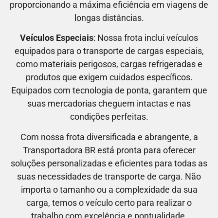
proporcionando a máxima eficiência em viagens de
longas distâncias.
Veículos Especiais
: Nossa frota inclui veículos
equipados para o transporte de cargas especiais,
como materiais perigosos, cargas refrigeradas e
produtos que exigem cuidados específicos.
Equipados com tecnologia de ponta, garantem que
suas mercadorias cheguem intactas e nas
condições perfeitas.
Com nossa frota diversificada e abrangente, a
Transportadora BR está pronta para oferecer
soluções personalizadas e eficientes para todas as
suas necessidades de transporte de carga. Não
importa o tamanho ou a complexidade da sua
carga, temos o veículo certo para realizar o
trabalho com excelência e pontualidade.