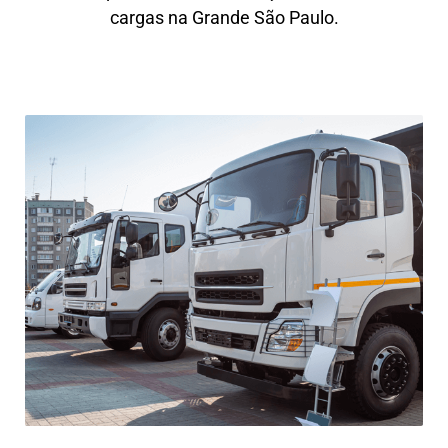
cargas na Grande São Paulo.