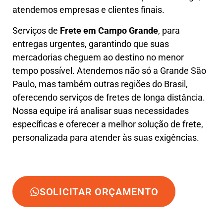
atendemos empresas e clientes finais.
Serviços de
Frete em Campo Grande
, para
entregas urgentes, garantindo que suas
mercadorias cheguem ao destino no menor
tempo possível. Atendemos não só a Grande São
Paulo, mas também outras regiões do Brasil,
oferecendo serviços de fretes de longa distância.
Nossa equipe irá analisar suas necessidades
específicas e oferecer a melhor solução de frete,
personalizada para atender às suas exigências.
SOLICITAR ORÇAMENTO