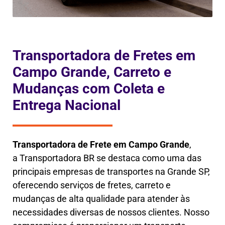
Transportadora de Fretes em
Campo Grande, Carreto e
Mudanças com Coleta e
Entrega Nacional
Transportadora de Frete em
Campo Grande
,
a
Transportadora BR se destaca como uma das
principais empresas de transportes na Grande SP,
oferecendo serviços de fretes, carreto e
mudanças de alta qualidade para atender às
necessidades diversas de nossos clientes. Nosso