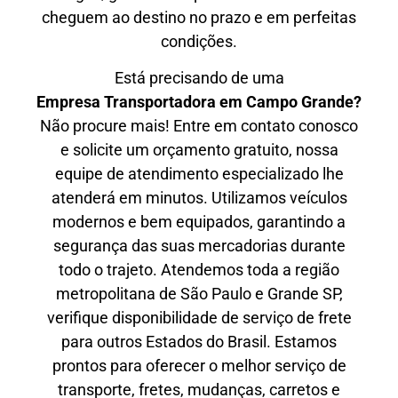
cheguem ao destino no prazo e em perfeitas
condições.
Está precisando de uma
Empresa Transportadora em Campo Grande?
Não procure mais! Entre em contato conosco
e solicite um orçamento gratuito, nossa
equipe de atendimento especializado lhe
atenderá em minutos. Utilizamos veículos
modernos e bem equipados, garantindo a
segurança das suas mercadorias durante
todo o trajeto. Atendemos toda a região
metropolitana de São Paulo e Grande SP,
verifique disponibilidade de serviço de frete
para outros Estados do Brasil. Estamos
prontos para oferecer o melhor serviço de
transporte, fretes, mudanças, carretos e