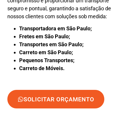
compromisso é proporcionar um transporte
seguro e pontual, garantindo a satisfação de
nossos clientes com soluções sob medida:
Transportadora em São Paulo;
Fretes em São Paulo;
Transportes em São Paulo;
Carreto em São Paulo;
Pequenos Transportes;
Carreto de Móveis.
SOLICITAR ORÇAMENTO