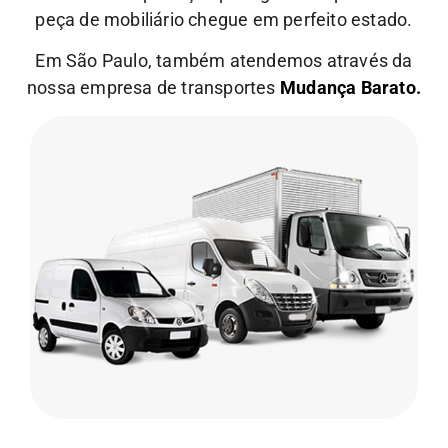
peça de mobiliário chegue em perfeito estado.
Em São Paulo, também atendemos através da
nossa empresa de transportes
Mudança Barato.