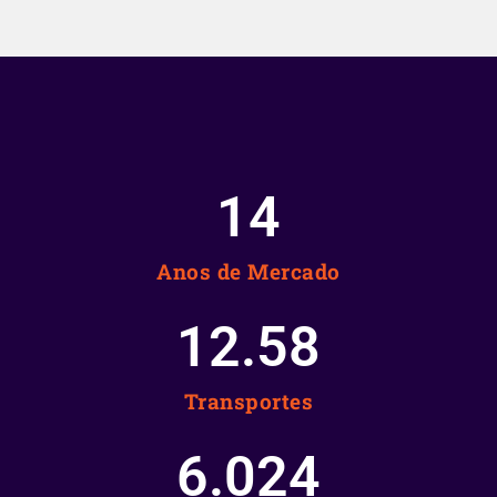
15
Anos de Mercado
12.58
Transportes
6.025