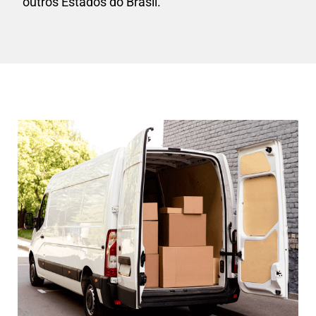
outros Estados do Brasil.