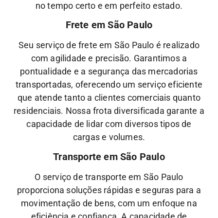
no tempo certo e em perfeito estado.
Frete em São Paulo
Seu serviço de frete em São Paulo é realizado
com agilidade e precisão. Garantimos a
pontualidade e a segurança das mercadorias
transportadas, oferecendo um serviço eficiente
que atende tanto a clientes comerciais quanto
residenciais. Nossa frota diversificada garante a
capacidade de lidar com diversos tipos de
cargas e volumes.
Transporte em São Paulo
O serviço de transporte em São Paulo
proporciona soluções rápidas e seguras para a
movimentação de bens, com um enfoque na
eficiência e confiança. A capacidade de