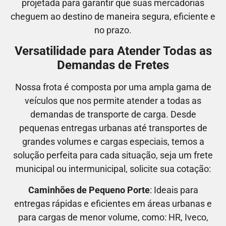
projetada para garantir que suas mercadorias
cheguem ao destino de maneira segura, eficiente e
no prazo.
Versatilidade para Atender Todas as
Demandas de Fretes
Nossa frota é composta por uma ampla gama de
veículos que nos permite atender a todas as
demandas de transporte de carga. Desde
pequenas entregas urbanas até transportes de
grandes volumes e cargas especiais, temos a
solução perfeita para cada situação, seja um frete
municipal ou intermunicipal, solicite sua cotação:
Caminhões de Pequeno Porte
: Ideais para
entregas rápidas e eficientes em áreas urbanas e
para cargas de menor volume, como:
HR, Iveco,