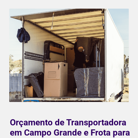
Orçamento de Transportadora
em Campo Grande e Frota para