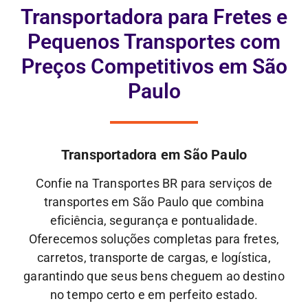
Transportadora para Fretes e
Pequenos Transportes com
Preços Competitivos em São
Paulo
Transportadora em São Paulo
Confie na Transportes BR para serviços de
transportes em São Paulo que combina
eficiência, segurança e pontualidade.
Oferecemos soluções completas para fretes,
carretos, transporte de cargas, e logística,
garantindo que seus bens cheguem ao destino
no tempo certo e em perfeito estado.