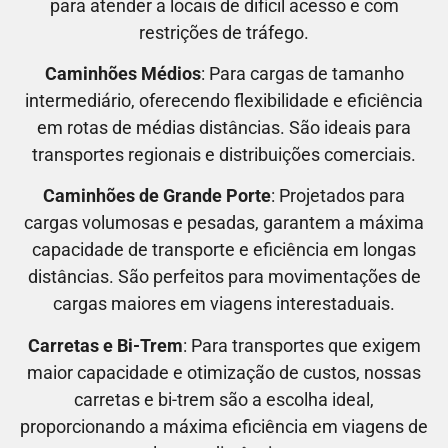
para atender a locais de difícil acesso e com
restrições de tráfego.
Caminhões Médios
: Para cargas de tamanho
intermediário, oferecendo flexibilidade e eficiência
em rotas de médias distâncias. São ideais para
transportes regionais e distribuições comerciais.
Caminhões de Grande Porte
: Projetados para
cargas volumosas e pesadas, garantem a máxima
capacidade de transporte e eficiência em longas
distâncias. São perfeitos para movimentações de
cargas maiores em viagens interestaduais.
Carretas e Bi-Trem
: Para transportes que exigem
maior capacidade e otimização de custos, nossas
carretas e bi-trem são a escolha ideal,
proporcionando a máxima eficiência em viagens de