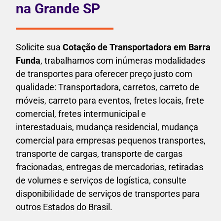
na Grande SP
Solicite sua
Cotação de Transportadora em Barra
Funda
, trabalhamos com inúmeras modalidades
de transportes para oferecer preço justo com
qualidade: Transportadora, carretos, carreto de
móveis, carreto para eventos,
fretes locais, frete
comercial, fretes intermunicipal e
interestaduais,
mudança residencial, mudança
comercial para empresas pequenos transportes,
transporte de cargas, transporte de cargas
fracionadas, entregas de mercadorias, retiradas
de volumes e serviços de logística, consulte
disponibilidade de serviços de transportes para
outros Estados do Brasil.