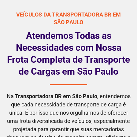
VEÍCULOS DA TRANSPORTADORA BR EM
SÃO PAULO
Atendemos Todas as
Necessidades com Nossa
Frota Completa de Transporte
de Cargas em São Paulo
Na
Transportadora BR em São Paulo
, entendemos
que cada necessidade de transporte de carga é
única. É por isso que nos orgulhamos de oferecer
uma frota diversificada de veículos, especialmente
projetada para garantir que suas mercadorias