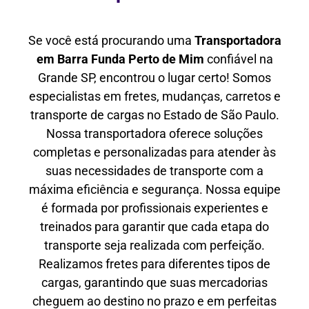
Se você está procurando uma
Transportadora
em Barra Funda Perto de Mim
confiável na
Grande SP, encontrou o lugar certo! Somos
especialistas em fretes, mudanças, carretos e
transporte de cargas no Estado de São Paulo.
Nossa transportadora oferece soluções
completas e personalizadas para atender às
suas necessidades de transporte com a
máxima eficiência e segurança. Nossa equipe
é formada por profissionais experientes e
treinados para garantir que cada etapa do
transporte seja realizada com perfeição.
Realizamos fretes para diferentes tipos de
cargas, garantindo que suas mercadorias
cheguem ao destino no prazo e em perfeitas