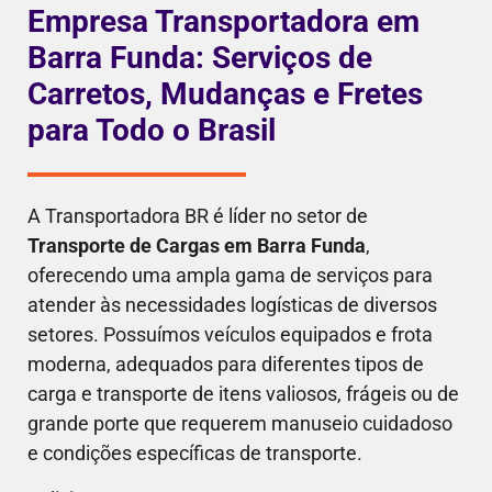
Empresa Transportadora em
Barra Funda: Serviços de
Carretos, Mudanças e Fretes
para Todo o Brasil
A Transportadora BR é líder no setor de
Transporte de Cargas em Barra Funda
,
oferecendo uma ampla gama de serviços para
atender às necessidades logísticas de diversos
setores. Possuímos veículos equipados e frota
moderna, adequados para diferentes tipos de
carga e transporte de itens valiosos, frágeis ou de
grande porte que requerem manuseio cuidadoso
e condições específicas de transporte.