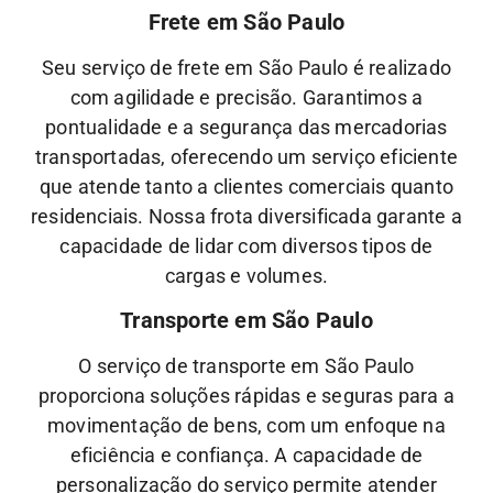
Frete em São Paulo
Seu serviço de frete em São Paulo é realizado
com agilidade e precisão. Garantimos a
pontualidade e a segurança das mercadorias
transportadas, oferecendo um serviço eficiente
que atende tanto a clientes comerciais quanto
residenciais. Nossa frota diversificada garante a
capacidade de lidar com diversos tipos de
cargas e volumes.
Transporte em São Paulo
O serviço de transporte em São Paulo
proporciona soluções rápidas e seguras para a
movimentação de bens, com um enfoque na
eficiência e confiança. A capacidade de
personalização do serviço permite atender