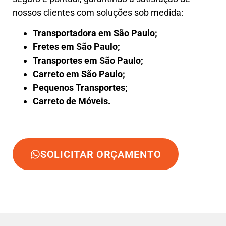
nossos clientes com soluções sob medida:
Transportadora em São Paulo;
Fretes em São Paulo;
Transportes em São Paulo;
Carreto em São Paulo;
Pequenos Transportes;
Carreto de Móveis.
SOLICITAR ORÇAMENTO