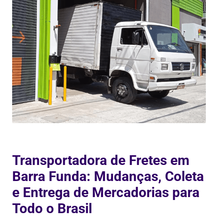
Transportadora de Fretes em
Barra Funda: Mudanças, Coleta
e Entrega de Mercadorias para
Todo o Brasil