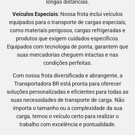
longas distâncias.
Veículos Especiais
: Nossa frota inclui veículos
equipados para o transporte de cargas especiais,
como materiais perigosos, cargas refrigeradas e
produtos que exigem cuidados específicos.
Equipados com tecnologia de ponta, garantem que
suas mercadorias cheguem intactas e nas
condições perfeitas.
Com nossa frota diversificada e abrangente, a
Transportadora BR está pronta para oferecer
soluções personalizadas e eficientes para todas as
suas necessidades de transporte de carga. Não
importa o tamanho ou a complexidade da sua
carga, temos o veículo certo para realizar o
trabalho com excelência e pontualidade.