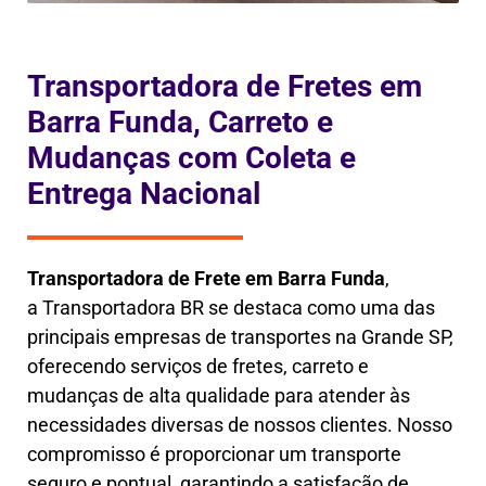
Transportadora de Fretes em
Barra Funda, Carreto e
Mudanças com Coleta e
Entrega Nacional
Transportadora de Frete em
Barra Funda
,
a
Transportadora BR se destaca como uma das
principais empresas de transportes na Grande SP,
oferecendo serviços de fretes, carreto e
mudanças de alta qualidade para atender às
necessidades diversas de nossos clientes. Nosso
compromisso é proporcionar um transporte
seguro e pontual, garantindo a satisfação de