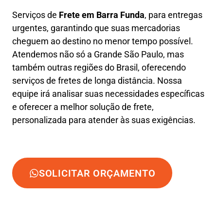
Serviços de
Frete em Barra Funda
, para entregas
urgentes, garantindo que suas mercadorias
cheguem ao destino no menor tempo possível.
Atendemos não só a Grande São Paulo, mas
também outras regiões do Brasil, oferecendo
serviços de fretes de longa distância. Nossa
equipe irá analisar suas necessidades específicas
e oferecer a melhor solução de frete,
personalizada para atender às suas exigências.
SOLICITAR ORÇAMENTO