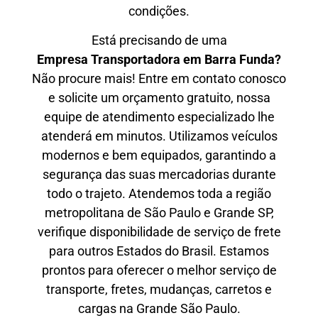
condições.
Está precisando de uma
Empresa Transportadora em Barra Funda?
Não procure mais! Entre em contato conosco
e solicite um orçamento gratuito, nossa
equipe de atendimento especializado lhe
atenderá em minutos. Utilizamos veículos
modernos e bem equipados, garantindo a
segurança das suas mercadorias durante
todo o trajeto. Atendemos toda a região
metropolitana de São Paulo e Grande SP,
verifique disponibilidade de serviço de frete
para outros Estados do Brasil. Estamos
prontos para oferecer o melhor serviço de
transporte, fretes, mudanças, carretos e
cargas na Grande São Paulo.