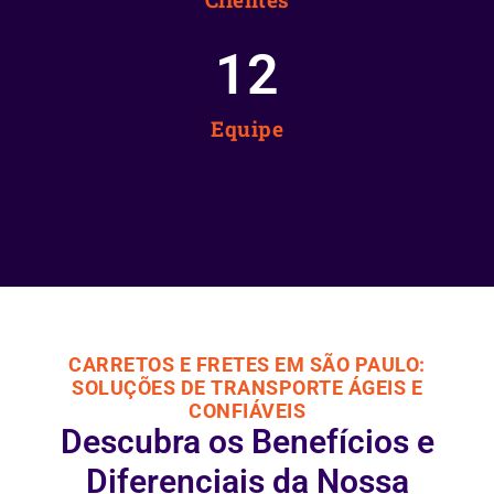
12
Equipe
CARRETOS E FRETES EM SÃO PAULO:
SOLUÇÕES DE TRANSPORTE ÁGEIS E
CONFIÁVEIS
Descubra os Benefícios e
Diferenciais da Nossa