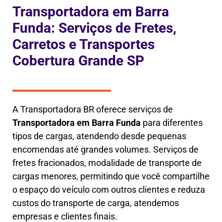
Transportadora em Barra
Funda: Serviços de Fretes,
Carretos e Transportes
Cobertura Grande SP
A Transportadora BR oferece serviços de
Transportadora em
Barra Funda
para diferentes
tipos de cargas, atendendo desde pequenas
encomendas até grandes volumes. Serviços de
fretes fracionados, modalidade de transporte de
cargas menores, permitindo que você compartilhe
o espaço do veículo com outros clientes e reduza
custos do transporte de carga, atendemos
empresas e clientes finais.