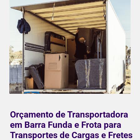
Orçamento de Transportadora
em Barra Funda e Frota para
Transportes de Cargas e Fretes