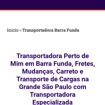
Início
»
Transportadora Barra Funda
Transportadora Perto de
Mim em Barra Funda, Fretes,
Mudanças, Carreto e
Transporte de Cargas na
Grande São Paulo com
Transportadora
Especializada