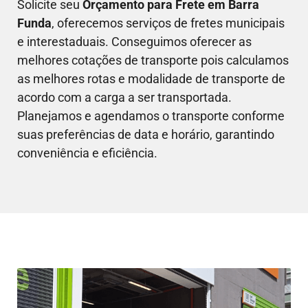
Solicite seu
Orçamento para Frete em
Barra
Funda
, oferecemos serviços de fretes municipais
e interestaduais. Conseguimos oferecer as
melhores cotações de transporte pois calculamos
as melhores rotas e modalidade de transporte de
acordo com a carga a ser transportada.
Planejamos e agendamos o transporte conforme
suas preferências de data e horário, garantindo
conveniência e eficiência.