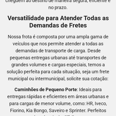
cheguem ao destino de maneira segura, eficiente e
no prazo.
Versatilidade para Atender Todas as
Demandas de Fretes
Nossa frota é composta por uma ampla gama de
veículos que nos permite atender a todas as
demandas de transporte de carga. Desde
pequenas entregas urbanas até transportes de
grandes volumes e cargas especiais, temos a
solução perfeita para cada situação, seja um frete
municipal ou intermunicipal, solicite sua cotação:
Caminhões de Pequeno Porte
: Ideais para
entregas rápidas e eficientes em áreas urbanas e
para cargas de menor volume, como:
HR, Iveco,
Fiorino, Kia Bongo, Saveiro e Sprinter.
Perfeitos