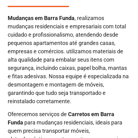
Mudanças em
Barra Funda
, realizamos
mudanças residenciais e empresariais com total
cuidado e profissionalismo, atendendo desde
pequenos apartamentos até grandes casas,
empresas e comércios. utilizamos materiais de
alta qualidade para embalar seus itens com
segurança, incluindo caixas, papel bolha, mantas
e fitas adesivas. Nossa equipe é especializada na
desmontagem e montagem de móveis,
garantindo que tudo seja transportado e
reinstalado corretamente.
Oferecemos serviços de
Carretos em Barra
Funda
para mudanças residenciais, ideais para
quem precisa transportar móveis,