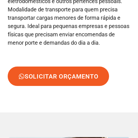
eletrodomésticos e outros pertences pessoais.
Modalidade de transporte para quem precisa
transportar cargas menores de forma rápida e
segura. Ideal para pequenas empresas e pessoas
físicas que precisam enviar encomendas de
menor porte e demandas do dia a dia.
SOLICITAR ORÇAMENTO