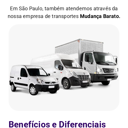
Em São Paulo, também atendemos através da
nossa empresa de transportes
Mudança Barato.
Benefícios e Diferenciais