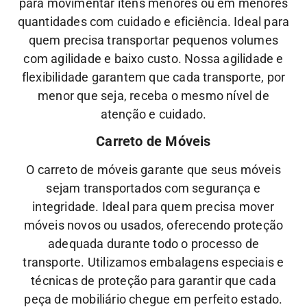
para movimentar itens menores ou em menores
quantidades com cuidado e eficiência. Ideal para
quem precisa transportar pequenos volumes
com agilidade e baixo custo.
Nossa
agilidade
e
flexibilidade
garantem que cada transporte, por
menor que seja, receba o mesmo nível de
atenção
e
cuidado.
Carreto de Móveis
O carreto de móveis garante que seus móveis
sejam transportados com segurança e
integridade. Ideal para quem precisa mover
móveis novos ou usados, oferecendo proteção
adequada durante todo o processo de
transporte.
Utilizamos embalagens especiais e
técnicas de proteção para garantir que cada
peça de mobiliário chegue em perfeito estado.