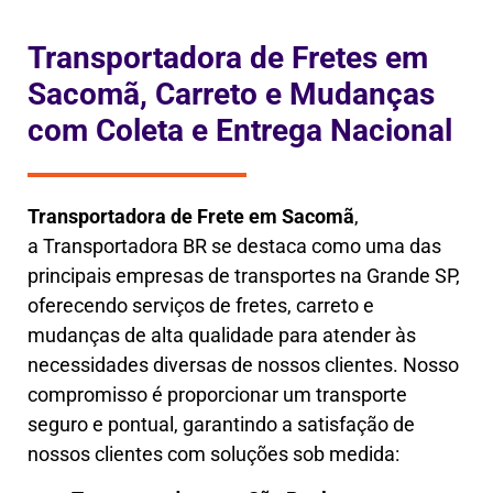
Transportadora de Fretes em
Sacomã, Carreto e Mudanças
com Coleta e Entrega Nacional
Transportadora de Frete em
Sacomã
,
a
Transportadora BR se destaca como uma das
principais empresas de transportes na Grande SP,
oferecendo serviços de fretes, carreto e
mudanças de alta qualidade para atender às
necessidades diversas de nossos clientes. Nosso
compromisso é proporcionar um transporte
seguro e pontual, garantindo a satisfação de
nossos clientes com soluções sob medida: