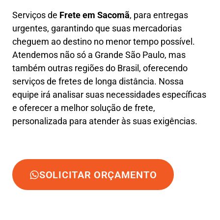
Serviços de
Frete em Sacomã
, para entregas
urgentes, garantindo que suas mercadorias
cheguem ao destino no menor tempo possível.
Atendemos não só a Grande São Paulo, mas
também outras regiões do Brasil, oferecendo
serviços de fretes de longa distância. Nossa
equipe irá analisar suas necessidades específicas
e oferecer a melhor solução de frete,
personalizada para atender às suas exigências.
SOLICITAR ORÇAMENTO