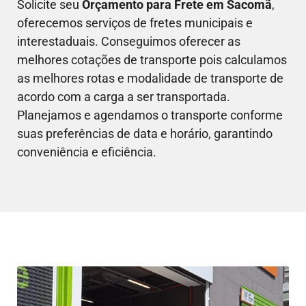
Solicite seu
Orçamento para Frete em
Sacomã
,
oferecemos serviços de fretes municipais e
interestaduais. Conseguimos oferecer as
melhores cotações de transporte pois calculamos
as melhores rotas e modalidade de transporte de
acordo com a carga a ser transportada.
Planejamos e agendamos o transporte conforme
suas preferências de data e horário, garantindo
conveniência e eficiência.