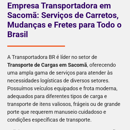
Empresa Transportadora em
Sacomã: Serviços de Carretos,
Mudanças e Fretes para Todo o
Brasil
A Transportadora BR é líder no setor de
Transporte de Cargas em Sacomã
, oferecendo
uma ampla gama de serviços para atender às
necessidades logísticas de diversos setores.
Possuímos veículos equipados e frota moderna,
adequados para diferentes tipos de carga e
transporte de itens valiosos, frágeis ou de grande
porte que requerem manuseio cuidadoso e
condições específicas de transporte.