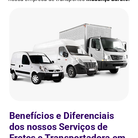
Benefícios e Diferenciais
dos nossos Serviços de
Fretes e Transportadora em