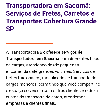
Transportadora em Sacomã:
Serviços de Fretes, Carretos e
Transportes Cobertura Grande
SP
A Transportadora BR oferece serviços de
Transportadora em
Sacomã
para diferentes tipos
de cargas, atendendo desde pequenas
encomendas até grandes volumes. Serviços de
fretes fracionados, modalidade de transporte de
cargas menores, permitindo que você compartilhe
o espaço do veículo com outros clientes e reduza
custos do transporte de carga, atendemos
empresas e clientes finais.