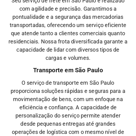
Seu serviço de frete em São Paulo é realizado
com agilidade e precisão. Garantimos a
pontualidade e a segurança das mercadorias
transportadas, oferecendo um serviço eficiente
que atende tanto a clientes comerciais quanto
residenciais. Nossa frota diversificada garante a
capacidade de lidar com diversos tipos de
cargas e volumes.
Transporte em São Paulo
O serviço de transporte em São Paulo
proporciona soluções rápidas e seguras para a
movimentação de bens, com um enfoque na
eficiência e confiança. A capacidade de
personalização do serviço permite atender
desde pequenas entregas até grandes
operações de logística com o mesmo nível de