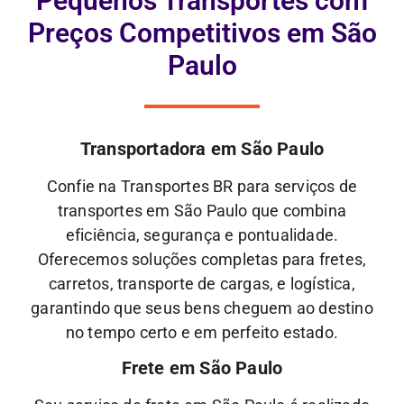
Pequenos Transportes com
Preços Competitivos em São
Paulo
Transportadora em São Paulo
Confie na Transportes BR para serviços de
transportes em São Paulo que combina
eficiência, segurança e pontualidade.
Oferecemos soluções completas para fretes,
carretos, transporte de cargas, e logística,
garantindo que seus bens cheguem ao destino
no tempo certo e em perfeito estado.
Frete em São Paulo