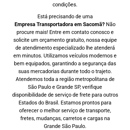
condições.
Está precisando de uma
Empresa Transportadora em Sacomã?
Não
procure mais! Entre em contato conosco e
solicite um orçamento gratuito, nossa equipe
de atendimento especializado lhe atenderá
em minutos. Utilizamos veículos modernos e
bem equipados, garantindo a segurança das
suas mercadorias durante todo o trajeto.
Atendemos toda a região metropolitana de
São Paulo e Grande SP, verifique
disponibilidade de serviço de frete para outros
Estados do Brasil. Estamos prontos para
oferecer o melhor serviço de transporte,
fretes, mudanças, carretos e cargas na
Grande São Paulo.