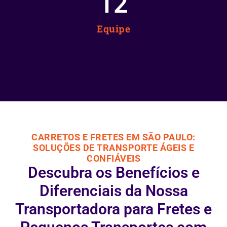
12
Equipe
CARRETOS E FRETES EM SÃO PAULO:
SOLUÇÕES DE TRANSPORTE ÁGEIS E
CONFIÁVEIS
Descubra os Benefícios e
Diferenciais da Nossa
Transportadora para Fretes e