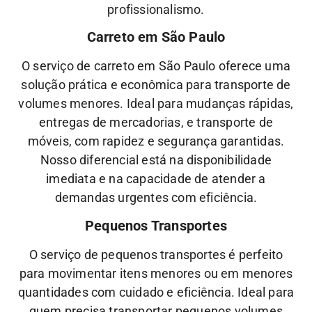
profissionalismo.
Carreto em São Paulo
O serviço de carreto em São Paulo oferece uma
solução prática e econômica para transporte de
volumes menores. Ideal para mudanças rápidas,
entregas de mercadorias, e transporte de
móveis, com rapidez e segurança garantidas.
Nosso diferencial está na disponibilidade
imediata e na capacidade de atender a
demandas urgentes com eficiência.
Pequenos Transportes
O serviço de pequenos transportes é perfeito
para movimentar itens menores ou em menores
quantidades com cuidado e eficiência. Ideal para
quem precisa transportar pequenos volumes