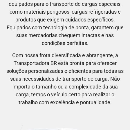
equipados para o transporte de cargas especiais,
como materiais perigosos, cargas refrigeradas e
produtos que exigem cuidados específicos.
Equipados com tecnologia de ponta, garantem que
suas mercadorias cheguem intactas e nas
condições perfeitas.
Com nossa frota diversificada e abrangente, a
Transportadora BR está pronta para oferecer
soluções personalizadas e eficientes para todas as
suas necessidades de transporte de carga. Não
importa o tamanho ou a complexidade da sua
carga, temos o veículo certo para realizar o
trabalho com excelência e pontualidade.