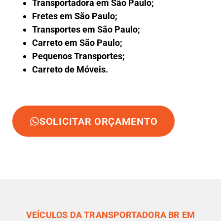
Transportadora em São Paulo;
Fretes em São Paulo;
Transportes em São Paulo;
Carreto em São Paulo;
Pequenos Transportes;
Carreto de Móveis.
SOLICITAR ORÇAMENTO
VEÍCULOS DA TRANSPORTADORA BR EM