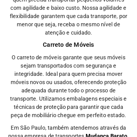
com agilidade e baixo custo.
Nossa
agilidade
e
flexibilidade
garantem que cada transporte, por
menor que seja, receba o mesmo nível de
atenção
e
cuidado.
Carreto de Móveis
O carreto de móveis garante que seus móveis
sejam transportados com segurança e
integridade. Ideal para quem precisa mover
móveis novos ou usados, oferecendo proteção
adequada durante todo o processo de
transporte.
Utilizamos embalagens especiais e
técnicas de proteção para garantir que cada
peça de mobiliário chegue em perfeito estado.
Em São Paulo, também atendemos através da
nossa empresa de transportes
Mudança Barato.