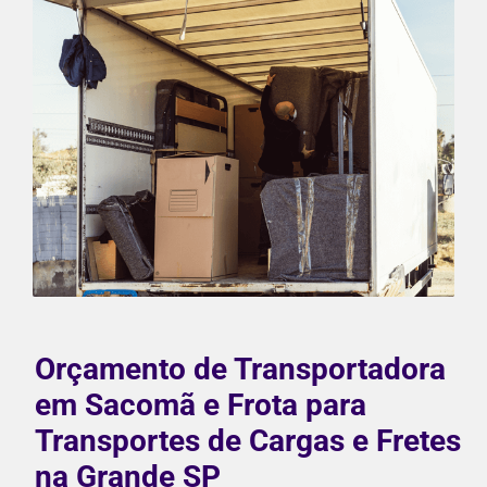
Orçamento de Transportadora
em Sacomã e Frota para
Transportes de Cargas e Fretes
na Grande SP