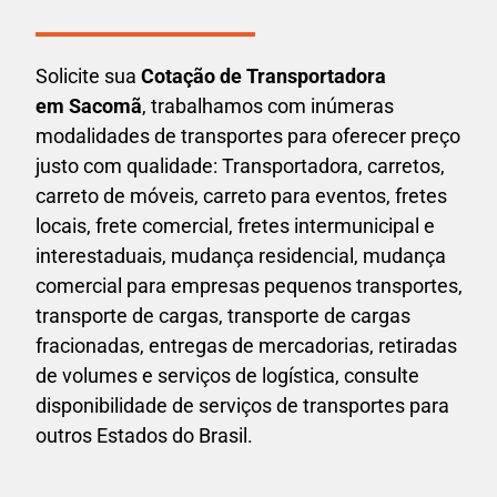
Solicite sua
Cotação de Transportadora
em Sacomã
, trabalhamos com inúmeras
modalidades de transportes para oferecer preço
justo com qualidade: Transportadora, carretos,
carreto de móveis, carreto para eventos,
fretes
locais, frete comercial, fretes intermunicipal e
interestaduais,
mudança residencial, mudança
comercial para empresas pequenos transportes,
transporte de cargas, transporte de cargas
fracionadas, entregas de mercadorias, retiradas
de volumes e serviços de logística, consulte
disponibilidade de serviços de transportes para
outros Estados do Brasil.