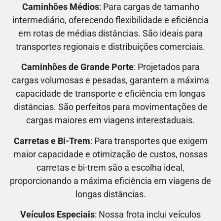
Caminhões Médios
: Para cargas de tamanho
intermediário, oferecendo flexibilidade e eficiência
em rotas de médias distâncias. São ideais para
transportes regionais e distribuições comerciais.
Caminhões de Grande Porte
: Projetados para
cargas volumosas e pesadas, garantem a máxima
capacidade de transporte e eficiência em longas
distâncias. São perfeitos para movimentações de
cargas maiores em viagens interestaduais.
Carretas e Bi-Trem
: Para transportes que exigem
maior capacidade e otimização de custos, nossas
carretas e bi-trem são a escolha ideal,
proporcionando a máxima eficiência em viagens de
longas distâncias.
Veículos Especiais
: Nossa frota inclui veículos