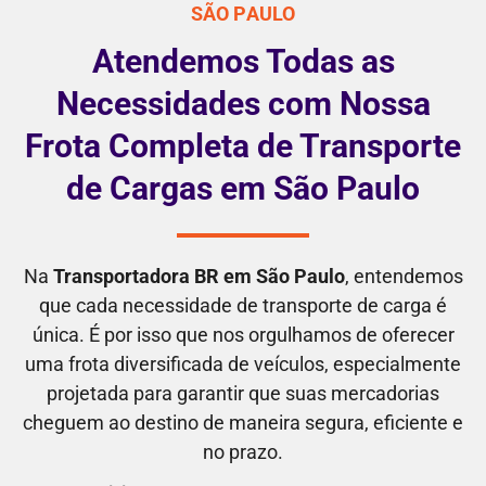
SÃO PAULO
Atendemos Todas as
Necessidades com Nossa
Frota Completa de Transporte
de Cargas em São Paulo
Na
Transportadora BR em São Paulo
, entendemos
que cada necessidade de transporte de carga é
única. É por isso que nos orgulhamos de oferecer
uma frota diversificada de veículos, especialmente
projetada para garantir que suas mercadorias
cheguem ao destino de maneira segura, eficiente e
no prazo.