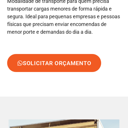
Modalidade de transporte para quem precisa
transportar cargas menores de forma rápida e
segura. Ideal para pequenas empresas e pessoas
físicas que precisam enviar encomendas de
menor porte e demandas do dia a dia.
SOLICITAR ORÇAMENTO