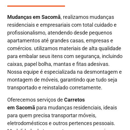
Mudanças em
Sacomã
, realizamos mudanças
residenciais e empresariais com total cuidado e
profissionalismo, atendendo desde pequenos
apartamentos até grandes casas, empresas e
comércios. utilizamos materiais de alta qualidade
para embalar seus itens com segurança, incluindo
caixas, papel bolha, mantas e fitas adesivas.
Nossa equipe é especializada na desmontagem e
montagem de móveis, garantindo que tudo seja
transportado e reinstalado corretamente.
Oferecemos serviços de
Carretos
em Sacomã
para mudanças residenciais, ideais
para quem precisa transportar móveis,
eletrodomésticos e outros pertences pessoais.