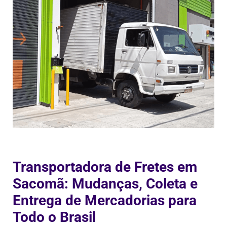
Transportadora de Fretes em
Sacomã: Mudanças, Coleta e
Entrega de Mercadorias para
Todo o Brasil