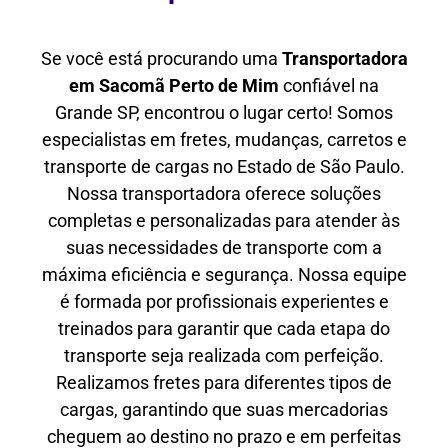
Se você está procurando uma
Transportadora
em Sacomã Perto de Mim
confiável na
Grande SP, encontrou o lugar certo! Somos
especialistas em fretes, mudanças, carretos e
transporte de cargas no Estado de São Paulo.
Nossa transportadora oferece soluções
completas e personalizadas para atender às
suas necessidades de transporte com a
máxima eficiência e segurança. Nossa equipe
é formada por profissionais experientes e
treinados para garantir que cada etapa do
transporte seja realizada com perfeição.
Realizamos fretes para diferentes tipos de
cargas, garantindo que suas mercadorias
cheguem ao destino no prazo e em perfeitas