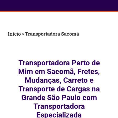
Início
»
Transportadora Sacomã
Transportadora Perto de
Mim em Sacomã, Fretes,
Mudanças, Carreto e
Transporte de Cargas na
Grande São Paulo com
Transportadora
Especializada