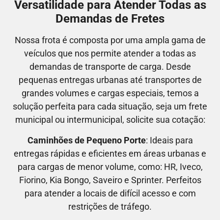
Versatilidade para Atender Todas as
Demandas de Fretes
Nossa frota é composta por uma ampla gama de
veículos que nos permite atender a todas as
demandas de transporte de carga. Desde
pequenas entregas urbanas até transportes de
grandes volumes e cargas especiais, temos a
solução perfeita para cada situação, seja um frete
municipal ou intermunicipal, solicite sua cotação:
Caminhões de Pequeno Porte
: Ideais para
entregas rápidas e eficientes em áreas urbanas e
para cargas de menor volume, como:
HR, Iveco,
Fiorino, Kia Bongo, Saveiro e Sprinter.
Perfeitos
para atender a locais de difícil acesso e com
restrições de tráfego.