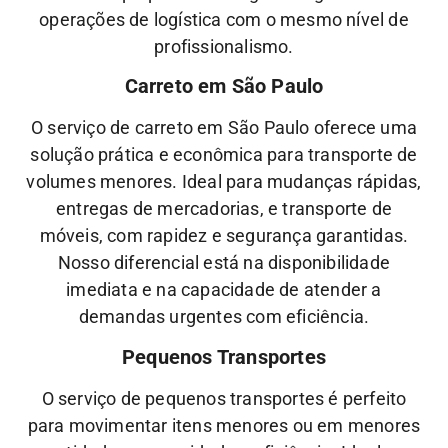
operações de logística com o mesmo nível de
profissionalismo.
Carreto em São Paulo
O serviço de carreto em São Paulo oferece uma
solução prática e econômica para transporte de
volumes menores. Ideal para mudanças rápidas,
entregas de mercadorias, e transporte de
móveis, com rapidez e segurança garantidas.
Nosso diferencial está na disponibilidade
imediata e na capacidade de atender a
demandas urgentes com eficiência.
Pequenos Transportes
O serviço de pequenos transportes é perfeito
para movimentar itens menores ou em menores