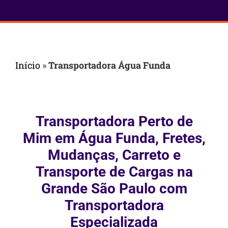
Início
»
Transportadora Água Funda
Transportadora Perto de
Mim em Água Funda, Fretes,
Mudanças, Carreto e
Transporte de Cargas na
Grande São Paulo com
Transportadora
Especializada