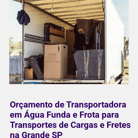
Orçamento de Transportadora
em Água Funda e Frota para
Transportes de Cargas e Fretes
na Grande SP