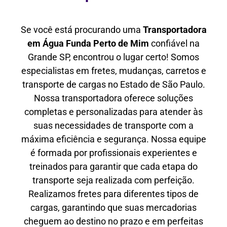
Se você está procurando uma
Transportadora
em Água Funda Perto de Mim
confiável na
Grande SP, encontrou o lugar certo! Somos
especialistas em fretes, mudanças, carretos e
transporte de cargas no Estado de São Paulo.
Nossa transportadora oferece soluções
completas e personalizadas para atender às
suas necessidades de transporte com a
máxima eficiência e segurança. Nossa equipe
é formada por profissionais experientes e
treinados para garantir que cada etapa do
transporte seja realizada com perfeição.
Realizamos fretes para diferentes tipos de
cargas, garantindo que suas mercadorias
cheguem ao destino no prazo e em perfeitas