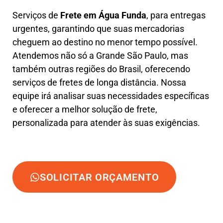
Serviços de
Frete em Água Funda
, para entregas
urgentes, garantindo que suas mercadorias
cheguem ao destino no menor tempo possível.
Atendemos não só a Grande São Paulo, mas
também outras regiões do Brasil, oferecendo
serviços de fretes de longa distância. Nossa
equipe irá analisar suas necessidades específicas
e oferecer a melhor solução de frete,
personalizada para atender às suas exigências.
SOLICITAR ORÇAMENTO