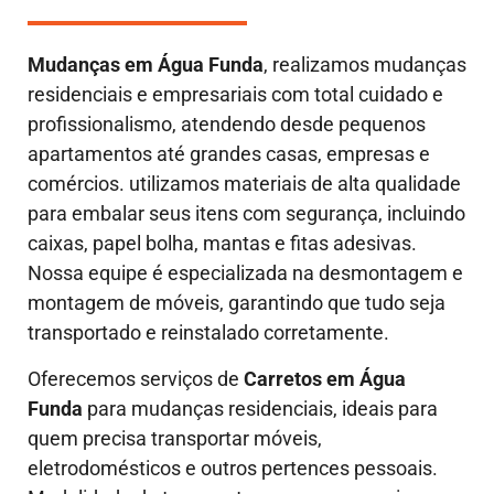
Mudanças em
Água Funda
, realizamos mudanças
residenciais e empresariais com total cuidado e
profissionalismo, atendendo desde pequenos
apartamentos até grandes casas, empresas e
comércios. utilizamos materiais de alta qualidade
para embalar seus itens com segurança, incluindo
caixas, papel bolha, mantas e fitas adesivas.
Nossa equipe é especializada na desmontagem e
montagem de móveis, garantindo que tudo seja
transportado e reinstalado corretamente.
Oferecemos serviços de
Carretos em Água
Funda
para mudanças residenciais, ideais para
quem precisa transportar móveis,
eletrodomésticos e outros pertences pessoais.