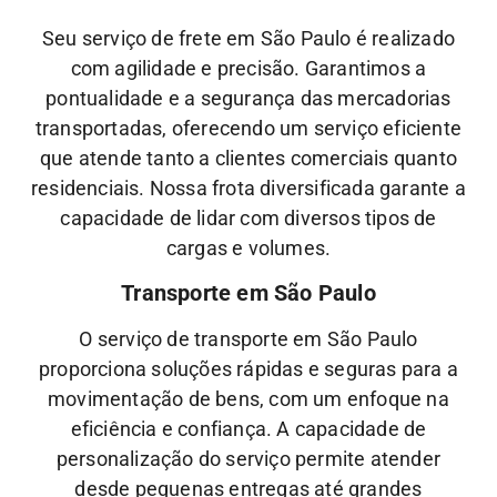
Seu serviço de frete em São Paulo é realizado
com agilidade e precisão. Garantimos a
pontualidade e a segurança das mercadorias
transportadas, oferecendo um serviço eficiente
que atende tanto a clientes comerciais quanto
residenciais. Nossa frota diversificada garante a
capacidade de lidar com diversos tipos de
cargas e volumes.
Transporte em São Paulo
O serviço de transporte em São Paulo
proporciona soluções rápidas e seguras para a
movimentação de bens, com um enfoque na
eficiência e confiança. A capacidade de
personalização do serviço permite atender
desde pequenas entregas até grandes