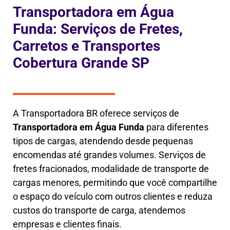
Transportadora em Água
Funda: Serviços de Fretes,
Carretos e Transportes
Cobertura Grande SP
A Transportadora BR oferece serviços de
Transportadora em
Água Funda
para diferentes
tipos de cargas, atendendo desde pequenas
encomendas até grandes volumes. Serviços de
fretes fracionados, modalidade de transporte de
cargas menores, permitindo que você compartilhe
o espaço do veículo com outros clientes e reduza
custos do transporte de carga, atendemos
empresas e clientes finais.