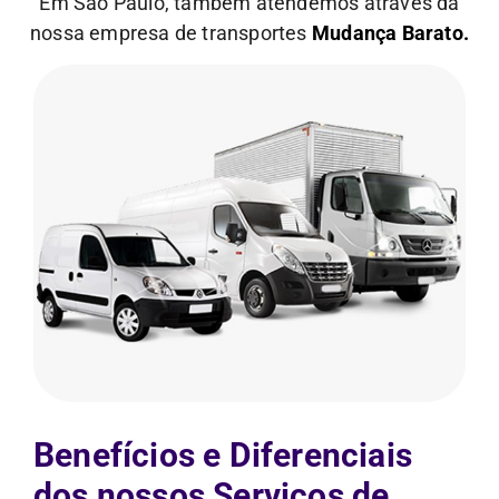
Em São Paulo, também atendemos através da
nossa empresa de transportes
Mudança Barato.
Benefícios e Diferenciais
dos nossos Serviços de