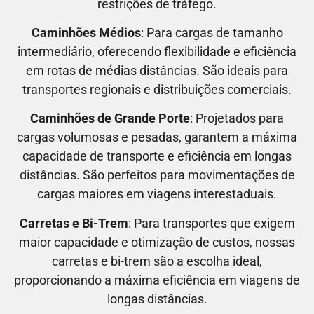
restrições de tráfego.
Caminhões Médios
: Para cargas de tamanho
intermediário, oferecendo flexibilidade e eficiência
em rotas de médias distâncias. São ideais para
transportes regionais e distribuições comerciais.
Caminhões de Grande Porte
: Projetados para
cargas volumosas e pesadas, garantem a máxima
capacidade de transporte e eficiência em longas
distâncias. São perfeitos para movimentações de
cargas maiores em viagens interestaduais.
Carretas e Bi-Trem
: Para transportes que exigem
maior capacidade e otimização de custos, nossas
carretas e bi-trem são a escolha ideal,
proporcionando a máxima eficiência em viagens de
longas distâncias.