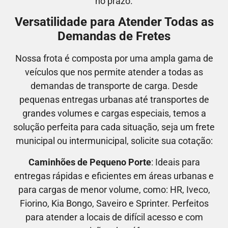
no prazo.
Versatilidade para Atender Todas as
Demandas de Fretes
Nossa frota é composta por uma ampla gama de
veículos que nos permite atender a todas as
demandas de transporte de carga. Desde
pequenas entregas urbanas até transportes de
grandes volumes e cargas especiais, temos a
solução perfeita para cada situação, seja um frete
municipal ou intermunicipal, solicite sua cotação:
Caminhões de Pequeno Porte
: Ideais para
entregas rápidas e eficientes em áreas urbanas e
para cargas de menor volume, como:
HR, Iveco,
Fiorino, Kia Bongo, Saveiro e Sprinter.
Perfeitos
para atender a locais de difícil acesso e com