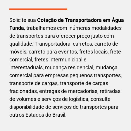
Solicite sua
Cotação de Transportadora em Água
Funda
, trabalhamos com inúmeras modalidades
de transportes para oferecer preço justo com
qualidade: Transportadora, carretos, carreto de
móveis, carreto para eventos,
fretes locais, frete
comercial, fretes intermunicipal e
interestaduais,
mudança residencial, mudança
comercial para empresas pequenos transportes,
transporte de cargas, transporte de cargas
fracionadas, entregas de mercadorias, retiradas
de volumes e serviços de logística, consulte
disponibilidade de serviços de transportes para
outros Estados do Brasil.