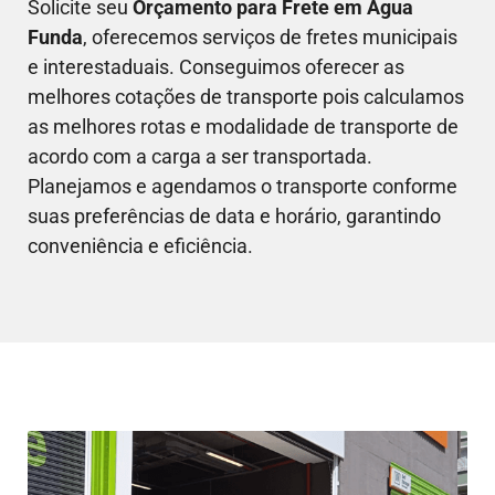
Solicite seu
Orçamento para Frete em
Água
Funda
, oferecemos serviços de fretes municipais
e interestaduais. Conseguimos oferecer as
melhores cotações de transporte pois calculamos
as melhores rotas e modalidade de transporte de
acordo com a carga a ser transportada.
Planejamos e agendamos o transporte conforme
suas preferências de data e horário, garantindo
conveniência e eficiência.