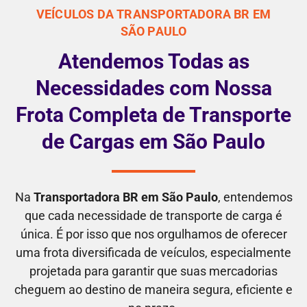
VEÍCULOS DA TRANSPORTADORA BR EM
SÃO PAULO
Atendemos Todas as
Necessidades com Nossa
Frota Completa de Transporte
de Cargas em São Paulo
Na
Transportadora BR em São Paulo
, entendemos
que cada necessidade de transporte de carga é
única. É por isso que nos orgulhamos de oferecer
uma frota diversificada de veículos, especialmente
projetada para garantir que suas mercadorias
cheguem ao destino de maneira segura, eficiente e