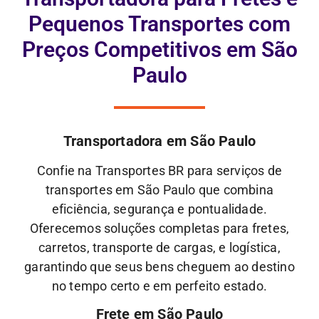
Pequenos Transportes com
Preços Competitivos em São
Paulo
Transportadora em São Paulo
Confie na Transportes BR para serviços de
transportes em São Paulo que combina
eficiência, segurança e pontualidade.
Oferecemos soluções completas para fretes,
carretos, transporte de cargas, e logística,
garantindo que seus bens cheguem ao destino
no tempo certo e em perfeito estado.
Frete em São Paulo