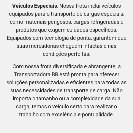
Veículos Especiais
: Nossa frota inclui veículos
equipados para o transporte de cargas especiais,
como materiais perigosos, cargas refrigeradas e
produtos que exigem cuidados específicos.
Equipados com tecnologia de ponta, garantem que
suas mercadorias cheguem intactas e nas
condições perfeitas.
Com nossa frota diversificada e abrangente, a
Transportadora BR está pronta para oferecer
soluções personalizadas e eficientes para todas as
suas necessidades de transporte de carga. Não
importa o tamanho ou a complexidade da sua
carga, temos o veículo certo para realizar o
trabalho com excelência e pontualidade.