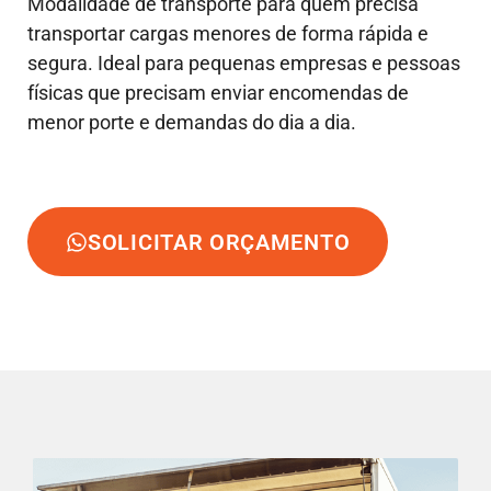
Modalidade de transporte para quem precisa
transportar cargas menores de forma rápida e
segura. Ideal para pequenas empresas e pessoas
físicas que precisam enviar encomendas de
menor porte e demandas do dia a dia.
SOLICITAR ORÇAMENTO