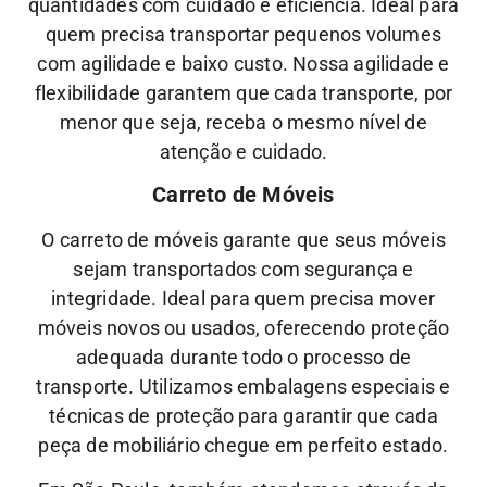
quantidades com cuidado e eficiência. Ideal para
quem precisa transportar pequenos volumes
com agilidade e baixo custo.
Nossa
agilidade
e
flexibilidade
garantem que cada transporte, por
menor que seja, receba o mesmo nível de
atenção
e
cuidado.
Carreto de Móveis
O carreto de móveis garante que seus móveis
sejam transportados com segurança e
integridade. Ideal para quem precisa mover
móveis novos ou usados, oferecendo proteção
adequada durante todo o processo de
transporte.
Utilizamos embalagens especiais e
técnicas de proteção para garantir que cada
peça de mobiliário chegue em perfeito estado.