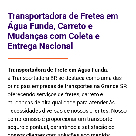
Transportadora de Fretes em
Água Funda, Carreto e
Mudanças com Coleta e
Entrega Nacional
Transportadora de Frete em
Água Funda
,
a
Transportadora BR se destaca como uma das
principais empresas de transportes na Grande SP,
oferecendo serviços de fretes, carreto e
mudanças de alta qualidade para atender às
necessidades diversas de nossos clientes. Nosso
compromisso é proporcionar um transporte
seguro e pontual, garantindo a satisfação de
nossos clientes com soluções sob medida: