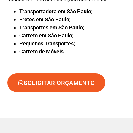
Transportadora em São Paulo;
Fretes em São Paulo;
Transportes em São Paulo;
Carreto em São Paulo;
Pequenos Transportes;
Carreto de Móveis.
SOLICITAR ORÇAMENTO