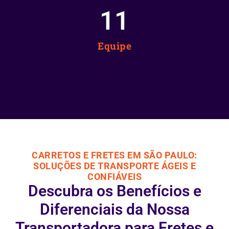
12
Equipe
CARRETOS E FRETES EM SÃO PAULO:
SOLUÇÕES DE TRANSPORTE ÁGEIS E
CONFIÁVEIS
Descubra os Benefícios e
Diferenciais da Nossa
Transportadora para Fretes e