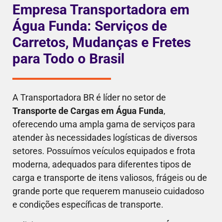
Empresa Transportadora em
Água Funda: Serviços de
Carretos, Mudanças e Fretes
para Todo o Brasil
A Transportadora BR é líder no setor de
Transporte de Cargas em Água Funda
,
oferecendo uma ampla gama de serviços para
atender às necessidades logísticas de diversos
setores. Possuímos veículos equipados e frota
moderna, adequados para diferentes tipos de
carga e transporte de itens valiosos, frágeis ou de
grande porte que requerem manuseio cuidadoso
e condições específicas de transporte.