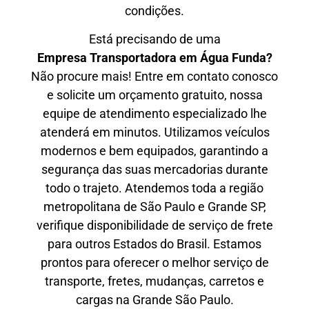
condições.
Está precisando de uma
Empresa Transportadora em Água Funda?
Não procure mais! Entre em contato conosco
e solicite um orçamento gratuito, nossa
equipe de atendimento especializado lhe
atenderá em minutos. Utilizamos veículos
modernos e bem equipados, garantindo a
segurança das suas mercadorias durante
todo o trajeto. Atendemos toda a região
metropolitana de São Paulo e Grande SP,
verifique disponibilidade de serviço de frete
para outros Estados do Brasil. Estamos
prontos para oferecer o melhor serviço de
transporte, fretes, mudanças, carretos e
cargas na Grande São Paulo.