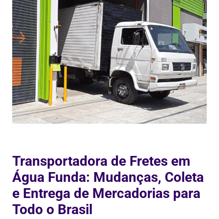
Transportadora de Fretes em
Água Funda: Mudanças, Coleta
e Entrega de Mercadorias para
Todo o Brasil