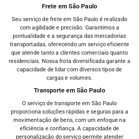
Frete em São Paulo
Seu serviço de frete em São Paulo é realizado
com agilidade e precisão. Garantimos a
pontualidade e a segurança das mercadorias
transportadas, oferecendo um serviço eficiente
que atende tanto a clientes comerciais quanto
residenciais. Nossa frota diversificada garante a
capacidade de lidar com diversos tipos de
cargas e volumes.
Transporte em São Paulo
O serviço de transporte em São Paulo
proporciona soluções rápidas e seguras para a
movimentação de bens, com um enfoque na
eficiência e confiança. A capacidade de
personalização do serviço permite atender