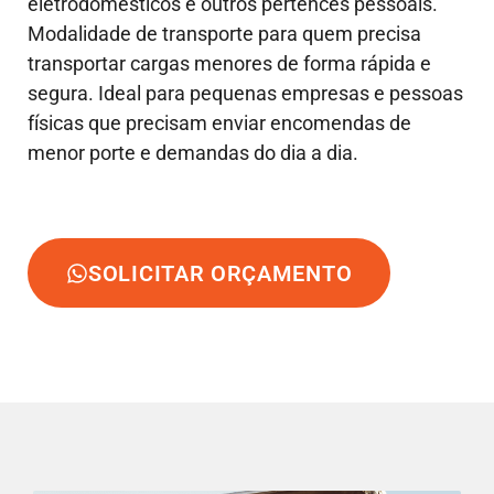
eletrodomésticos e outros pertences pessoais.
Modalidade de transporte para quem precisa
transportar cargas menores de forma rápida e
segura. Ideal para pequenas empresas e pessoas
físicas que precisam enviar encomendas de
menor porte e demandas do dia a dia.
SOLICITAR ORÇAMENTO