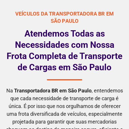
VEÍCULOS DA TRANSPORTADORA BR EM
SÃO PAULO
Atendemos Todas as
Necessidades com Nossa
Frota Completa de Transporte
de Cargas em São Paulo
Na
Transportadora BR em São Paulo
, entendemos
que cada necessidade de transporte de carga é
única. É por isso que nos orgulhamos de oferecer
uma frota diversificada de veículos, especialmente
projetada para garantir que suas mercadorias