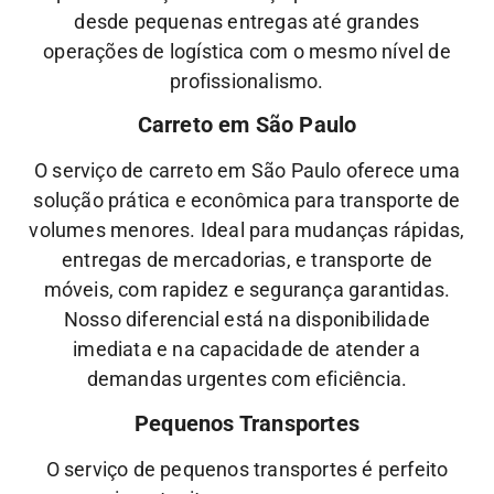
desde pequenas entregas até grandes
operações de logística com o mesmo nível de
profissionalismo.
Carreto em São Paulo
O serviço de carreto em São Paulo oferece uma
solução prática e econômica para transporte de
volumes menores. Ideal para mudanças rápidas,
entregas de mercadorias, e transporte de
móveis, com rapidez e segurança garantidas.
Nosso diferencial está na disponibilidade
imediata e na capacidade de atender a
demandas urgentes com eficiência.
Pequenos Transportes
O serviço de pequenos transportes é perfeito