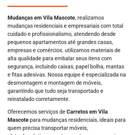
Mudanças em
Vila Mascote
, realizamos
mudanças residenciais e empresariais com total
cuidado e profissionalismo, atendendo desde
pequenos apartamentos até grandes casas,
empresas e comércios. utilizamos materiais de
alta qualidade para embalar seus itens com
segurança, incluindo caixas, papel bolha, mantas
e fitas adesivas. Nossa equipe é especializada na
desmontagem e montagem de móveis,
garantindo que tudo seja transportado e
reinstalado corretamente.
Oferecemos serviços de
Carretos em Vila
Mascote
para mudanças residenciais, ideais para
quem precisa transportar móveis,