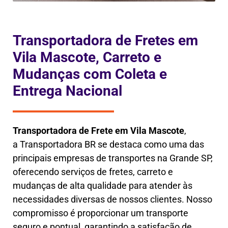
Transportadora de Fretes em
Vila Mascote, Carreto e
Mudanças com Coleta e
Entrega Nacional
Transportadora de Frete em
Vila Mascote
,
a
Transportadora BR se destaca como uma das
principais empresas de transportes na Grande SP,
oferecendo serviços de fretes, carreto e
mudanças de alta qualidade para atender às
necessidades diversas de nossos clientes. Nosso
compromisso é proporcionar um transporte
seguro e pontual, garantindo a satisfação de