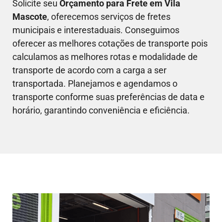
Solicite seu
Orçamento para Frete em
Vila
Mascote
, oferecemos serviços de fretes
municipais e interestaduais. Conseguimos
oferecer as melhores cotações de transporte pois
calculamos as melhores rotas e modalidade de
transporte de acordo com a carga a ser
transportada. Planejamos e agendamos o
transporte conforme suas preferências de data e
horário, garantindo conveniência e eficiência.