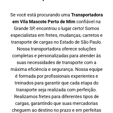
Se você está procurando uma
Transportadora
em Vila Mascote Perto de Mim
confiável na
Grande SP, encontrou o lugar certo! Somos
especialistas em fretes, mudanças, carretos e
transporte de cargas no Estado de São Paulo.
Nossa transportadora oferece soluções
completas e personalizadas para atender às
suas necessidades de transporte com a
máxima eficiência e segurança. Nossa equipe
é formada por profissionais experientes e
treinados para garantir que cada etapa do
transporte seja realizada com perfeição.
Realizamos fretes para diferentes tipos de
cargas, garantindo que suas mercadorias
cheguem ao destino no prazo e em perfeitas