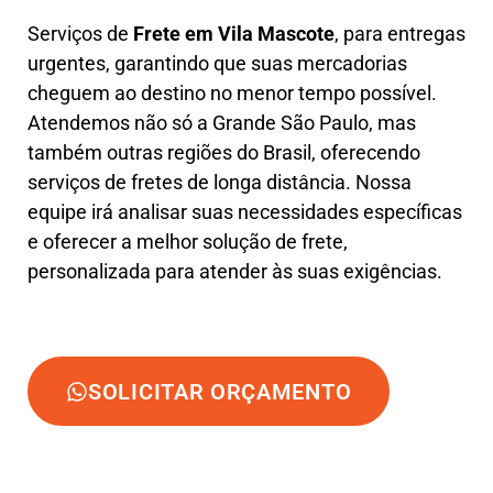
Serviços de
Frete em Vila Mascote
, para entregas
urgentes, garantindo que suas mercadorias
cheguem ao destino no menor tempo possível.
Atendemos não só a Grande São Paulo, mas
também outras regiões do Brasil, oferecendo
serviços de fretes de longa distância. Nossa
equipe irá analisar suas necessidades específicas
e oferecer a melhor solução de frete,
personalizada para atender às suas exigências.
SOLICITAR ORÇAMENTO