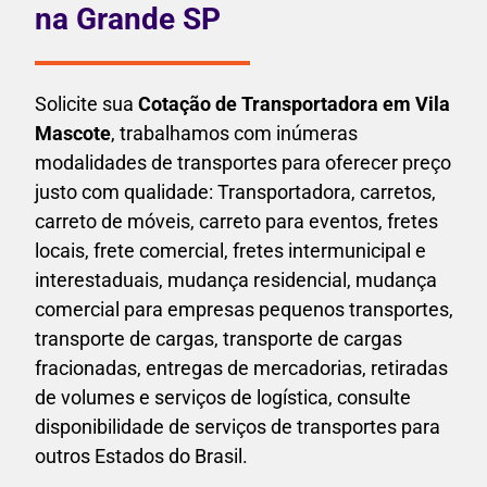
na Grande SP
Solicite sua
Cotação de Transportadora em Vila
Mascote
, trabalhamos com inúmeras
modalidades de transportes para oferecer preço
justo com qualidade: Transportadora, carretos,
carreto de móveis, carreto para eventos,
fretes
locais, frete comercial, fretes intermunicipal e
interestaduais,
mudança residencial, mudança
comercial para empresas pequenos transportes,
transporte de cargas, transporte de cargas
fracionadas, entregas de mercadorias, retiradas
de volumes e serviços de logística, consulte
disponibilidade de serviços de transportes para
outros Estados do Brasil.