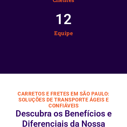
12
Equipe
CARRETOS E FRETES EM SÃO PAULO:
SOLUÇÕES DE TRANSPORTE ÁGEIS E
CONFIÁVEIS
Descubra os Benefícios e
Diferenciais da Nossa