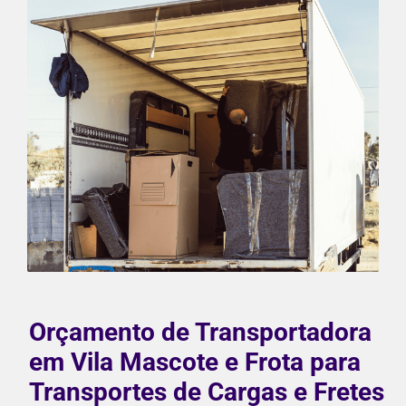
Orçamento de Transportadora
em Vila Mascote e Frota para
Transportes de Cargas e Fretes