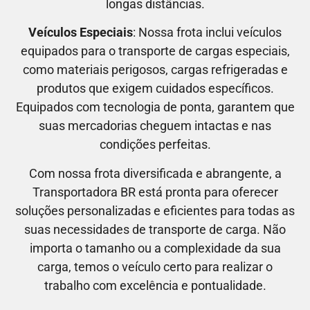
longas distâncias.
Veículos Especiais
: Nossa frota inclui veículos
equipados para o transporte de cargas especiais,
como materiais perigosos, cargas refrigeradas e
produtos que exigem cuidados específicos.
Equipados com tecnologia de ponta, garantem que
suas mercadorias cheguem intactas e nas
condições perfeitas.
Com nossa frota diversificada e abrangente, a
Transportadora BR está pronta para oferecer
soluções personalizadas e eficientes para todas as
suas necessidades de transporte de carga. Não
importa o tamanho ou a complexidade da sua
carga, temos o veículo certo para realizar o
trabalho com excelência e pontualidade.