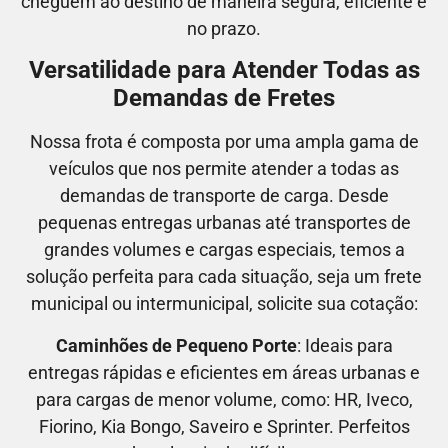
cheguem ao destino de maneira segura, eficiente e
no prazo.
Versatilidade para Atender Todas as
Demandas de Fretes
Nossa frota é composta por uma ampla gama de
veículos que nos permite atender a todas as
demandas de transporte de carga. Desde
pequenas entregas urbanas até transportes de
grandes volumes e cargas especiais, temos a
solução perfeita para cada situação, seja um frete
municipal ou intermunicipal, solicite sua cotação:
Caminhões de Pequeno Porte
: Ideais para
entregas rápidas e eficientes em áreas urbanas e
para cargas de menor volume, como:
HR, Iveco,
Fiorino, Kia Bongo, Saveiro e Sprinter.
Perfeitos