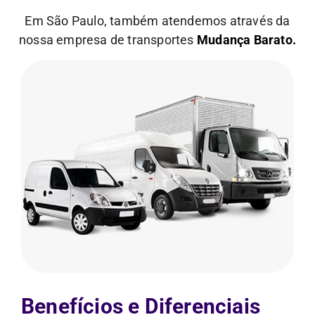
Em São Paulo, também atendemos através da
nossa empresa de transportes
Mudança Barato.
Benefícios e Diferenciais