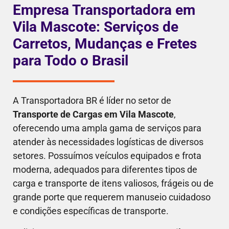
Empresa Transportadora em
Vila Mascote: Serviços de
Carretos, Mudanças e Fretes
para Todo o Brasil
A Transportadora BR é líder no setor de
Transporte de Cargas em Vila Mascote
,
oferecendo uma ampla gama de serviços para
atender às necessidades logísticas de diversos
setores. Possuímos veículos equipados e frota
moderna, adequados para diferentes tipos de
carga e transporte de itens valiosos, frágeis ou de
grande porte que requerem manuseio cuidadoso
e condições específicas de transporte.