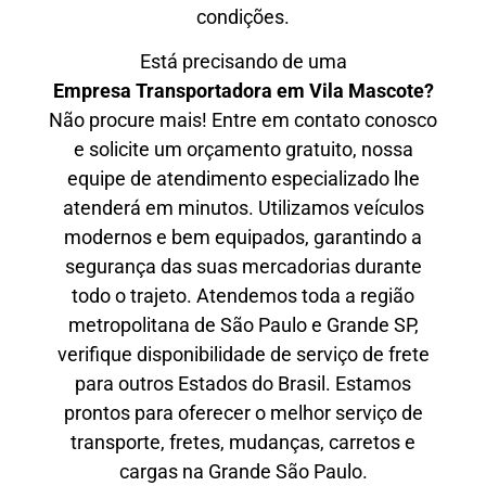
condições.
Está precisando de uma
Empresa Transportadora em Vila Mascote?
Não procure mais! Entre em contato conosco
e solicite um orçamento gratuito, nossa
equipe de atendimento especializado lhe
atenderá em minutos. Utilizamos veículos
modernos e bem equipados, garantindo a
segurança das suas mercadorias durante
todo o trajeto. Atendemos toda a região
metropolitana de São Paulo e Grande SP,
verifique disponibilidade de serviço de frete
para outros Estados do Brasil. Estamos
prontos para oferecer o melhor serviço de
transporte, fretes, mudanças, carretos e
cargas na Grande São Paulo.