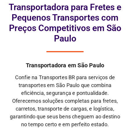
Transportadora para Fretes e
Pequenos Transportes com
Preços Competitivos em São
Paulo
Transportadora em São Paulo
Confie na Transportes BR para serviços de
transportes em São Paulo que combina
eficiência, segurança e pontualidade.
Oferecemos soluções completas para fretes,
carretos, transporte de cargas, e logística,
garantindo que seus bens cheguem ao destino
no tempo certo e em perfeito estado.