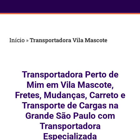
Início
»
Transportadora Vila Mascote
Transportadora Perto de
Mim em Vila Mascote,
Fretes, Mudanças, Carreto e
Transporte de Cargas na
Grande São Paulo com
Transportadora
Especializada