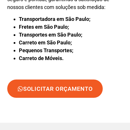
nossos clientes com soluções sob medida:
Transportadora em São Paulo;
Fretes em São Paulo;
Transportes em São Paulo;
Carreto em São Paulo;
Pequenos Transportes;
Carreto de Móveis.
SOLICITAR ORÇAMENTO