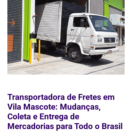
Transportadora de Fretes em
Vila Mascote: Mudanças,
Coleta e Entrega de
Mercadorias para Todo o Brasil