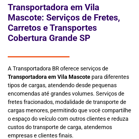
Transportadora em Vila
Mascote: Serviços de Fretes,
Carretos e Transportes
Cobertura Grande SP
A Transportadora BR oferece serviços de
Transportadora em
Vila Mascote
para diferentes
tipos de cargas, atendendo desde pequenas
encomendas até grandes volumes. Serviços de
fretes fracionados, modalidade de transporte de
cargas menores, permitindo que você compartilhe
o espaço do veículo com outros clientes e reduza
custos do transporte de carga, atendemos
empresas e clientes finais.