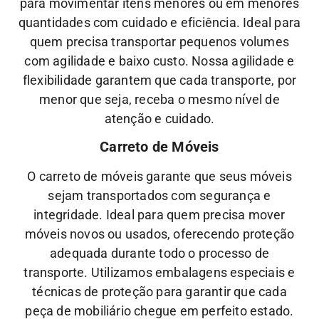
para movimentar itens menores ou em menores
quantidades com cuidado e eficiência. Ideal para
quem precisa transportar pequenos volumes
com agilidade e baixo custo.
Nossa
agilidade
e
flexibilidade
garantem que cada transporte, por
menor que seja, receba o mesmo nível de
atenção
e
cuidado.
Carreto de Móveis
O carreto de móveis garante que seus móveis
sejam transportados com segurança e
integridade. Ideal para quem precisa mover
móveis novos ou usados, oferecendo proteção
adequada durante todo o processo de
transporte.
Utilizamos embalagens especiais e
técnicas de proteção para garantir que cada
peça de mobiliário chegue em perfeito estado.