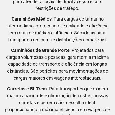
para atender a locais de difícil acesso e com
restrições de tráfego.
Caminhões Médios
: Para cargas de tamanho
intermediário, oferecendo flexibilidade e eficiência
em rotas de médias distâncias. São ideais para
transportes regionais e distribuições comerciais.
Caminhões de Grande Porte
: Projetados para
cargas volumosas e pesadas, garantem a máxima
capacidade de transporte e eficiência em longas
distâncias. São perfeitos para movimentações de
cargas maiores em viagens interestaduais.
Carretas e Bi-Trem
: Para transportes que exigem
maior capacidade e otimização de custos, nossas
carretas e bi-trem são a escolha ideal,
proporcionando a máxima eficiência em viagens de