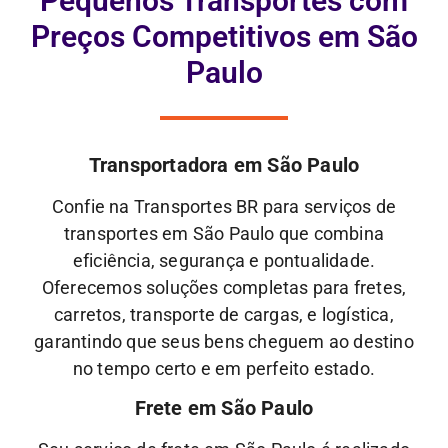
Pequenos Transportes com
Preços Competitivos em São
Paulo
Transportadora em São Paulo
Confie na Transportes BR para serviços de
transportes em São Paulo que combina
eficiência, segurança e pontualidade.
Oferecemos soluções completas para fretes,
carretos, transporte de cargas, e logística,
garantindo que seus bens cheguem ao destino
no tempo certo e em perfeito estado.
Frete em São Paulo