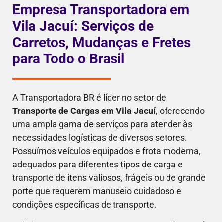
Empresa Transportadora em
Vila Jacuí: Serviços de
Carretos, Mudanças e Fretes
para Todo o Brasil
A Transportadora BR é líder no setor de
Transporte de Cargas em Vila Jacuí
, oferecendo
uma ampla gama de serviços para atender às
necessidades logísticas de diversos setores.
Possuímos veículos equipados e frota moderna,
adequados para diferentes tipos de carga e
transporte de itens valiosos, frágeis ou de grande
porte que requerem manuseio cuidadoso e
condições específicas de transporte.