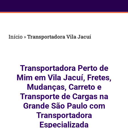
Início
»
Transportadora Vila Jacuí
Transportadora Perto de
Mim em Vila Jacuí, Fretes,
Mudanças, Carreto e
Transporte de Cargas na
Grande São Paulo com
Transportadora
Especializada