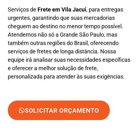
Serviços de
Frete em Vila Jacuí
, para entregas
urgentes, garantindo que suas mercadorias
cheguem ao destino no menor tempo possível.
Atendemos não só a Grande São Paulo, mas
também outras regiões do Brasil, oferecendo
serviços de fretes de longa distância. Nossa
equipe irá analisar suas necessidades específicas
e oferecer a melhor solução de frete,
personalizada para atender às suas exigências.
SOLICITAR ORÇAMENTO