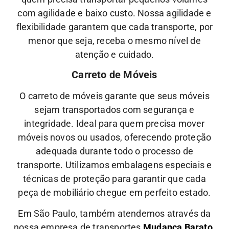
com agilidade e baixo custo.
Nossa
agilidade
e
flexibilidade
garantem que cada transporte, por
menor que seja, receba o mesmo nível de
atenção
e
cuidado.
Carreto de Móveis
O carreto de móveis garante que seus móveis
sejam transportados com segurança e
integridade. Ideal para quem precisa mover
móveis novos ou usados, oferecendo proteção
adequada durante todo o processo de
transporte.
Utilizamos embalagens especiais e
técnicas de proteção para garantir que cada
peça de mobiliário chegue em perfeito estado.
Em São Paulo, também atendemos através da
nossa empresa de transportes
Mudança Barato.