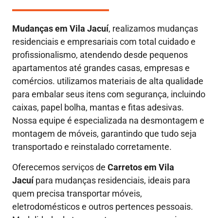
Mudanças em
Vila Jacuí
, realizamos mudanças
residenciais e empresariais com total cuidado e
profissionalismo, atendendo desde pequenos
apartamentos até grandes casas, empresas e
comércios. utilizamos materiais de alta qualidade
para embalar seus itens com segurança, incluindo
caixas, papel bolha, mantas e fitas adesivas.
Nossa equipe é especializada na desmontagem e
montagem de móveis, garantindo que tudo seja
transportado e reinstalado corretamente.
Oferecemos serviços de
Carretos em Vila
Jacuí
para mudanças residenciais, ideais para
quem precisa transportar móveis,
eletrodomésticos e outros pertences pessoais.