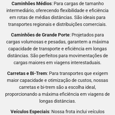
Caminhões Médios
: Para cargas de tamanho
intermediário, oferecendo flexibilidade e eficiência
em rotas de médias distâncias. São ideais para
transportes regionais e distribuições comerciais.
Caminhões de Grande Porte
: Projetados para
cargas volumosas e pesadas, garantem a máxima
capacidade de transporte e eficiência em longas
distâncias. São perfeitos para movimentações de
cargas maiores em viagens interestaduais.
Carretas e Bi-Trem
: Para transportes que exigem
maior capacidade e otimização de custos, nossas
carretas e bi-trem são a escolha ideal,
proporcionando a máxima eficiência em viagens de
longas distâncias.
Veículos Especiais
: Nossa frota inclui veículos