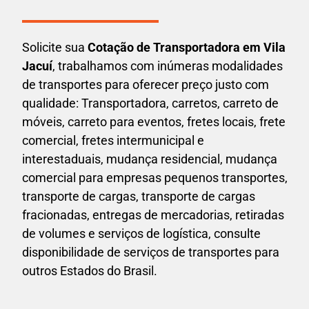
Solicite sua
Cotação de Transportadora em Vila
Jacuí
, trabalhamos com inúmeras modalidades
de transportes para oferecer preço justo com
qualidade: Transportadora, carretos, carreto de
móveis, carreto para eventos,
fretes locais, frete
comercial, fretes intermunicipal e
interestaduais,
mudança residencial, mudança
comercial para empresas pequenos transportes,
transporte de cargas, transporte de cargas
fracionadas, entregas de mercadorias, retiradas
de volumes e serviços de logística, consulte
disponibilidade de serviços de transportes para
outros Estados do Brasil.