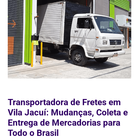
Transportadora de Fretes em
Vila Jacuí: Mudanças, Coleta e
Entrega de Mercadorias para
Todo o Brasil