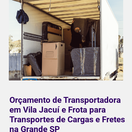
Orçamento de Transportadora
em Vila Jacuí e Frota para
Transportes de Cargas e Fretes
na Grande SP