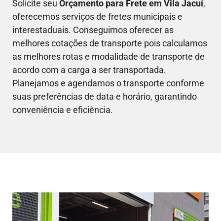
Solicite seu
Orçamento para Frete em
Vila Jacuí
,
oferecemos serviços de fretes municipais e
interestaduais. Conseguimos oferecer as
melhores cotações de transporte pois calculamos
as melhores rotas e modalidade de transporte de
acordo com a carga a ser transportada.
Planejamos e agendamos o transporte conforme
suas preferências de data e horário, garantindo
conveniência e eficiência.