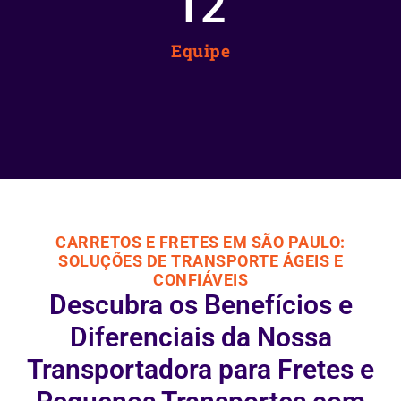
12
Equipe
CARRETOS E FRETES EM SÃO PAULO:
SOLUÇÕES DE TRANSPORTE ÁGEIS E
CONFIÁVEIS
Descubra os Benefícios e
Diferenciais da Nossa
Transportadora para Fretes e