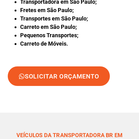
Transportadora em São Paulo;
Fretes em São Paulo;
Transportes em São Paulo;
Carreto em São Paulo;
Pequenos Transportes;
Carreto de Móveis.
SOLICITAR ORÇAMENTO
VEÍCULOS DA TRANSPORTADORA BR EM