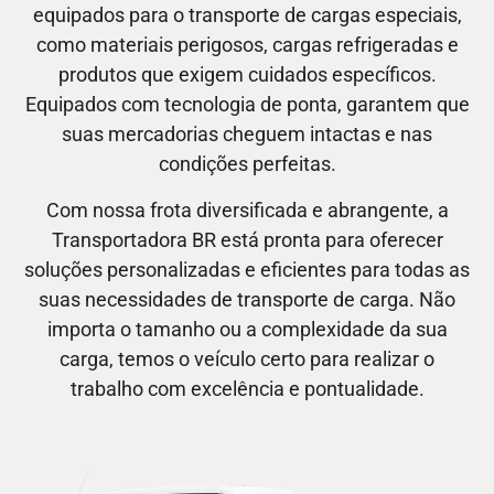
equipados para o transporte de cargas especiais,
como materiais perigosos, cargas refrigeradas e
produtos que exigem cuidados específicos.
Equipados com tecnologia de ponta, garantem que
suas mercadorias cheguem intactas e nas
condições perfeitas.
Com nossa frota diversificada e abrangente, a
Transportadora BR está pronta para oferecer
soluções personalizadas e eficientes para todas as
suas necessidades de transporte de carga. Não
importa o tamanho ou a complexidade da sua
carga, temos o veículo certo para realizar o
trabalho com excelência e pontualidade.