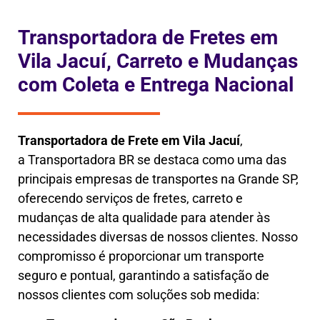
Transportadora de Fretes em
Vila Jacuí, Carreto e Mudanças
com Coleta e Entrega Nacional
Transportadora de Frete em
Vila Jacuí
,
a
Transportadora BR se destaca como uma das
principais empresas de transportes na Grande SP,
oferecendo serviços de fretes, carreto e
mudanças de alta qualidade para atender às
necessidades diversas de nossos clientes. Nosso
compromisso é proporcionar um transporte
seguro e pontual, garantindo a satisfação de
nossos clientes com soluções sob medida: