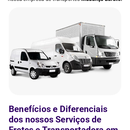
Benefícios e Diferenciais
dos nossos Serviços de
Fretes e Transportadora em