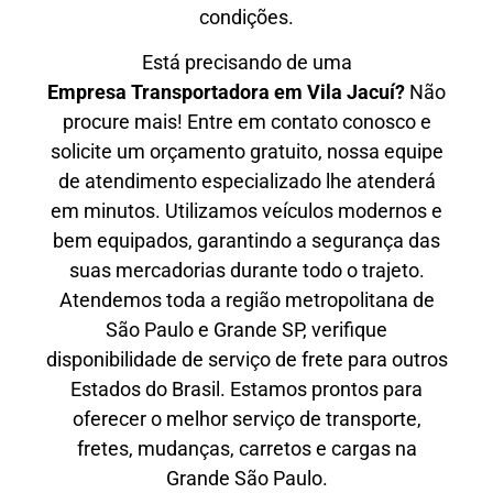
condições.
Está precisando de uma
Empresa Transportadora em Vila Jacuí?
Não
procure mais! Entre em contato conosco e
solicite um orçamento gratuito, nossa equipe
de atendimento especializado lhe atenderá
em minutos. Utilizamos veículos modernos e
bem equipados, garantindo a segurança das
suas mercadorias durante todo o trajeto.
Atendemos toda a região metropolitana de
São Paulo e Grande SP, verifique
disponibilidade de serviço de frete para outros
Estados do Brasil. Estamos prontos para
oferecer o melhor serviço de transporte,
fretes, mudanças, carretos e cargas na
Grande São Paulo.