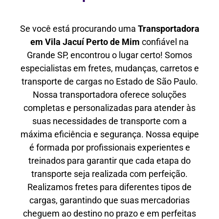
Se você está procurando uma
Transportadora
em Vila Jacuí Perto de Mim
confiável na
Grande SP, encontrou o lugar certo! Somos
especialistas em fretes, mudanças, carretos e
transporte de cargas no Estado de São Paulo.
Nossa transportadora oferece soluções
completas e personalizadas para atender às
suas necessidades de transporte com a
máxima eficiência e segurança. Nossa equipe
é formada por profissionais experientes e
treinados para garantir que cada etapa do
transporte seja realizada com perfeição.
Realizamos fretes para diferentes tipos de
cargas, garantindo que suas mercadorias
cheguem ao destino no prazo e em perfeitas