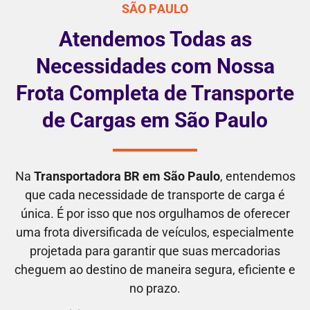
SÃO PAULO
Atendemos Todas as
Necessidades com Nossa
Frota Completa de Transporte
de Cargas em São Paulo
Na
Transportadora BR em São Paulo
, entendemos
que cada necessidade de transporte de carga é
única. É por isso que nos orgulhamos de oferecer
uma frota diversificada de veículos, especialmente
projetada para garantir que suas mercadorias
cheguem ao destino de maneira segura, eficiente e
no prazo.