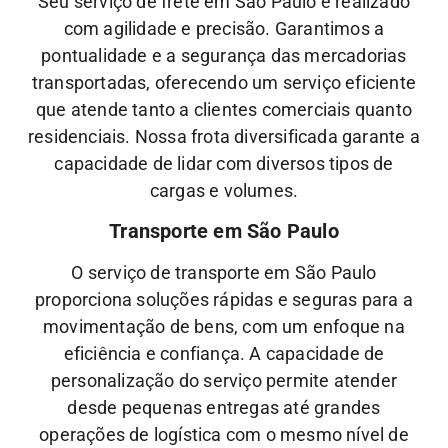
Seu serviço de frete em São Paulo é realizado
com agilidade e precisão. Garantimos a
pontualidade e a segurança das mercadorias
transportadas, oferecendo um serviço eficiente
que atende tanto a clientes comerciais quanto
residenciais. Nossa frota diversificada garante a
capacidade de lidar com diversos tipos de
cargas e volumes.
Transporte em São Paulo
O serviço de transporte em São Paulo
proporciona soluções rápidas e seguras para a
movimentação de bens, com um enfoque na
eficiência e confiança. A capacidade de
personalização do serviço permite atender
desde pequenas entregas até grandes
operações de logística com o mesmo nível de