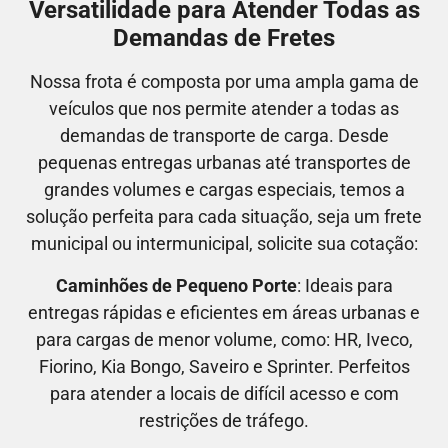
Versatilidade para Atender Todas as
Demandas de Fretes
Nossa frota é composta por uma ampla gama de
veículos que nos permite atender a todas as
demandas de transporte de carga. Desde
pequenas entregas urbanas até transportes de
grandes volumes e cargas especiais, temos a
solução perfeita para cada situação, seja um frete
municipal ou intermunicipal, solicite sua cotação:
Caminhões de Pequeno Porte
: Ideais para
entregas rápidas e eficientes em áreas urbanas e
para cargas de menor volume, como:
HR, Iveco,
Fiorino, Kia Bongo, Saveiro e Sprinter.
Perfeitos
para atender a locais de difícil acesso e com
restrições de tráfego.