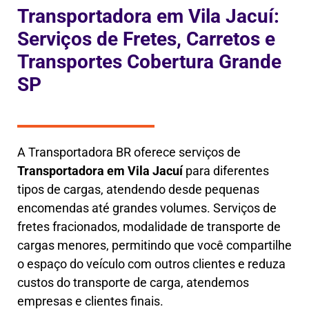
Transportadora em Vila Jacuí:
Serviços de Fretes, Carretos e
Transportes Cobertura Grande
SP
A Transportadora BR oferece serviços de
Transportadora em
Vila Jacuí
para diferentes
tipos de cargas, atendendo desde pequenas
encomendas até grandes volumes. Serviços de
fretes fracionados, modalidade de transporte de
cargas menores, permitindo que você compartilhe
o espaço do veículo com outros clientes e reduza
custos do transporte de carga, atendemos
empresas e clientes finais.