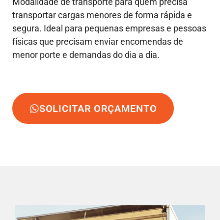
Modalidade de transporte para quem precisa
transportar cargas menores de forma rápida e
segura. Ideal para pequenas empresas e pessoas
físicas que precisam enviar encomendas de
menor porte e demandas do dia a dia.
SOLICITAR ORÇAMENTO