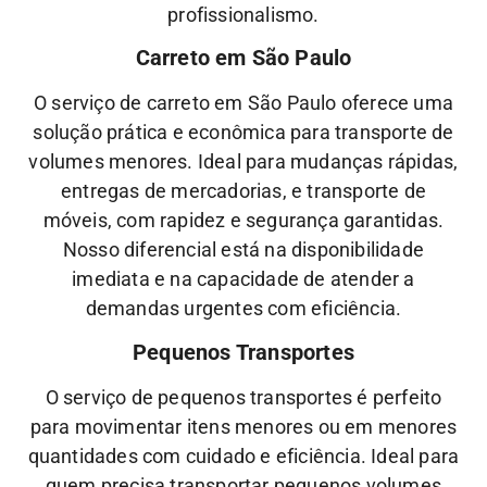
profissionalismo.
Carreto em São Paulo
O serviço de carreto em São Paulo oferece uma
solução prática e econômica para transporte de
volumes menores. Ideal para mudanças rápidas,
entregas de mercadorias, e transporte de
móveis, com rapidez e segurança garantidas.
Nosso diferencial está na disponibilidade
imediata e na capacidade de atender a
demandas urgentes com eficiência.
Pequenos Transportes
O serviço de pequenos transportes é perfeito
para movimentar itens menores ou em menores
quantidades com cuidado e eficiência. Ideal para
quem precisa transportar pequenos volumes