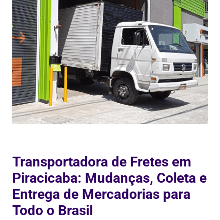
Transportadora de Fretes em
Piracicaba: Mudanças, Coleta e
Entrega de Mercadorias para
Todo o Brasil