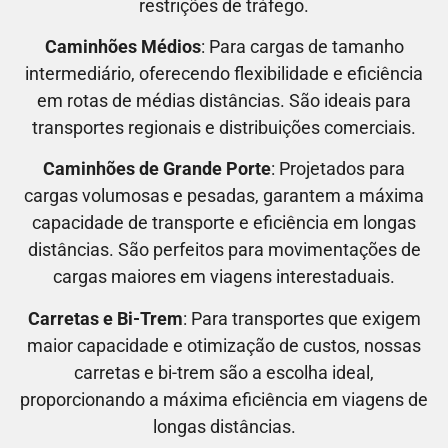
restrições de tráfego.
Caminhões Médios
: Para cargas de tamanho
intermediário, oferecendo flexibilidade e eficiência
em rotas de médias distâncias. São ideais para
transportes regionais e distribuições comerciais.
Caminhões de Grande Porte
: Projetados para
cargas volumosas e pesadas, garantem a máxima
capacidade de transporte e eficiência em longas
distâncias. São perfeitos para movimentações de
cargas maiores em viagens interestaduais.
Carretas e Bi-Trem
: Para transportes que exigem
maior capacidade e otimização de custos, nossas
carretas e bi-trem são a escolha ideal,
proporcionando a máxima eficiência em viagens de
longas distâncias.