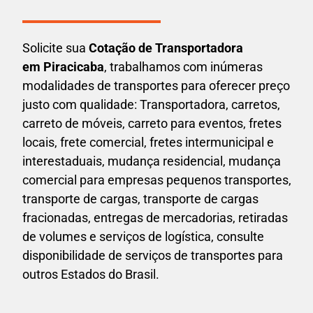
Solicite sua
Cotação de Transportadora
em Piracicaba
, trabalhamos com inúmeras
modalidades de transportes para oferecer preço
justo com qualidade: Transportadora, carretos,
carreto de móveis, carreto para eventos,
fretes
locais, frete comercial, fretes intermunicipal e
interestaduais,
mudança residencial, mudança
comercial para empresas pequenos transportes,
transporte de cargas, transporte de cargas
fracionadas, entregas de mercadorias, retiradas
de volumes e serviços de logística, consulte
disponibilidade de serviços de transportes para
outros Estados do Brasil.