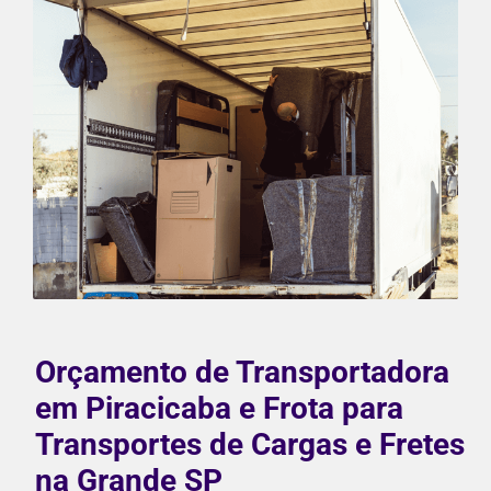
Orçamento de Transportadora
em Piracicaba e Frota para
Transportes de Cargas e Fretes
na Grande SP