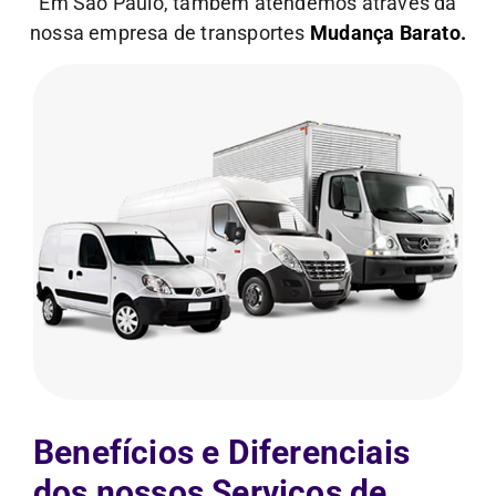
Em São Paulo, também atendemos através da
nossa empresa de transportes
Mudança Barato.
Benefícios e Diferenciais
dos nossos Serviços de