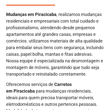
Mudanças em
Piracicaba
, realizamos mudanças
residenciais e empresariais com total cuidado e
profissionalismo, atendendo desde pequenos
apartamentos até grandes casas, empresas e
comércios. utilizamos materiais de alta qualidade
para embalar seus itens com segurança, incluindo
caixas, papel bolha, mantas e fitas adesivas.
Nossa equipe é especializada na desmontagem e
montagem de móveis, garantindo que tudo seja
transportado e reinstalado corretamente.
Oferecemos serviços de
Carretos
em Piracicaba
para mudanças residenciais,
ideais para quem precisa transportar móveis,
eletrodomésticos e outros pertences pessoais.