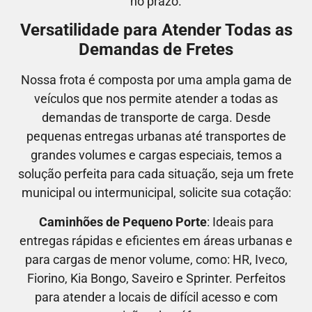
no prazo.
Versatilidade para Atender Todas as
Demandas de Fretes
Nossa frota é composta por uma ampla gama de
veículos que nos permite atender a todas as
demandas de transporte de carga. Desde
pequenas entregas urbanas até transportes de
grandes volumes e cargas especiais, temos a
solução perfeita para cada situação, seja um frete
municipal ou intermunicipal, solicite sua cotação:
Caminhões de Pequeno Porte
: Ideais para
entregas rápidas e eficientes em áreas urbanas e
para cargas de menor volume, como:
HR, Iveco,
Fiorino, Kia Bongo, Saveiro e Sprinter.
Perfeitos
para atender a locais de difícil acesso e com