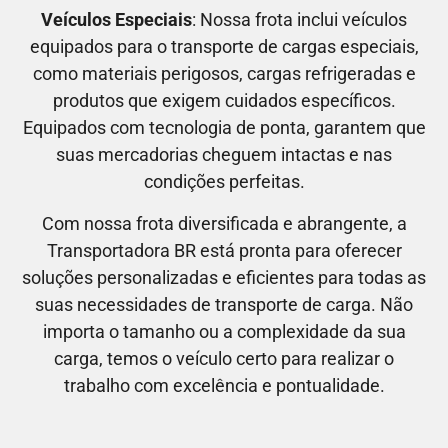
Veículos Especiais
: Nossa frota inclui veículos
equipados para o transporte de cargas especiais,
como materiais perigosos, cargas refrigeradas e
produtos que exigem cuidados específicos.
Equipados com tecnologia de ponta, garantem que
suas mercadorias cheguem intactas e nas
condições perfeitas.
Com nossa frota diversificada e abrangente, a
Transportadora BR está pronta para oferecer
soluções personalizadas e eficientes para todas as
suas necessidades de transporte de carga. Não
importa o tamanho ou a complexidade da sua
carga, temos o veículo certo para realizar o
trabalho com excelência e pontualidade.