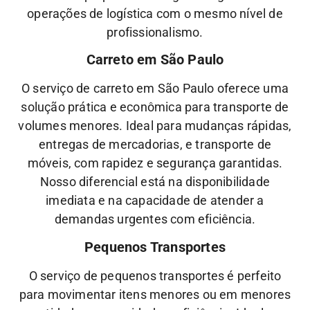
operações de logística com o mesmo nível de
profissionalismo.
Carreto em São Paulo
O serviço de carreto em São Paulo oferece uma
solução prática e econômica para transporte de
volumes menores. Ideal para mudanças rápidas,
entregas de mercadorias, e transporte de
móveis, com rapidez e segurança garantidas.
Nosso diferencial está na disponibilidade
imediata e na capacidade de atender a
demandas urgentes com eficiência.
Pequenos Transportes
O serviço de pequenos transportes é perfeito
para movimentar itens menores ou em menores