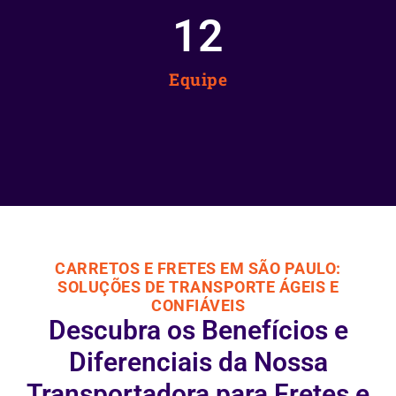
12
Equipe
CARRETOS E FRETES EM SÃO PAULO:
SOLUÇÕES DE TRANSPORTE ÁGEIS E
CONFIÁVEIS
Descubra os Benefícios e
Diferenciais da Nossa
Transportadora para Fretes e