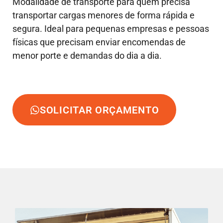
Modalidade de transporte para quem precisa
transportar cargas menores de forma rápida e
segura. Ideal para pequenas empresas e pessoas
físicas que precisam enviar encomendas de
menor porte e demandas do dia a dia.
SOLICITAR ORÇAMENTO