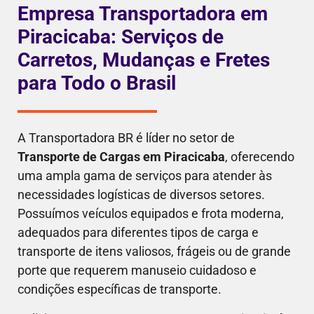
Empresa Transportadora em
Piracicaba: Serviços de
Carretos, Mudanças e Fretes
para Todo o Brasil
A Transportadora BR é líder no setor de
Transporte de Cargas em Piracicaba
, oferecendo
uma ampla gama de serviços para atender às
necessidades logísticas de diversos setores.
Possuímos veículos equipados e frota moderna,
adequados para diferentes tipos de carga e
transporte de itens valiosos, frágeis ou de grande
porte que requerem manuseio cuidadoso e
condições específicas de transporte.