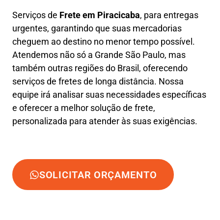
Serviços de
Frete em Piracicaba
, para entregas
urgentes, garantindo que suas mercadorias
cheguem ao destino no menor tempo possível.
Atendemos não só a Grande São Paulo, mas
também outras regiões do Brasil, oferecendo
serviços de fretes de longa distância. Nossa
equipe irá analisar suas necessidades específicas
e oferecer a melhor solução de frete,
personalizada para atender às suas exigências.
SOLICITAR ORÇAMENTO