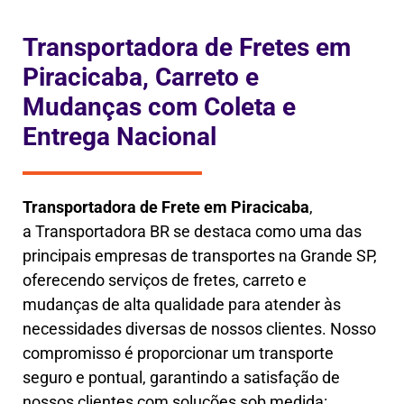
Transportadora de Fretes em
Piracicaba, Carreto e
Mudanças com Coleta e
Entrega Nacional
Transportadora de Frete em
Piracicaba
,
a
Transportadora BR se destaca como uma das
principais empresas de transportes na Grande SP,
oferecendo serviços de fretes, carreto e
mudanças de alta qualidade para atender às
necessidades diversas de nossos clientes. Nosso
compromisso é proporcionar um transporte
seguro e pontual, garantindo a satisfação de
nossos clientes com soluções sob medida: