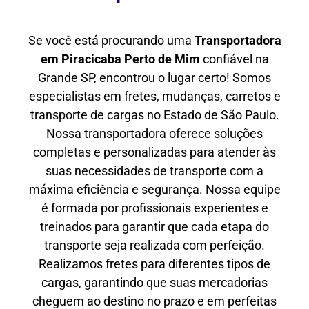
Se você está procurando uma
Transportadora
em Piracicaba Perto de Mim
confiável na
Grande SP, encontrou o lugar certo! Somos
especialistas em fretes, mudanças, carretos e
transporte de cargas no Estado de São Paulo.
Nossa transportadora oferece soluções
completas e personalizadas para atender às
suas necessidades de transporte com a
máxima eficiência e segurança. Nossa equipe
é formada por profissionais experientes e
treinados para garantir que cada etapa do
transporte seja realizada com perfeição.
Realizamos fretes para diferentes tipos de
cargas, garantindo que suas mercadorias
cheguem ao destino no prazo e em perfeitas