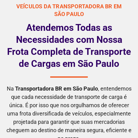
VEÍCULOS DA TRANSPORTADORA BR EM
SÃO PAULO
Atendemos Todas as
Necessidades com Nossa
Frota Completa de Transporte
de Cargas em São Paulo
Na
Transportadora BR em São Paulo
, entendemos
que cada necessidade de transporte de carga é
única. É por isso que nos orgulhamos de oferecer
uma frota diversificada de veículos, especialmente
projetada para garantir que suas mercadorias
cheguem ao destino de maneira segura, eficiente e