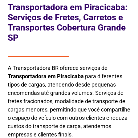
Transportadora em Piracicaba:
Serviços de Fretes, Carretos e
Transportes Cobertura Grande
SP
A Transportadora BR oferece serviços de
Transportadora em
Piracicaba
para diferentes
tipos de cargas, atendendo desde pequenas
encomendas até grandes volumes. Serviços de
fretes fracionados, modalidade de transporte de
cargas menores, permitindo que você compartilhe
o espaço do veículo com outros clientes e reduza
custos do transporte de carga, atendemos
empresas e clientes finais.