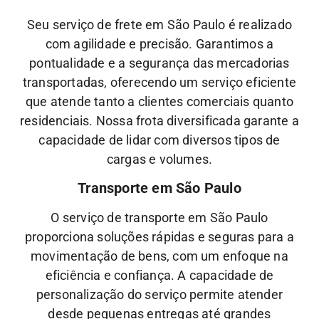
Seu serviço de frete em São Paulo é realizado
com agilidade e precisão. Garantimos a
pontualidade e a segurança das mercadorias
transportadas, oferecendo um serviço eficiente
que atende tanto a clientes comerciais quanto
residenciais. Nossa frota diversificada garante a
capacidade de lidar com diversos tipos de
cargas e volumes.
Transporte em São Paulo
O serviço de transporte em São Paulo
proporciona soluções rápidas e seguras para a
movimentação de bens, com um enfoque na
eficiência e confiança. A capacidade de
personalização do serviço permite atender
desde pequenas entregas até grandes