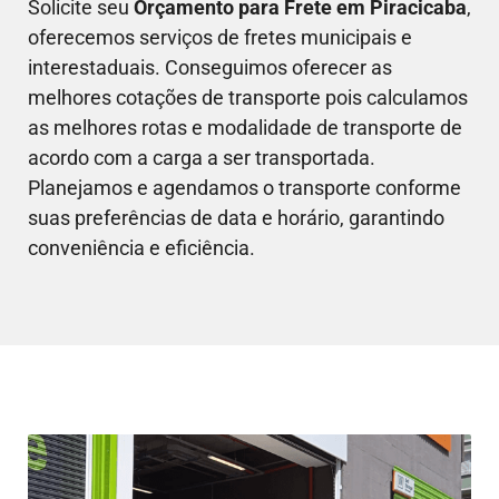
Solicite seu
Orçamento para Frete em
Piracicaba
,
oferecemos serviços de fretes municipais e
interestaduais. Conseguimos oferecer as
melhores cotações de transporte pois calculamos
as melhores rotas e modalidade de transporte de
acordo com a carga a ser transportada.
Planejamos e agendamos o transporte conforme
suas preferências de data e horário, garantindo
conveniência e eficiência.