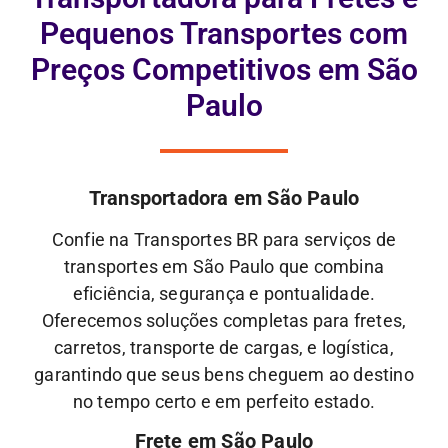
Pequenos Transportes com
Preços Competitivos em São
Paulo
Transportadora em São Paulo
Confie na Transportes BR para serviços de
transportes em São Paulo que combina
eficiência, segurança e pontualidade.
Oferecemos soluções completas para fretes,
carretos, transporte de cargas, e logística,
garantindo que seus bens cheguem ao destino
no tempo certo e em perfeito estado.
Frete em São Paulo