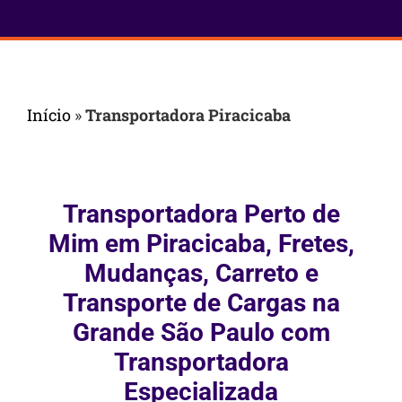
Início
»
Transportadora Piracicaba
Transportadora Perto de
Mim em Piracicaba, Fretes,
Mudanças, Carreto e
Transporte de Cargas na
Grande São Paulo com
Transportadora
Especializada