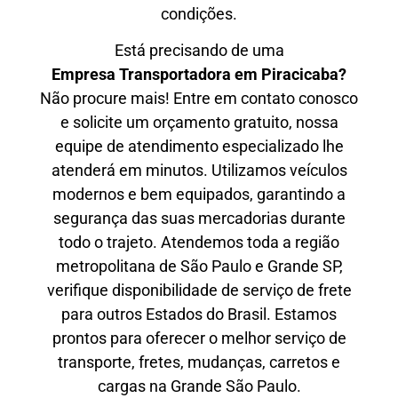
condições.
Está precisando de uma
Empresa Transportadora em Piracicaba?
Não procure mais! Entre em contato conosco
e solicite um orçamento gratuito, nossa
equipe de atendimento especializado lhe
atenderá em minutos. Utilizamos veículos
modernos e bem equipados, garantindo a
segurança das suas mercadorias durante
todo o trajeto. Atendemos toda a região
metropolitana de São Paulo e Grande SP,
verifique disponibilidade de serviço de frete
para outros Estados do Brasil. Estamos
prontos para oferecer o melhor serviço de
transporte, fretes, mudanças, carretos e
cargas na Grande São Paulo.