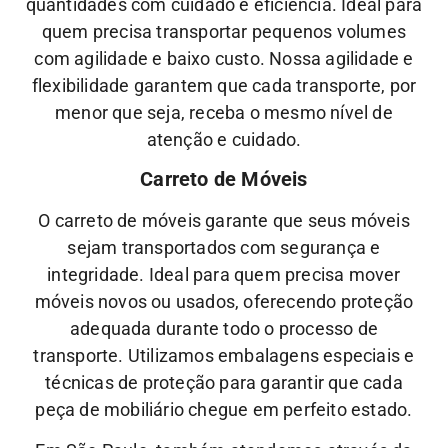
quantidades com cuidado e eficiência. Ideal para
quem precisa transportar pequenos volumes
com agilidade e baixo custo.
Nossa
agilidade
e
flexibilidade
garantem que cada transporte, por
menor que seja, receba o mesmo nível de
atenção
e
cuidado.
Carreto de Móveis
O carreto de móveis garante que seus móveis
sejam transportados com segurança e
integridade. Ideal para quem precisa mover
móveis novos ou usados, oferecendo proteção
adequada durante todo o processo de
transporte.
Utilizamos embalagens especiais e
técnicas de proteção para garantir que cada
peça de mobiliário chegue em perfeito estado.