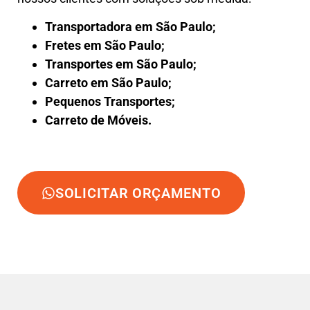
Transportadora em São Paulo;
Fretes em São Paulo;
Transportes em São Paulo;
Carreto em São Paulo;
Pequenos Transportes;
Carreto de Móveis.
SOLICITAR ORÇAMENTO