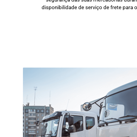
disponibilidade de serviço de frete para 