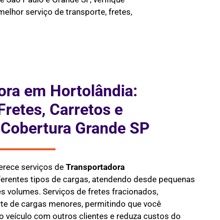
elhor serviço de transporte, fretes,
ora em Hortolândia:
Fretes, Carretos e
 Cobertura Grande SP
erece serviços de
Transportadora
ferentes tipos de cargas, atendendo desde pequenas
 volumes. Serviços de fretes fracionados,
te de cargas menores, permitindo que você
 veículo com outros clientes e reduza custos do