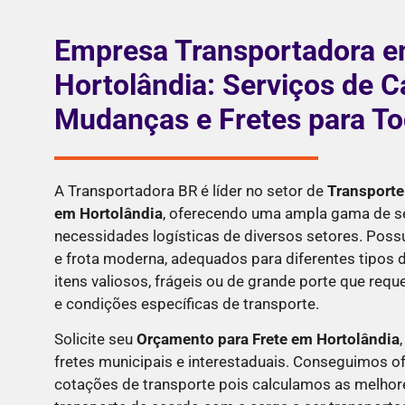
Empresa Transportadora 
Hortolândia: Serviços de C
Mudanças e Fretes para Tod
A Transportadora BR é líder no setor de
Transporte
em Hortolândia
, oferecendo uma ampla gama de se
necessidades logísticas de diversos setores. Pos
e frota moderna, adequados para diferentes tipos d
itens valiosos, frágeis ou de grande porte que re
e condições específicas de transporte.
Solicite seu
Orçamento para Frete em
Hortolândia
fretes municipais e interestaduais. Conseguimos o
cotações de transporte pois calculamos as melhor