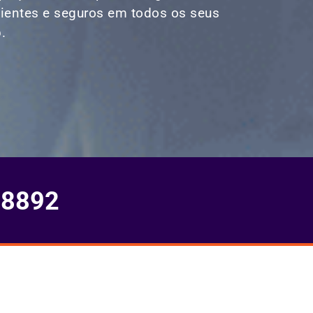
icientes e seguros em todos os seus
.
-8892