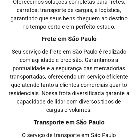
Oferecemos soluções completas para fretes,
carretos, transporte de cargas, e logística,
garantindo que seus bens cheguem ao destino
no tempo certo e em perfeito estado.
Frete em São Paulo
Seu serviço de frete em São Paulo é realizado
com agilidade e precisão. Garantimos a
pontualidade e a segurança das mercadorias
transportadas, oferecendo um serviço eficiente
que atende tanto a clientes comerciais quanto
residenciais. Nossa frota diversificada garante a
capacidade de lidar com diversos tipos de
cargas e volumes.
Transporte em São Paulo
O serviço de transporte em São Paulo