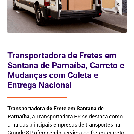
Transportadora de Fretes em
Santana de Parnaíba, Carreto e
Mudanças com Coleta e
Entrega Nacional
Transportadora de Frete em
Santana de
Parnaíba
, a
Transportadora BR se destaca como
uma das principais empresas de transportes na
Grande SP, oferecendo serviços de fretes, carreto