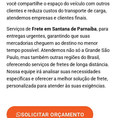
você compartilhe o espaço do veículo com outros
clientes e reduza custos do transporte de carga,
atendemos empresas e clientes finais.
Serviços de
Frete em Santana de Parnaíba
, para
entregas urgentes, garantindo que suas
mercadorias cheguem ao destino no menor
tempo possível. Atendemos não só a Grande São
Paulo, mas também outras regiões do Brasil,
oferecendo serviços de fretes de longa distância.
Nossa equipe irá analisar suas necessidades
específicas e oferecer a melhor solução de frete,
personalizada para atender às suas exigências.
SOLICITAR ORÇAMENTO