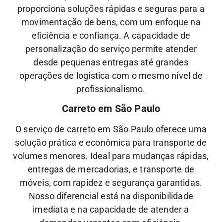
proporciona soluções rápidas e seguras para a
movimentação de bens, com um enfoque na
eficiência e confiança. A capacidade de
personalização do serviço permite atender
desde pequenas entregas até grandes
operações de logística com o mesmo nível de
profissionalismo.
Carreto em São Paulo
O serviço de carreto em São Paulo oferece uma
solução prática e econômica para transporte de
volumes menores. Ideal para mudanças rápidas,
entregas de mercadorias, e transporte de
móveis, com rapidez e segurança garantidas.
Nosso diferencial está na disponibilidade
imediata e na capacidade de atender a