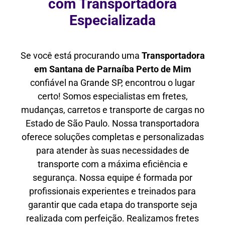
com Transportadora
Especializada
Se você está procurando uma
Transportadora
em Santana de Parnaíba Perto de Mim
confiável na Grande SP, encontrou o lugar
certo! Somos especialistas em fretes,
mudanças, carretos e transporte de cargas no
Estado de São Paulo. Nossa transportadora
oferece soluções completas e personalizadas
para atender às suas necessidades de
transporte com a máxima eficiência e
segurança. Nossa equipe é formada por
profissionais experientes e treinados para
garantir que cada etapa do transporte seja
realizada com perfeição. Realizamos fretes