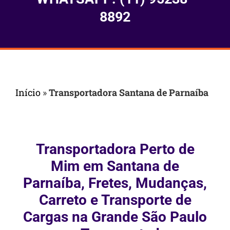
8892
Início
»
Transportadora Santana de Parnaíba
Transportadora Perto de
Mim em Santana de
Parnaíba, Fretes, Mudanças,
Carreto e Transporte de
Cargas na Grande São Paulo