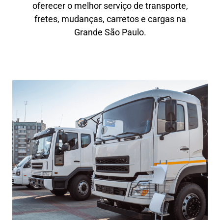
oferecer o melhor serviço de transporte,
fretes, mudanças, carretos e cargas na
Grande São Paulo.