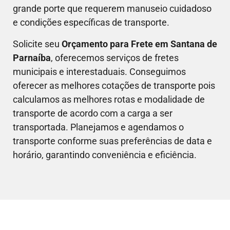
grande porte que requerem manuseio cuidadoso
e condições específicas de transporte.
Solicite seu
Orçamento para Frete em
Santana de
Parnaíba
, oferecemos serviços de fretes
municipais e interestaduais. Conseguimos
oferecer as melhores cotações de transporte pois
calculamos as melhores rotas e modalidade de
transporte de acordo com a carga a ser
transportada. Planejamos e agendamos o
transporte conforme suas preferências de data e
horário, garantindo conveniência e eficiência.