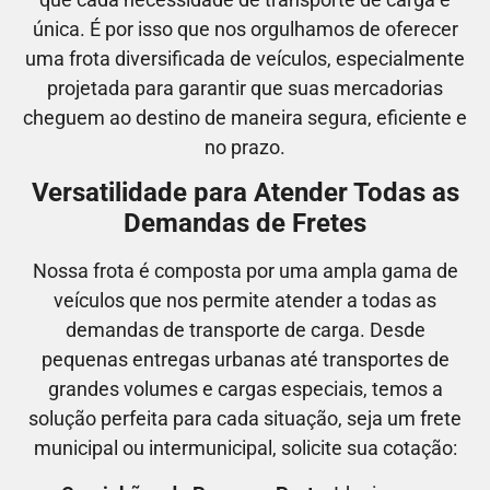
única. É por isso que nos orgulhamos de oferecer
uma frota diversificada de veículos, especialmente
projetada para garantir que suas mercadorias
cheguem ao destino de maneira segura, eficiente e
no prazo.
Versatilidade para Atender Todas as
Demandas de Fretes
Nossa frota é composta por uma ampla gama de
veículos que nos permite atender a todas as
demandas de transporte de carga. Desde
pequenas entregas urbanas até transportes de
grandes volumes e cargas especiais, temos a
solução perfeita para cada situação, seja um frete
municipal ou intermunicipal, solicite sua cotação: