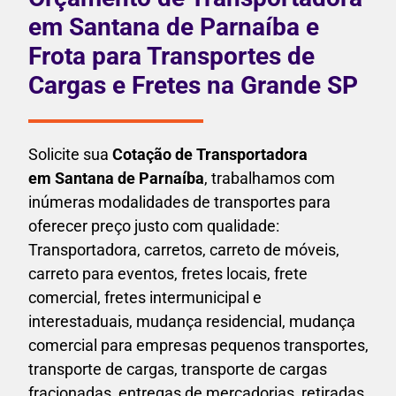
em Santana de Parnaíba e
Frota para Transportes de
Cargas e Fretes na Grande SP
Solicite sua
Cotação de Transportadora
em Santana de Parnaíba
, trabalhamos com
inúmeras modalidades de transportes para
oferecer preço justo com qualidade:
Transportadora, carretos, carreto de móveis,
carreto para eventos,
fretes locais, frete
comercial, fretes intermunicipal e
interestaduais,
mudança residencial, mudança
comercial para empresas pequenos transportes,
transporte de cargas, transporte de cargas
fracionadas, entregas de mercadorias, retiradas