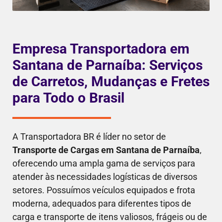
Empresa Transportadora em
Santana de Parnaíba: Serviços
de Carretos, Mudanças e Fretes
para Todo o Brasil
A Transportadora BR é líder no setor de
Transporte de Cargas em Santana de Parnaíba
,
oferecendo uma ampla gama de serviços para
atender às necessidades logísticas de diversos
setores. Possuímos veículos equipados e frota
moderna, adequados para diferentes tipos de
carga e transporte de itens valiosos, frágeis ou de