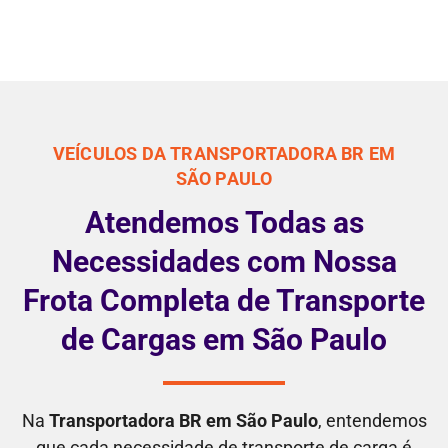
VEÍCULOS DA TRANSPORTADORA BR EM
SÃO PAULO
Atendemos Todas as
Necessidades com Nossa
Frota Completa de Transporte
de Cargas em São Paulo
Na
Transportadora BR em São Paulo
, entendemos
que cada necessidade de transporte de carga é