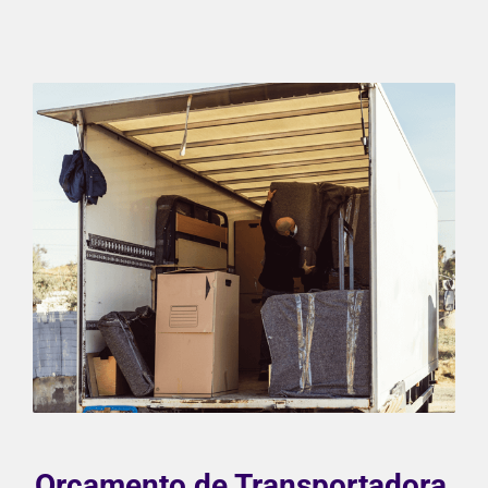
Orçamento de Transportadora