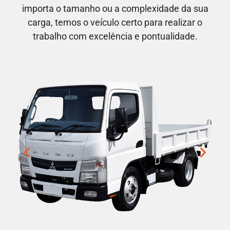
importa o tamanho ou a complexidade da sua
carga, temos o veículo certo para realizar o
trabalho com excelência e pontualidade.