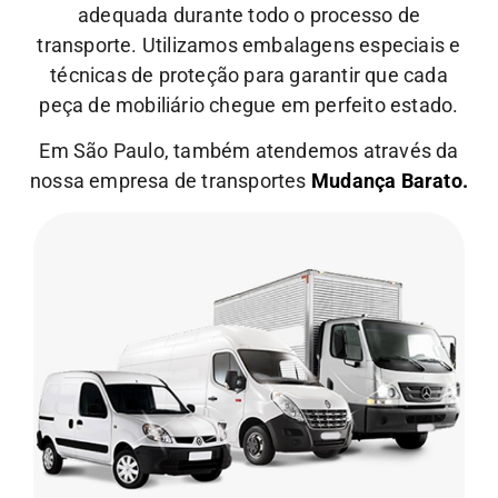
adequada durante todo o processo de
transporte.
Utilizamos embalagens especiais e
técnicas de proteção para garantir que cada
peça de mobiliário chegue em perfeito estado.
Em São Paulo, também atendemos através da
nossa empresa de transportes
Mudança Barato.