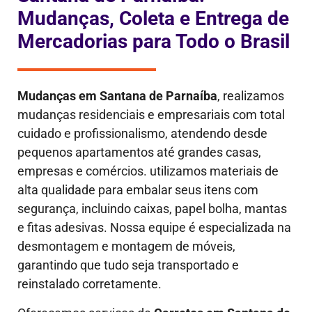
Mudanças, Coleta e Entrega de
Mercadorias para Todo o Brasil
Mudanças em
Santana de Parnaíba
, realizamos
mudanças residenciais e empresariais com total
cuidado e profissionalismo, atendendo desde
pequenos apartamentos até grandes casas,
empresas e comércios. utilizamos materiais de
alta qualidade para embalar seus itens com
segurança, incluindo caixas, papel bolha, mantas
e fitas adesivas. Nossa equipe é especializada na
desmontagem e montagem de móveis,
garantindo que tudo seja transportado e
reinstalado corretamente.