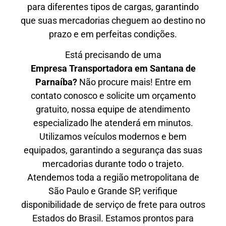
para diferentes tipos de cargas, garantindo
que suas mercadorias cheguem ao destino no
prazo e em perfeitas condições.
Está precisando de uma
Empresa Transportadora em Santana de
Parnaíba?
Não procure mais! Entre em
contato conosco e solicite um orçamento
gratuito, nossa equipe de atendimento
especializado lhe atenderá em minutos.
Utilizamos veículos modernos e bem
equipados, garantindo a segurança das suas
mercadorias durante todo o trajeto.
Atendemos toda a região metropolitana de
São Paulo e Grande SP, verifique
disponibilidade de serviço de frete para outros
Estados do Brasil. Estamos prontos para