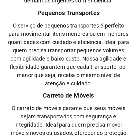
demandas urgentes com eficiência.
Pequenos Transportes
O serviço de pequenos transportes é perfeito
para movimentar itens menores ou em menores
quantidades com cuidado e eficiência. Ideal para
quem precisa transportar pequenos volumes
com agilidade e baixo custo.
Nossa
agilidade
e
flexibilidade
garantem que cada transporte, por
menor que seja, receba o mesmo nível de
atenção
e
cuidado.
Carreto de Móveis
O carreto de móveis garante que seus móveis
sejam transportados com segurança e
integridade. Ideal para quem precisa mover
móveis novos ou usados, oferecendo proteção