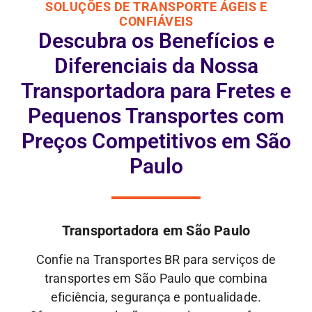
SOLUÇÕES DE TRANSPORTE ÁGEIS E
CONFIÁVEIS
Descubra os Benefícios e
Diferenciais da Nossa
Transportadora para Fretes e
Pequenos Transportes com
Preços Competitivos em São
Paulo
Transportadora em São Paulo
Confie na Transportes BR para serviços de
transportes em São Paulo que combina
eficiência, segurança e pontualidade.