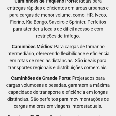
Caminhões de Pequeno Porte
: Ideais para
entregas rápidas e eficientes em áreas urbanas e
para cargas de menor volume, como:
HR, Iveco,
Fiorino, Kia Bongo, Saveiro e Sprinter.
Perfeitos
para atender a locais de difícil acesso e com
restrições de tráfego.
Caminhões Médios
: Para cargas de tamanho
intermediário, oferecendo flexibilidade e eficiência
em rotas de médias distâncias. São ideais para
transportes regionais e distribuições comerciais.
Caminhões de Grande Porte
: Projetados para
cargas volumosas e pesadas, garantem a máxima
capacidade de transporte e eficiência em longas
distâncias. São perfeitos para movimentações de
cargas maiores em viagens interestaduais.