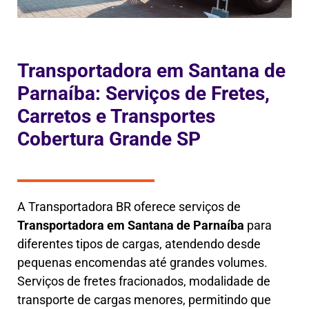
Transportadora em Santana de
Parnaíba: Serviços de Fretes,
Carretos e Transportes
Cobertura Grande SP
A Transportadora BR oferece serviços de
Transportadora em
Santana de Parnaíba
para
diferentes tipos de cargas, atendendo desde
pequenas encomendas até grandes volumes.
Serviços de fretes fracionados, modalidade de
transporte de cargas menores, permitindo que