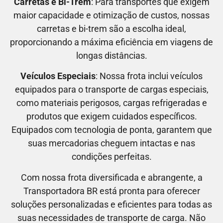
Carretas e Bi-Trem
: Para transportes que exigem
maior capacidade e otimização de custos, nossas
carretas e bi-trem são a escolha ideal,
proporcionando a máxima eficiência em viagens de
longas distâncias.
Veículos Especiais
: Nossa frota inclui veículos
equipados para o transporte de cargas especiais,
como materiais perigosos, cargas refrigeradas e
produtos que exigem cuidados específicos.
Equipados com tecnologia de ponta, garantem que
suas mercadorias cheguem intactas e nas
condições perfeitas.
Com nossa frota diversificada e abrangente, a
Transportadora BR está pronta para oferecer
soluções personalizadas e eficientes para todas as
suas necessidades de transporte de carga. Não