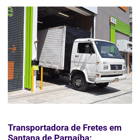
Transportadora de Fretes em
Santana de Parnaíba: