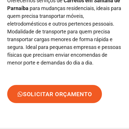
Oferecemos serviços de
Carretos em Santana de
Parnaíba
para mudanças residenciais, ideais para
quem precisa transportar móveis,
eletrodomésticos e outros pertences pessoais.
Modalidade de transporte para quem precisa
transportar cargas menores de forma rápida e
segura. Ideal para pequenas empresas e pessoas
físicas que precisam enviar encomendas de
menor porte e demandas do dia a dia.
SOLICITAR ORÇAMENTO