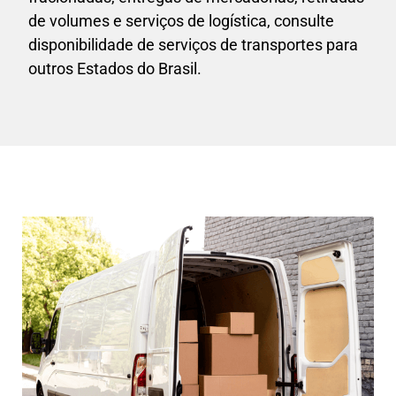
de volumes e serviços de logística, consulte
disponibilidade de serviços de transportes para
outros Estados do Brasil.