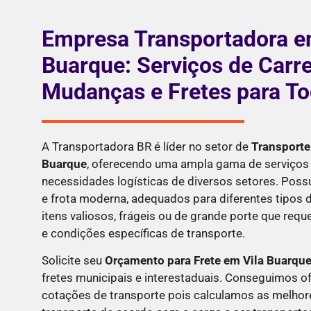
Empresa Transportadora e
Buarque: Serviços de Carre
Mudanças e Fretes para Tod
A Transportadora BR é líder no setor de
Transporte
Buarque
, oferecendo uma ampla gama de serviços 
necessidades logísticas de diversos setores. Pos
e frota moderna, adequados para diferentes tipos d
itens valiosos, frágeis ou de grande porte que re
e condições específicas de transporte.
Solicite seu
Orçamento para Frete em
Vila Buarqu
fretes municipais e interestaduais. Conseguimos o
cotações de transporte pois calculamos as melhor