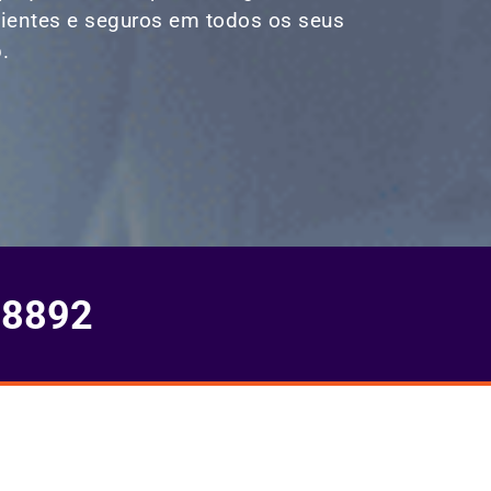
icientes e seguros em todos os seus
.
-8892