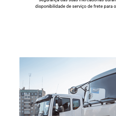
disponibilidade de serviço de frete para 