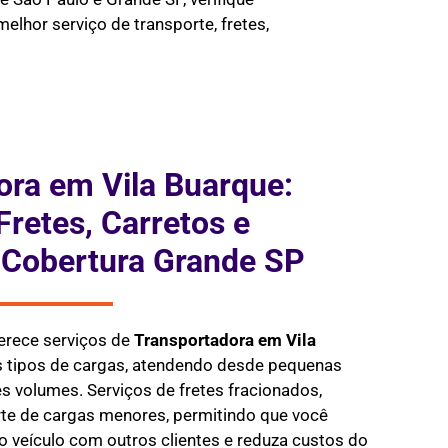
elhor serviço de transporte, fretes,
ora em Vila Buarque:
Fretes, Carretos e
 Cobertura Grande SP
erece serviços de
Transportadora em
Vila
s tipos de cargas, atendendo desde pequenas
 volumes. Serviços de fretes fracionados,
te de cargas menores, permitindo que você
 veículo com outros clientes e reduza custos do