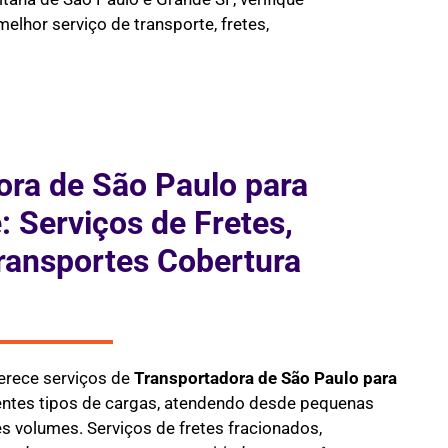
elhor serviço de transporte, fretes,
ora de São Paulo para
: Serviços de Fretes,
ransportes Cobertura
erece serviços de
Transportadora
de São Paulo para
entes tipos de cargas, atendendo desde pequenas
 volumes. Serviços de fretes fracionados,