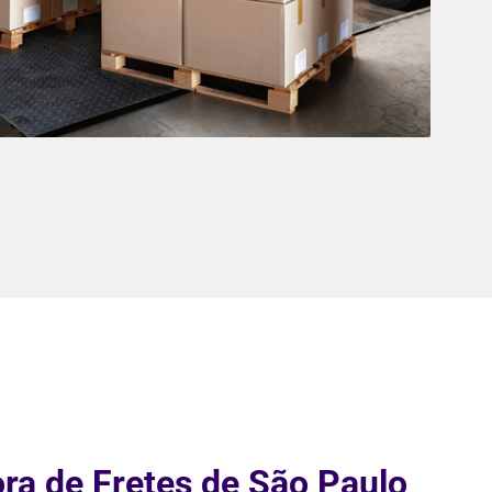
ra de Fretes de São Paulo