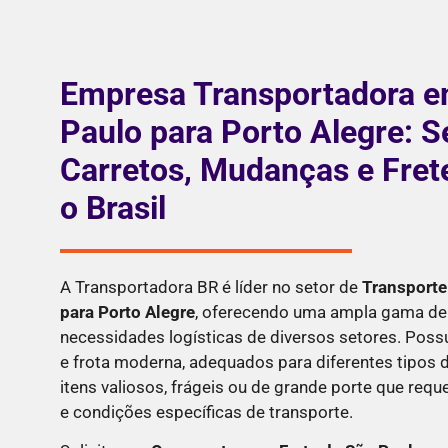
Empresa Transportadora e
Paulo para Porto Alegre: S
Carretos, Mudanças e Fret
o Brasil
A Transportadora BR é líder no setor de
Transporte
para Porto Alegre
, oferecendo uma ampla gama de 
necessidades logísticas de diversos setores. Pos
e frota moderna, adequados para diferentes tipos d
itens valiosos, frágeis ou de grande porte que re
e condições específicas de transporte.