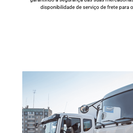
disponibilidade de serviço de frete para 