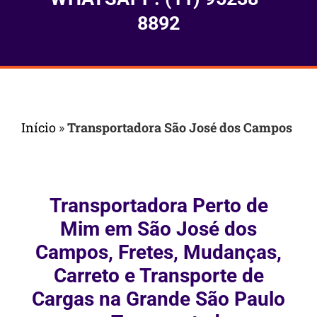
8892
Início
»
Transportadora São José dos Campos
Transportadora Perto de
Mim em São José dos
Campos, Fretes, Mudanças,
Carreto e Transporte de
Cargas na Grande São Paulo