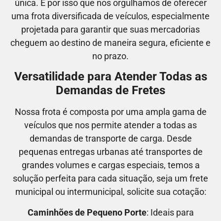
única. É por isso que nos orgulhamos de oferecer
uma frota diversificada de veículos, especialmente
projetada para garantir que suas mercadorias
cheguem ao destino de maneira segura, eficiente e
no prazo.
Versatilidade para Atender Todas as
Demandas de Fretes
Nossa frota é composta por uma ampla gama de
veículos que nos permite atender a todas as
demandas de transporte de carga. Desde
pequenas entregas urbanas até transportes de
grandes volumes e cargas especiais, temos a
solução perfeita para cada situação, seja um frete
municipal ou intermunicipal, solicite sua cotação:
Caminhões de Pequeno Porte
: Ideais para