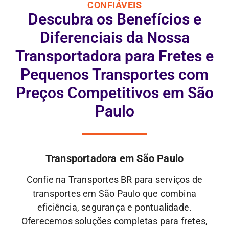
CONFIÁVEIS
Descubra os Benefícios e
Diferenciais da Nossa
Transportadora para Fretes e
Pequenos Transportes com
Preços Competitivos em São
Paulo
Transportadora em São Paulo
Confie na Transportes BR para serviços de
transportes em São Paulo que combina
eficiência, segurança e pontualidade.
Oferecemos soluções completas para fretes,