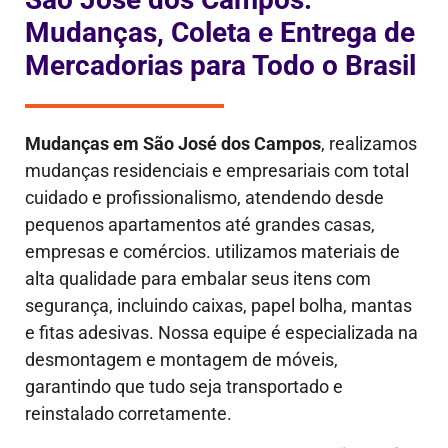
Mudanças, Coleta e Entrega de
Mercadorias para Todo o Brasil
Mudanças em
São José dos Campos
, realizamos
mudanças residenciais e empresariais com total
cuidado e profissionalismo, atendendo desde
pequenos apartamentos até grandes casas,
empresas e comércios. utilizamos materiais de
alta qualidade para embalar seus itens com
segurança, incluindo caixas, papel bolha, mantas
e fitas adesivas. Nossa equipe é especializada na
desmontagem e montagem de móveis,
garantindo que tudo seja transportado e
reinstalado corretamente.