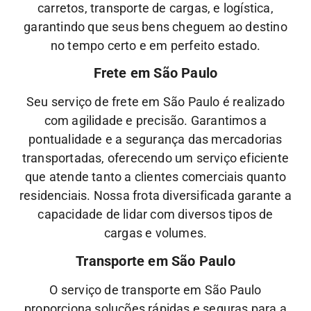
carretos, transporte de cargas, e logística,
garantindo que seus bens cheguem ao destino
no tempo certo e em perfeito estado.
Frete em São Paulo
Seu serviço de frete em São Paulo é realizado
com agilidade e precisão. Garantimos a
pontualidade e a segurança das mercadorias
transportadas, oferecendo um serviço eficiente
que atende tanto a clientes comerciais quanto
residenciais. Nossa frota diversificada garante a
capacidade de lidar com diversos tipos de
cargas e volumes.
Transporte em São Paulo
O serviço de transporte em São Paulo
proporciona soluções rápidas e seguras para a