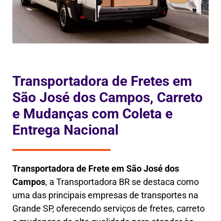
Transportadora de Fretes em
São José dos Campos, Carreto
e Mudanças com Coleta e
Entrega Nacional
Transportadora de Frete em
São José dos
Campos
, a
Transportadora BR se destaca como
uma das principais empresas de transportes na
Grande SP, oferecendo serviços de fretes, carreto