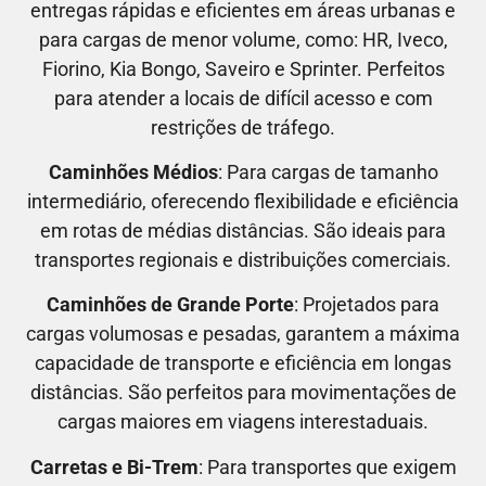
entregas rápidas e eficientes em áreas urbanas e
para cargas de menor volume, como:
HR, Iveco,
Fiorino, Kia Bongo, Saveiro e Sprinter.
Perfeitos
para atender a locais de difícil acesso e com
restrições de tráfego.
Caminhões Médios
: Para cargas de tamanho
intermediário, oferecendo flexibilidade e eficiência
em rotas de médias distâncias. São ideais para
transportes regionais e distribuições comerciais.
Caminhões de Grande Porte
: Projetados para
cargas volumosas e pesadas, garantem a máxima
capacidade de transporte e eficiência em longas
distâncias. São perfeitos para movimentações de
cargas maiores em viagens interestaduais.
Carretas e Bi-Trem
: Para transportes que exigem