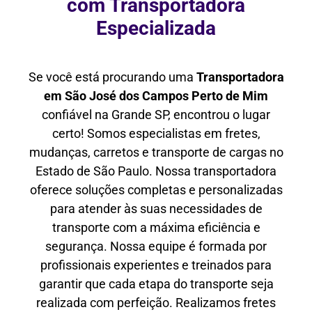
com Transportadora
Especializada
Se você está procurando uma
Transportadora
em São José dos Campos Perto de Mim
confiável na Grande SP, encontrou o lugar
certo! Somos especialistas em fretes,
mudanças, carretos e transporte de cargas no
Estado de São Paulo. Nossa transportadora
oferece soluções completas e personalizadas
para atender às suas necessidades de
transporte com a máxima eficiência e
segurança. Nossa equipe é formada por
profissionais experientes e treinados para
garantir que cada etapa do transporte seja
realizada com perfeição. Realizamos fretes