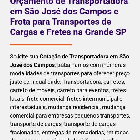
Orçamento de Transportadora
em São José dos Campos e
Frota para Transportes de
Cargas e Fretes na Grande SP
Solicite sua
Cotação de Transportadora em São
José dos Campos
, trabalhamos com inúmeras
modalidades de transportes para oferecer preço
justo com qualidade: Transportadora, carretos,
carreto de móveis, carreto para eventos,
fretes
locais, frete comercial, fretes intermunicipal e
interestaduais,
mudança residencial, mudança
comercial para empresas pequenos transportes,
transporte de cargas, transporte de cargas
fracionadas, entregas de mercadorias, retiradas