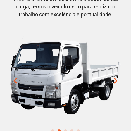
carga, temos o veículo certo para realizar o
trabalho com excelência e pontualidade.