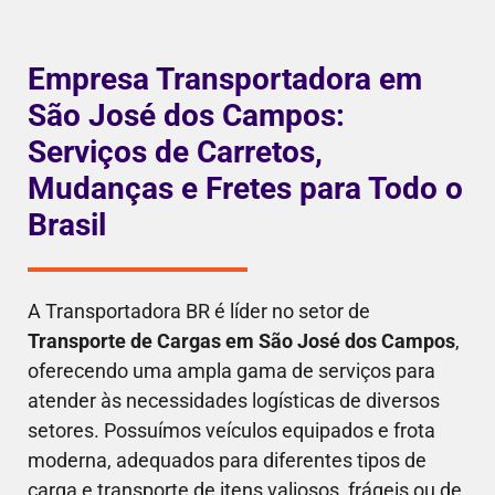
Empresa Transportadora em
São José dos Campos:
Serviços de Carretos,
Mudanças e Fretes para Todo o
Brasil
A Transportadora BR é líder no setor de
Transporte de Cargas em São José dos Campos
,
oferecendo uma ampla gama de serviços para
atender às necessidades logísticas de diversos
setores. Possuímos veículos equipados e frota
moderna, adequados para diferentes tipos de
carga e transporte de itens valiosos, frágeis ou de