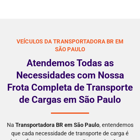
VEÍCULOS DA TRANSPORTADORA BR EM
SÃO PAULO
Atendemos Todas as
Necessidades com Nossa
Frota Completa de Transporte
de Cargas em São Paulo
Na
Transportadora BR em São Paulo
, entendemos
que cada necessidade de transporte de carga é