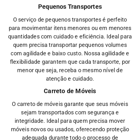
Pequenos Transportes
O serviço de pequenos transportes é perfeito
para movimentar itens menores ou em menores
quantidades com cuidado e eficiência. Ideal para
quem precisa transportar pequenos volumes
com agilidade e baixo custo.
Nossa
agilidade
e
flexibilidade
garantem que cada transporte, por
menor que seja, receba o mesmo nível de
atenção
e
cuidado.
Carreto de Móveis
O carreto de móveis garante que seus móveis
sejam transportados com segurança e
integridade. Ideal para quem precisa mover
móveis novos ou usados, oferecendo proteção
adequada durante todo o processo de