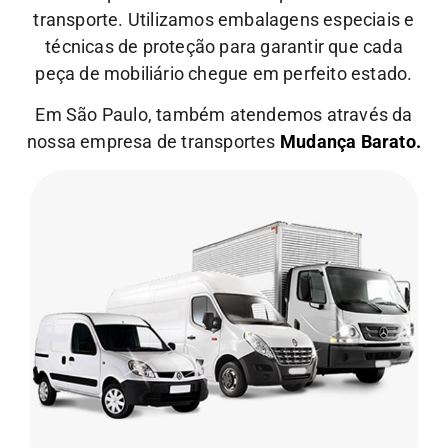
transporte.
Utilizamos embalagens especiais e
técnicas de proteção para garantir que cada
peça de mobiliário chegue em perfeito estado.
Em São Paulo, também atendemos através da
nossa empresa de transportes
Mudança Barato.