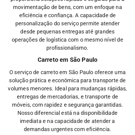
movimentação de bens, com um enfoque na
eficiência e confiança. A capacidade de
personalização do serviço permite atender
desde pequenas entregas até grandes
operações de logística com o mesmo nível de
profissionalismo.
Carreto em São Paulo
O serviço de carreto em São Paulo oferece uma
solução prática e econômica para transporte de
volumes menores. Ideal para mudanças rápidas,
entregas de mercadorias, e transporte de
móveis, com rapidez e segurança garantidas.
Nosso diferencial está na disponibilidade
imediata e na capacidade de atender a
demandas urgentes com eficiência.