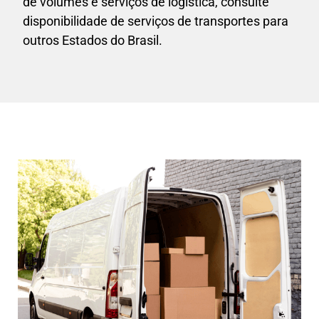
de volumes e serviços de logística, consulte
disponibilidade de serviços de transportes para
outros Estados do Brasil.