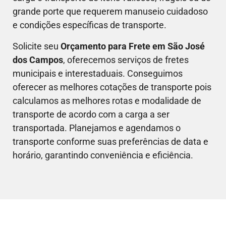
grande porte que requerem manuseio cuidadoso
e condições específicas de transporte.
Solicite seu
Orçamento para Frete em
São José
dos Campos
, oferecemos serviços de fretes
municipais e interestaduais. Conseguimos
oferecer as melhores cotações de transporte pois
calculamos as melhores rotas e modalidade de
transporte de acordo com a carga a ser
transportada. Planejamos e agendamos o
transporte conforme suas preferências de data e
horário, garantindo conveniência e eficiência.