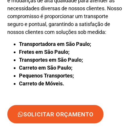
e mudanças de alta qualidade para atender às
necessidades diversas de nossos clientes. Nosso
compromisso é proporcionar um transporte
seguro e pontual, garantindo a satisfação de
nossos clientes com soluções sob medida:
Transportadora em São Paulo;
Fretes em São Paulo;
Transportes em São Paulo;
Carreto em São Paulo;
Pequenos Transportes;
Carreto de Móveis.
SOLICITAR ORÇAMENTO