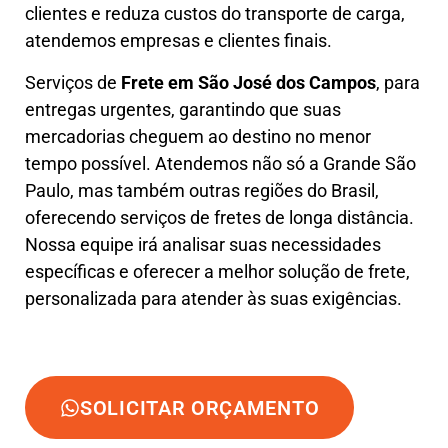
clientes e reduza custos do transporte de carga,
atendemos empresas e clientes finais.
Serviços de
Frete em São José dos Campos
, para
entregas urgentes, garantindo que suas
mercadorias cheguem ao destino no menor
tempo possível. Atendemos não só a Grande São
Paulo, mas também outras regiões do Brasil,
oferecendo serviços de fretes de longa distância.
Nossa equipe irá analisar suas necessidades
específicas e oferecer a melhor solução de frete,
personalizada para atender às suas exigências.
SOLICITAR ORÇAMENTO