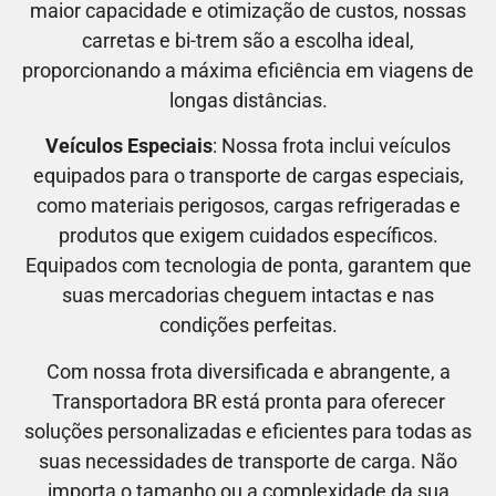
maior capacidade e otimização de custos, nossas
carretas e bi-trem são a escolha ideal,
proporcionando a máxima eficiência em viagens de
longas distâncias.
Veículos Especiais
: Nossa frota inclui veículos
equipados para o transporte de cargas especiais,
como materiais perigosos, cargas refrigeradas e
produtos que exigem cuidados específicos.
Equipados com tecnologia de ponta, garantem que
suas mercadorias cheguem intactas e nas
condições perfeitas.
Com nossa frota diversificada e abrangente, a
Transportadora BR está pronta para oferecer
soluções personalizadas e eficientes para todas as
suas necessidades de transporte de carga. Não
importa o tamanho ou a complexidade da sua