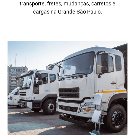
transporte, fretes, mudanças, carretos e
cargas na Grande São Paulo.