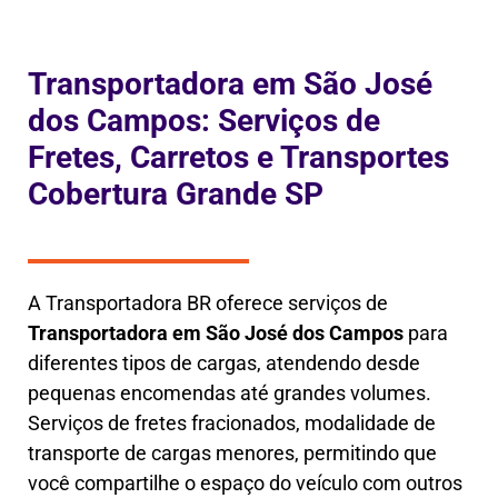
Transportadora em São José
dos Campos: Serviços de
Fretes, Carretos e Transportes
Cobertura Grande SP
A Transportadora BR oferece serviços de
Transportadora em
São José dos Campos
para
diferentes tipos de cargas, atendendo desde
pequenas encomendas até grandes volumes.
Serviços de fretes fracionados, modalidade de
transporte de cargas menores, permitindo que
você compartilhe o espaço do veículo com outros