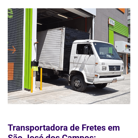
Transportadora de Fretes em
São José dos Campos: