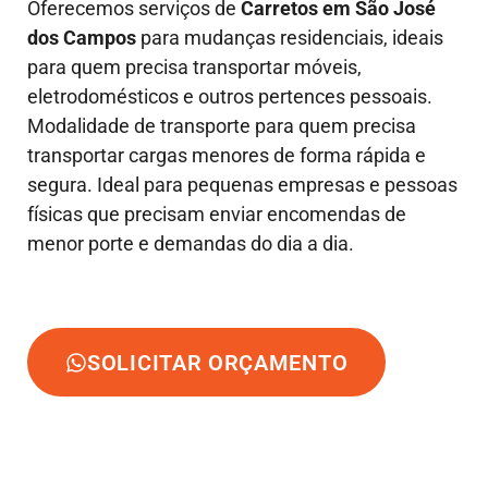
Oferecemos serviços de
Carretos em São José
dos Campos
para mudanças residenciais, ideais
para quem precisa transportar móveis,
eletrodomésticos e outros pertences pessoais.
Modalidade de transporte para quem precisa
transportar cargas menores de forma rápida e
segura. Ideal para pequenas empresas e pessoas
físicas que precisam enviar encomendas de
menor porte e demandas do dia a dia.
SOLICITAR ORÇAMENTO