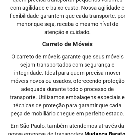
com agilidade e baixo custo.
Nossa
agilidade
e
flexibilidade
garantem que cada transporte, por
menor que seja, receba o mesmo nível de
atenção
e
cuidado.
Carreto de Móveis
O carreto de móveis garante que seus móveis
sejam transportados com segurança e
integridade. Ideal para quem precisa mover
móveis novos ou usados, oferecendo proteção
adequada durante todo o processo de
transporte.
Utilizamos embalagens especiais e
técnicas de proteção para garantir que cada
peça de mobiliário chegue em perfeito estado.
Em São Paulo, também atendemos através da
nossa empresa de transportes
Mudança Barato.