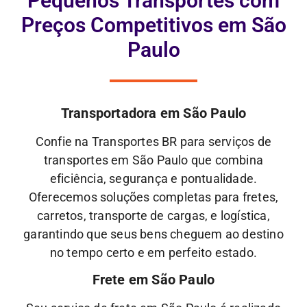
Pequenos Transportes com
Preços Competitivos em São
Paulo
Transportadora em São Paulo
Confie na Transportes BR para serviços de
transportes em São Paulo que combina
eficiência, segurança e pontualidade.
Oferecemos soluções completas para fretes,
carretos, transporte de cargas, e logística,
garantindo que seus bens cheguem ao destino
no tempo certo e em perfeito estado.
Frete em São Paulo