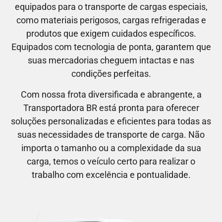
equipados para o transporte de cargas especiais,
como materiais perigosos, cargas refrigeradas e
produtos que exigem cuidados específicos.
Equipados com tecnologia de ponta, garantem que
suas mercadorias cheguem intactas e nas
condições perfeitas.
Com nossa frota diversificada e abrangente, a
Transportadora BR está pronta para oferecer
soluções personalizadas e eficientes para todas as
suas necessidades de transporte de carga. Não
importa o tamanho ou a complexidade da sua
carga, temos o veículo certo para realizar o
trabalho com excelência e pontualidade.