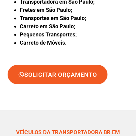
Transportadora em São Paulo;
Fretes em São Paulo;
Transportes em São Paulo;
Carreto em São Paulo;
Pequenos Transportes;
Carreto de Móveis.
SOLICITAR ORÇAMENTO
VEÍCULOS DA TRANSPORTADORA BR EM