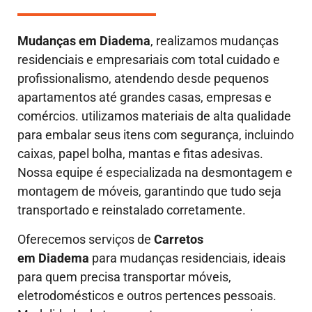
Mudanças em
Diadema
, realizamos mudanças
residenciais e empresariais com total cuidado e
profissionalismo, atendendo desde pequenos
apartamentos até grandes casas, empresas e
comércios. utilizamos materiais de alta qualidade
para embalar seus itens com segurança, incluindo
caixas, papel bolha, mantas e fitas adesivas.
Nossa equipe é especializada na desmontagem e
montagem de móveis, garantindo que tudo seja
transportado e reinstalado corretamente.
Oferecemos serviços de
Carretos
em Diadema
para mudanças residenciais, ideais
para quem precisa transportar móveis,
eletrodomésticos e outros pertences pessoais.