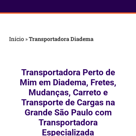
Início
»
Transportadora Diadema
Transportadora Perto de
Mim em Diadema, Fretes,
Mudanças, Carreto e
Transporte de Cargas na
Grande São Paulo com
Transportadora
Especializada