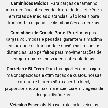
Caminhões Médios
: Para cargas de tamanho
intermediário, oferecendo flexibilidade e eficiência
em rotas de médias distâncias. São ideais para
transportes regionais e distribuições comerciais.
Caminhões de Grande Porte
: Projetados para
cargas volumosas e pesadas, garantem a máxima
capacidade de transporte e eficiência em longas
distâncias. São perfeitos para movimentações de
cargas maiores em viagens interestaduais.
Carretas e Bi-Trem
: Para transportes que exigem
maior capacidade e otimização de custos, nossas
carretas e bi-trem são a escolha ideal,
proporcionando a máxima eficiência em viagens de
longas distâncias.
Veículos Especiais
: Nossa frota inclui veículos