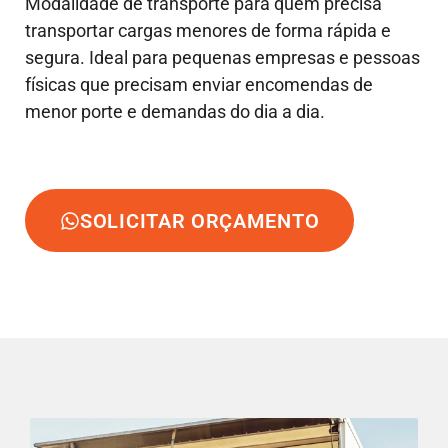
Modalidade de transporte para quem precisa
transportar cargas menores de forma rápida e
segura. Ideal para pequenas empresas e pessoas
físicas que precisam enviar encomendas de
menor porte e demandas do dia a dia.
SOLICITAR ORÇAMENTO