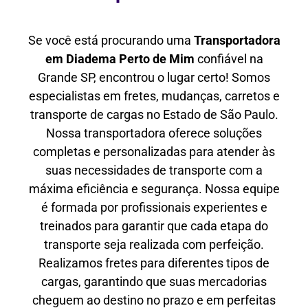
Se você está procurando uma
Transportadora
em Diadema Perto de Mim
confiável na
Grande SP, encontrou o lugar certo! Somos
especialistas em fretes, mudanças, carretos e
transporte de cargas no Estado de São Paulo.
Nossa transportadora oferece soluções
completas e personalizadas para atender às
suas necessidades de transporte com a
máxima eficiência e segurança. Nossa equipe
é formada por profissionais experientes e
treinados para garantir que cada etapa do
transporte seja realizada com perfeição.
Realizamos fretes para diferentes tipos de
cargas, garantindo que suas mercadorias
cheguem ao destino no prazo e em perfeitas