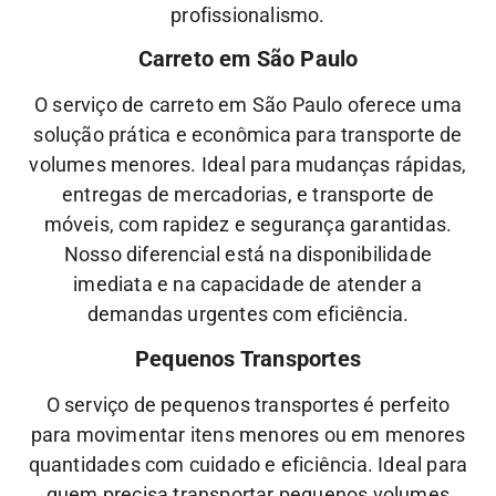
profissionalismo.
Carreto em São Paulo
O serviço de carreto em São Paulo oferece uma
solução prática e econômica para transporte de
volumes menores. Ideal para mudanças rápidas,
entregas de mercadorias, e transporte de
móveis, com rapidez e segurança garantidas.
Nosso diferencial está na disponibilidade
imediata e na capacidade de atender a
demandas urgentes com eficiência.
Pequenos Transportes
O serviço de pequenos transportes é perfeito
para movimentar itens menores ou em menores
quantidades com cuidado e eficiência. Ideal para
quem precisa transportar pequenos volumes