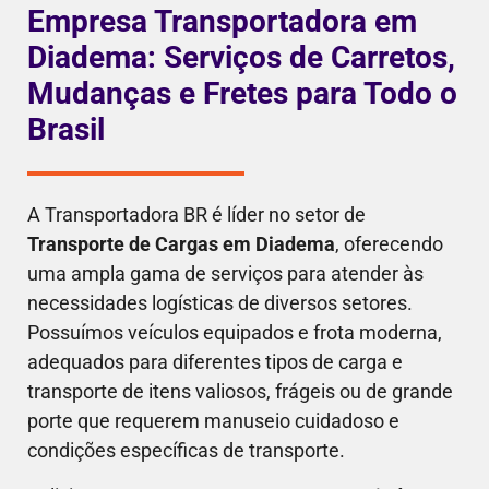
Empresa Transportadora em
Diadema: Serviços de Carretos,
Mudanças e Fretes para Todo o
Brasil
A Transportadora BR é líder no setor de
Transporte de Cargas em Diadema
, oferecendo
uma ampla gama de serviços para atender às
necessidades logísticas de diversos setores.
Possuímos veículos equipados e frota moderna,
adequados para diferentes tipos de carga e
transporte de itens valiosos, frágeis ou de grande
porte que requerem manuseio cuidadoso e
condições específicas de transporte.