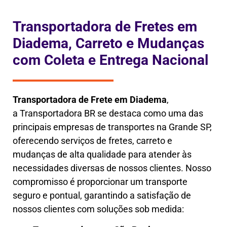
Transportadora de Fretes em
Diadema, Carreto e Mudanças
com Coleta e Entrega Nacional
Transportadora de Frete em
Diadema
,
a
Transportadora BR se destaca como uma das
principais empresas de transportes na Grande SP,
oferecendo serviços de fretes, carreto e
mudanças de alta qualidade para atender às
necessidades diversas de nossos clientes. Nosso
compromisso é proporcionar um transporte
seguro e pontual, garantindo a satisfação de
nossos clientes com soluções sob medida: