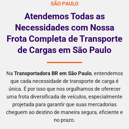
SÃO PAULO
Atendemos Todas as
Necessidades com Nossa
Frota Completa de Transporte
de Cargas em São Paulo
Na
Transportadora BR em São Paulo
, entendemos
que cada necessidade de transporte de carga é
única. É por isso que nos orgulhamos de oferecer
uma frota diversificada de veículos, especialmente
projetada para garantir que suas mercadorias
cheguem ao destino de maneira segura, eficiente e
no prazo.