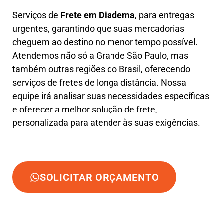
Serviços de
Frete em Diadema
, para entregas
urgentes, garantindo que suas mercadorias
cheguem ao destino no menor tempo possível.
Atendemos não só a Grande São Paulo, mas
também outras regiões do Brasil, oferecendo
serviços de fretes de longa distância. Nossa
equipe irá analisar suas necessidades específicas
e oferecer a melhor solução de frete,
personalizada para atender às suas exigências.
SOLICITAR ORÇAMENTO