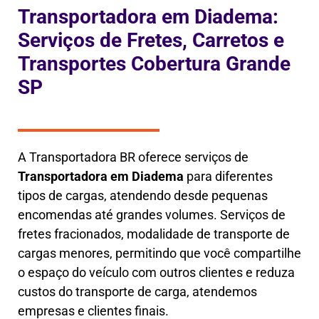
Transportadora em Diadema:
Serviços de Fretes, Carretos e
Transportes Cobertura Grande
SP
A Transportadora BR oferece serviços de
Transportadora em
Diadema
para diferentes
tipos de cargas, atendendo desde pequenas
encomendas até grandes volumes. Serviços de
fretes fracionados, modalidade de transporte de
cargas menores, permitindo que você compartilhe
o espaço do veículo com outros clientes e reduza
custos do transporte de carga, atendemos
empresas e clientes finais.