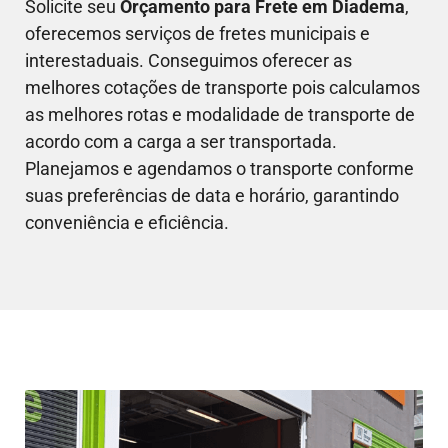
Solicite seu
Orçamento para Frete em
Diadema
,
oferecemos serviços de fretes municipais e
interestaduais. Conseguimos oferecer as
melhores cotações de transporte pois calculamos
as melhores rotas e modalidade de transporte de
acordo com a carga a ser transportada.
Planejamos e agendamos o transporte conforme
suas preferências de data e horário, garantindo
conveniência e eficiência.