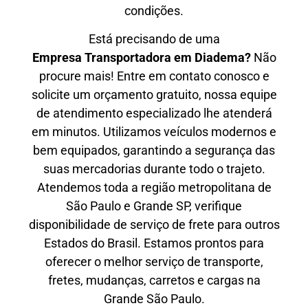
condições.
Está precisando de uma
Empresa Transportadora em Diadema?
Não
procure mais! Entre em contato conosco e
solicite um orçamento gratuito, nossa equipe
de atendimento especializado lhe atenderá
em minutos. Utilizamos veículos modernos e
bem equipados, garantindo a segurança das
suas mercadorias durante todo o trajeto.
Atendemos toda a região metropolitana de
São Paulo e Grande SP, verifique
disponibilidade de serviço de frete para outros
Estados do Brasil. Estamos prontos para
oferecer o melhor serviço de transporte,
fretes, mudanças, carretos e cargas na
Grande São Paulo.