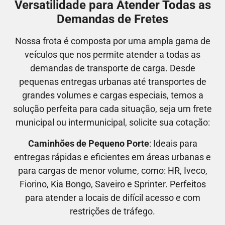
Versatilidade para Atender Todas as
Demandas de Fretes
Nossa frota é composta por uma ampla gama de
veículos que nos permite atender a todas as
demandas de transporte de carga. Desde
pequenas entregas urbanas até transportes de
grandes volumes e cargas especiais, temos a
solução perfeita para cada situação, seja um frete
municipal ou intermunicipal, solicite sua cotação:
Caminhões de Pequeno Porte
: Ideais para
entregas rápidas e eficientes em áreas urbanas e
para cargas de menor volume, como:
HR, Iveco,
Fiorino, Kia Bongo, Saveiro e Sprinter.
Perfeitos
para atender a locais de difícil acesso e com
restrições de tráfego.