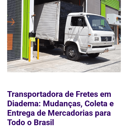
Transportadora de Fretes em
Diadema: Mudanças, Coleta e
Entrega de Mercadorias para
Todo o Brasil