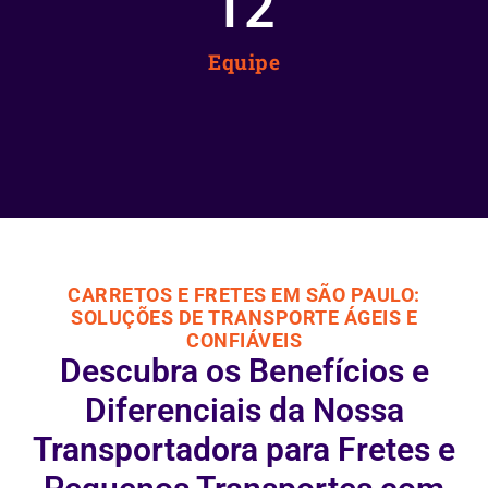
12
Equipe
CARRETOS E FRETES EM SÃO PAULO:
SOLUÇÕES DE TRANSPORTE ÁGEIS E
CONFIÁVEIS
Descubra os Benefícios e
Diferenciais da Nossa
Transportadora para Fretes e