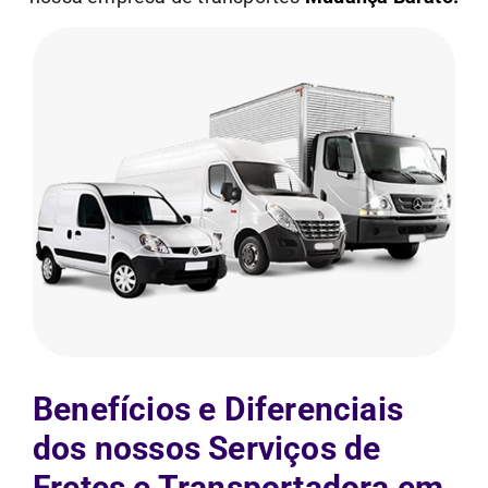
Benefícios e Diferenciais
dos nossos Serviços de
Fretes e Transportadora em