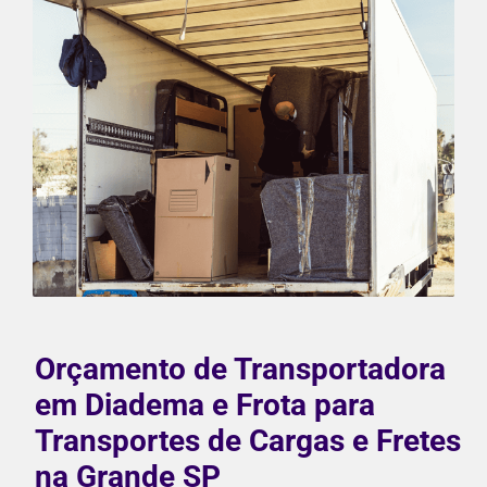
Orçamento de Transportadora
em Diadema e Frota para
Transportes de Cargas e Fretes
na Grande SP