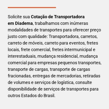
Solicite sua
Cotação de Transportadora
em Diadema
, trabalhamos com inúmeras
modalidades de transportes para oferecer preço
justo com qualidade: Transportadora, carretos,
carreto de móveis, carreto para eventos,
fretes
locais, frete comercial, fretes intermunicipal e
interestaduais,
mudança residencial, mudança
comercial para empresas pequenos transportes,
transporte de cargas, transporte de cargas
fracionadas, entregas de mercadorias, retiradas
de volumes e serviços de logística, consulte
disponibilidade de serviços de transportes para
outros Estados do Brasil.