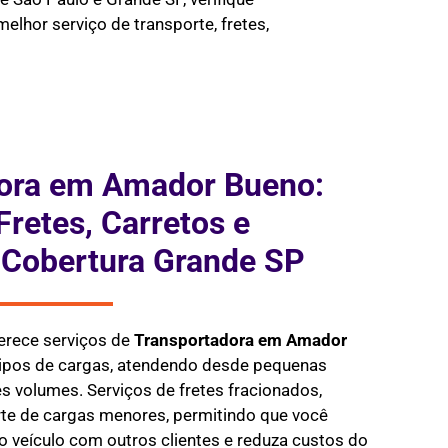
elhor serviço de transporte, fretes,
ora em Amador Bueno:
Fretes, Carretos e
 Cobertura Grande SP
erece serviços de
Transportadora em
Amador
tipos de cargas, atendendo desde pequenas
 volumes. Serviços de fretes fracionados,
te de cargas menores, permitindo que você
 veículo com outros clientes e reduza custos do