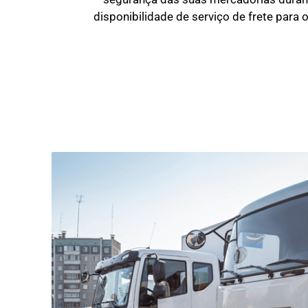
disponibilidade de serviço de frete para 