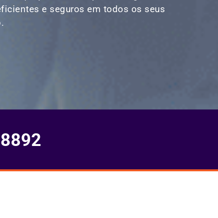
eficientes e seguros em todos os seus
.
-8892