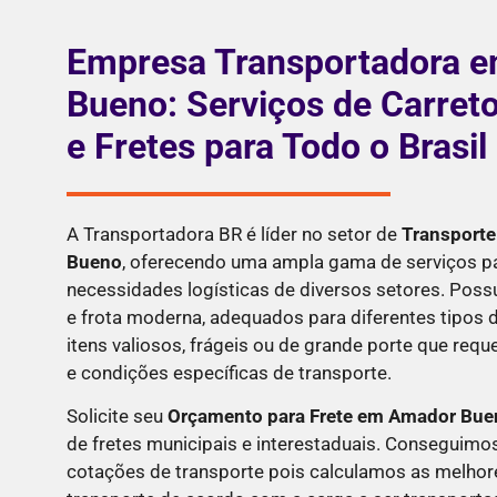
Empresa Transportadora 
Bueno: Serviços de Carret
e Fretes para Todo o Brasil
A Transportadora BR é líder no setor de
Transport
Bueno
, oferecendo uma ampla gama de serviços pa
necessidades logísticas de diversos setores. Pos
e frota moderna, adequados para diferentes tipos d
itens valiosos, frágeis ou de grande porte que re
e condições específicas de transporte.
Solicite seu
Orçamento para Frete em
Amador Bue
de fretes municipais e interestaduais. Conseguimo
cotações de transporte pois calculamos as melhor