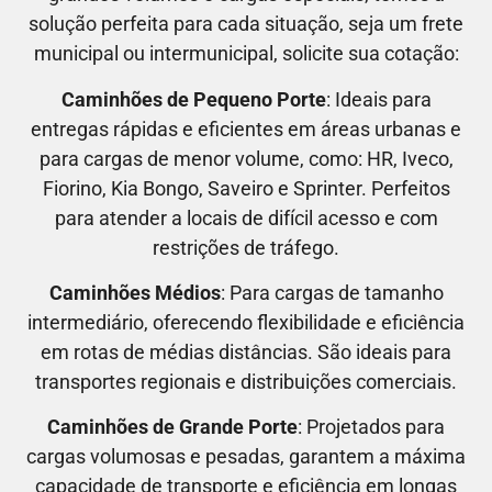
solução perfeita para cada situação, seja um frete
municipal ou intermunicipal, solicite sua cotação:
Caminhões de Pequeno Porte
: Ideais para
entregas rápidas e eficientes em áreas urbanas e
para cargas de menor volume, como:
HR, Iveco,
Fiorino, Kia Bongo, Saveiro e Sprinter.
Perfeitos
para atender a locais de difícil acesso e com
restrições de tráfego.
Caminhões Médios
: Para cargas de tamanho
intermediário, oferecendo flexibilidade e eficiência
em rotas de médias distâncias. São ideais para
transportes regionais e distribuições comerciais.
Caminhões de Grande Porte
: Projetados para
cargas volumosas e pesadas, garantem a máxima
capacidade de transporte e eficiência em longas