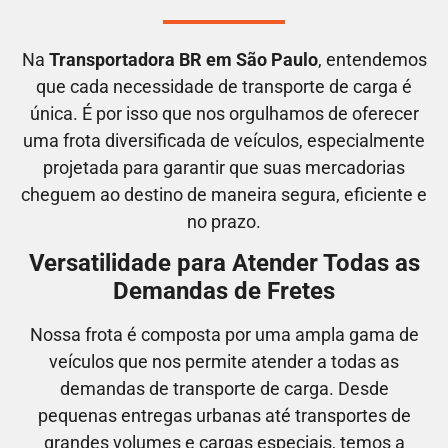
Na
Transportadora BR em São Paulo
, entendemos
que cada necessidade de transporte de carga é
única. É por isso que nos orgulhamos de oferecer
uma frota diversificada de veículos, especialmente
projetada para garantir que suas mercadorias
cheguem ao destino de maneira segura, eficiente e
no prazo.
Versatilidade para Atender Todas as
Demandas de Fretes
Nossa frota é composta por uma ampla gama de
veículos que nos permite atender a todas as
demandas de transporte de carga. Desde
pequenas entregas urbanas até transportes de
grandes volumes e cargas especiais, temos a