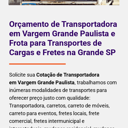
Orçamento de Transportadora
em Vargem Grande Paulista e
Frota para Transportes de
Cargas e Fretes na Grande SP
Solicite sua
Cotação de Transportadora
em Vargem Grande Paulista
, trabalhamos com
inúmeras modalidades de transportes para
oferecer preço justo com qualidade:
Transportadora, carretos, carreto de móveis,
carreto para eventos,
fretes locais, frete
comercial, fretes intermunicipal e