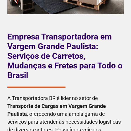
Empresa Transportadora em
Vargem Grande Paulista:
Serviços de Carretos,
Mudanças e Fretes para Todo o
Brasil
A Transportadora BR é líder no setor de
Transporte de Cargas em Vargem Grande
Paulista
, oferecendo uma ampla gama de
serviços para atender às necessidades logísticas
de diversos setores. Possuímos veículos