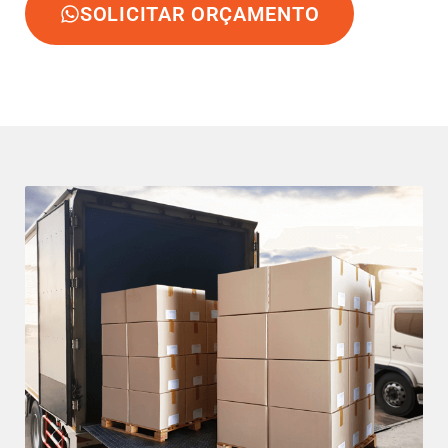
SOLICITAR ORÇAMENTO