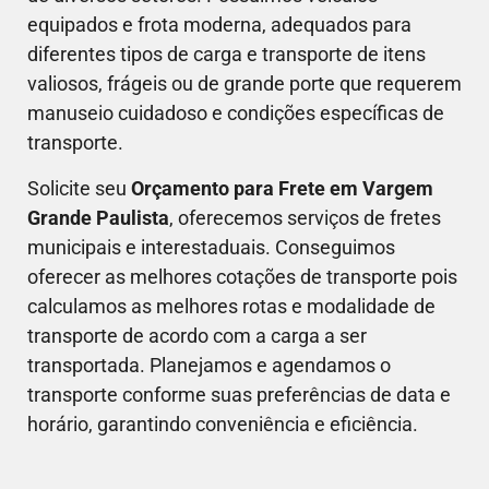
equipados e frota moderna, adequados para
diferentes tipos de carga e transporte de itens
valiosos, frágeis ou de grande porte que requerem
manuseio cuidadoso e condições específicas de
transporte.
Solicite seu
Orçamento para Frete em
Vargem
Grande Paulista
, oferecemos serviços de fretes
municipais e interestaduais. Conseguimos
oferecer as melhores cotações de transporte pois
calculamos as melhores rotas e modalidade de
transporte de acordo com a carga a ser
transportada. Planejamos e agendamos o
transporte conforme suas preferências de data e
horário, garantindo conveniência e eficiência.