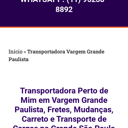
8892
Início
»
Transportadora Vargem Grande
Paulista
Transportadora Perto de
Mim em Vargem Grande
Paulista, Fretes, Mudanças,
Carreto e Transporte de