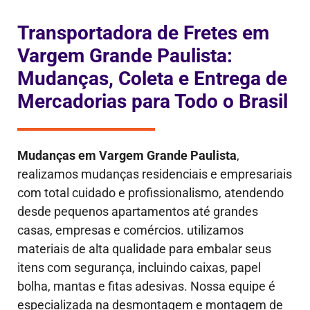
Transportadora de Fretes em
Vargem Grande Paulista:
Mudanças, Coleta e Entrega de
Mercadorias para Todo o Brasil
Mudanças em
Vargem Grande Paulista
,
realizamos mudanças residenciais e empresariais
com total cuidado e profissionalismo, atendendo
desde pequenos apartamentos até grandes
casas, empresas e comércios. utilizamos
materiais de alta qualidade para embalar seus
itens com segurança, incluindo caixas, papel
bolha, mantas e fitas adesivas. Nossa equipe é
especializada na desmontagem e montagem de