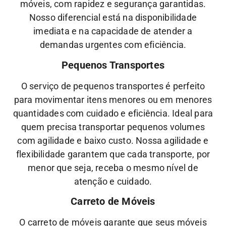
móveis, com rapidez e segurança garantidas.
Nosso diferencial está na disponibilidade
imediata e na capacidade de atender a
demandas urgentes com eficiência.
Pequenos Transportes
O serviço de pequenos transportes é perfeito
para movimentar itens menores ou em menores
quantidades com cuidado e eficiência. Ideal para
quem precisa transportar pequenos volumes
com agilidade e baixo custo.
Nossa
agilidade
e
flexibilidade
garantem que cada transporte, por
menor que seja, receba o mesmo nível de
atenção
e
cuidado.
Carreto de Móveis
O carreto de móveis garante que seus móveis