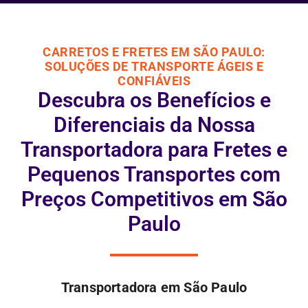
CARRETOS E FRETES EM SÃO PAULO:
SOLUÇÕES DE TRANSPORTE ÁGEIS E
CONFIÁVEIS
Descubra os Benefícios e
Diferenciais da Nossa
Transportadora para Fretes e
Pequenos Transportes com
Preços Competitivos em São
Paulo
Transportadora em São Paulo