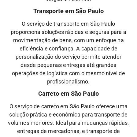
Transporte em São Paulo
O serviço de transporte em São Paulo
proporciona soluções rápidas e seguras para a
movimentação de bens, com um enfoque na
eficiência e confiança. A capacidade de
personalização do serviço permite atender
desde pequenas entregas até grandes
operações de logística com o mesmo nível de
profissionalismo.
Carreto em São Paulo
O serviço de carreto em São Paulo oferece uma
solução prática e econômica para transporte de
volumes menores. Ideal para mudanças rápidas,
entregas de mercadorias, e transporte de