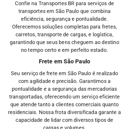
Confie na Transportes BR para serviços de
transportes em São Paulo que combina
eficiência, segurança e pontualidade.
Oferecemos soluções completas para fretes,
carretos, transporte de cargas, e logística,
garantindo que seus bens cheguem ao destino
no tempo certo e em perfeito estado.
Frete em São Paulo
Seu serviço de frete em São Paulo é realizado
com agilidade e precisão. Garantimos a
pontualidade e a segurança das mercadorias
transportadas, oferecendo um serviço eficiente
que atende tanto a clientes comerciais quanto
residenciais. Nossa frota diversificada garante a
capacidade de lidar com diversos tipos de
cargas e volumes.