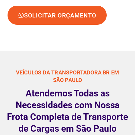
SOLICITAR ORÇAMENTO
VEÍCULOS DA TRANSPORTADORA BR EM
SÃO PAULO
Atendemos Todas as
Necessidades com Nossa
Frota Completa de Transporte
de Cargas em São Paulo