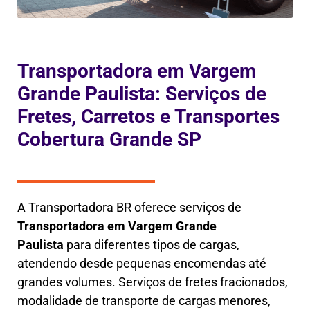
Transportadora em Vargem
Grande Paulista: Serviços de
Fretes, Carretos e Transportes
Cobertura Grande SP
A Transportadora BR oferece serviços de
Transportadora em
Vargem Grande
Paulista
para diferentes tipos de cargas,
atendendo desde pequenas encomendas até
grandes volumes. Serviços de fretes fracionados,
modalidade de transporte de cargas menores,