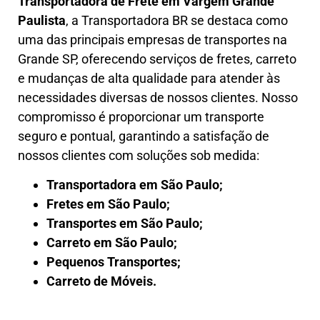
Transportadora de Frete em
Vargem Grande
Paulista
, a
Transportadora BR se destaca como
uma das principais empresas de transportes na
Grande SP, oferecendo serviços de fretes, carreto
e mudanças de alta qualidade para atender às
necessidades diversas de nossos clientes. Nosso
compromisso é proporcionar um transporte
seguro e pontual, garantindo a satisfação de
nossos clientes com soluções sob medida:
Transportadora em São Paulo;
Fretes em São Paulo;
Transportes em São Paulo;
Carreto em São Paulo;
Pequenos Transportes;
Carreto de Móveis.