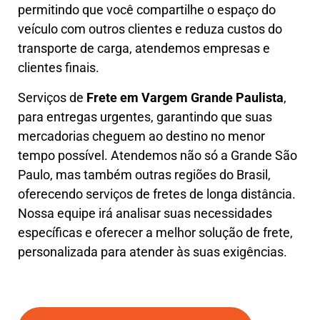
permitindo que você compartilhe o espaço do
veículo com outros clientes e reduza custos do
transporte de carga, atendemos empresas e
clientes finais.
Serviços de
Frete em Vargem Grande Paulista
,
para entregas urgentes, garantindo que suas
mercadorias cheguem ao destino no menor
tempo possível. Atendemos não só a Grande São
Paulo, mas também outras regiões do Brasil,
oferecendo serviços de fretes de longa distância.
Nossa equipe irá analisar suas necessidades
específicas e oferecer a melhor solução de frete,
personalizada para atender às suas exigências.