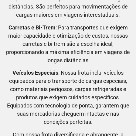
distâncias. São perfeitos para movimentações de
cargas maiores em viagens interestaduais.
Carretas e Bi-Trem
: Para transportes que exigem
maior capacidade e otimização de custos, nossas
carretas e bi-trem são a escolha ideal,
proporcionando a máxima eficiência em viagens de
longas distâncias.
Veículos Especiais
: Nossa frota inclui veículos
equipados para o transporte de cargas especiais,
como materiais perigosos, cargas refrigeradas e
produtos que exigem cuidados específicos.
Equipados com tecnologia de ponta, garantem que
suas mercadorias cheguem intactas e nas
condições perfeitas.
Com nossa frota diversificada e abrangente, a