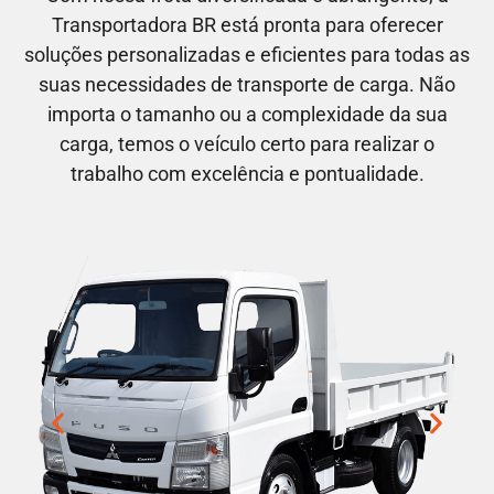
Transportadora BR está pronta para oferecer
soluções personalizadas e eficientes para todas as
suas necessidades de transporte de carga. Não
importa o tamanho ou a complexidade da sua
carga, temos o veículo certo para realizar o
trabalho com excelência e pontualidade.