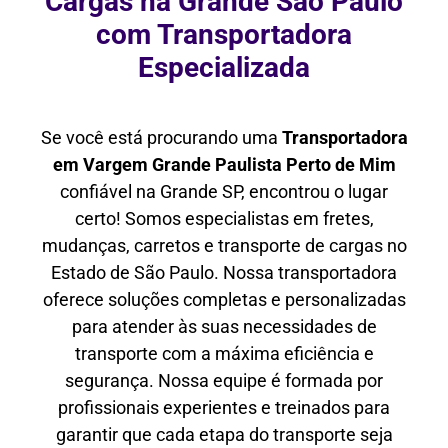
Cargas na Grande São Paulo
com Transportadora
Especializada
Se você está procurando uma
Transportadora
em Vargem Grande Paulista Perto de Mim
confiável na Grande SP, encontrou o lugar
certo! Somos especialistas em fretes,
mudanças, carretos e transporte de cargas no
Estado de São Paulo. Nossa transportadora
oferece soluções completas e personalizadas
para atender às suas necessidades de
transporte com a máxima eficiência e
segurança. Nossa equipe é formada por
profissionais experientes e treinados para
garantir que cada etapa do transporte seja