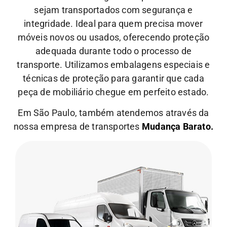
sejam transportados com segurança e
integridade. Ideal para quem precisa mover
móveis novos ou usados, oferecendo proteção
adequada durante todo o processo de
transporte.
Utilizamos embalagens especiais e
técnicas de proteção para garantir que cada
peça de mobiliário chegue em perfeito estado.
Em São Paulo, também atendemos através da
nossa empresa de transportes
Mudança Barato.