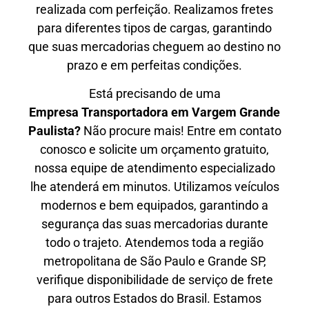
realizada com perfeição. Realizamos fretes
para diferentes tipos de cargas, garantindo
que suas mercadorias cheguem ao destino no
prazo e em perfeitas condições.
Está precisando de uma
Empresa Transportadora em Vargem Grande
Paulista?
Não procure mais! Entre em contato
conosco e solicite um orçamento gratuito,
nossa equipe de atendimento especializado
lhe atenderá em minutos. Utilizamos veículos
modernos e bem equipados, garantindo a
segurança das suas mercadorias durante
todo o trajeto. Atendemos toda a região
metropolitana de São Paulo e Grande SP,
verifique disponibilidade de serviço de frete
para outros Estados do Brasil. Estamos