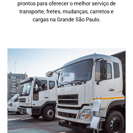
prontos para oferecer o melhor serviço de
transporte, fretes, mudanças, carretos e
cargas na Grande São Paulo.