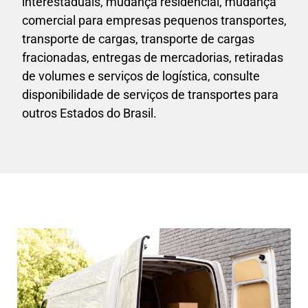
interestaduais,
mudança residencial, mudança
comercial para empresas pequenos transportes,
transporte de cargas, transporte de cargas
fracionadas, entregas de mercadorias, retiradas
de volumes e serviços de logística, consulte
disponibilidade de serviços de transportes para
outros Estados do Brasil.