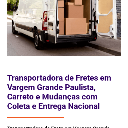
Transportadora de Fretes em
Vargem Grande Paulista,
Carreto e Mudanças com
Coleta e Entrega Nacional