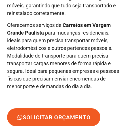
móveis, garantindo que tudo seja transportado e
reinstalado corretamente.
Oferecemos serviços de
Carretos em Vargem
Grande Paulista
para mudanças residenciais,
ideais para quem precisa transportar móveis,
eletrodomésticos e outros pertences pessoais.
Modalidade de transporte para quem precisa
transportar cargas menores de forma rápida e
segura. Ideal para pequenas empresas e pessoas
físicas que precisam enviar encomendas de
menor porte e demandas do dia a dia.
SOLICITAR ORÇAMENTO