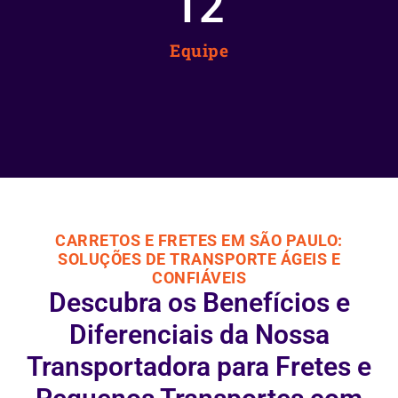
12
Equipe
CARRETOS E FRETES EM SÃO PAULO:
SOLUÇÕES DE TRANSPORTE ÁGEIS E
CONFIÁVEIS
Descubra os Benefícios e
Diferenciais da Nossa
Transportadora para Fretes e