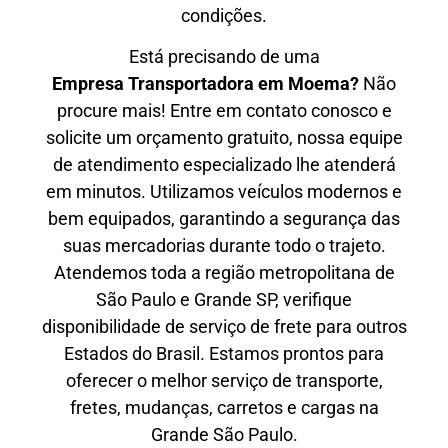
condições.
Está precisando de uma
Empresa Transportadora em Moema?
Não
procure mais! Entre em contato conosco e
solicite um orçamento gratuito, nossa equipe
de atendimento especializado lhe atenderá
em minutos. Utilizamos veículos modernos e
bem equipados, garantindo a segurança das
suas mercadorias durante todo o trajeto.
Atendemos toda a região metropolitana de
São Paulo e Grande SP, verifique
disponibilidade de serviço de frete para outros
Estados do Brasil. Estamos prontos para
oferecer o melhor serviço de transporte,
fretes, mudanças, carretos e cargas na
Grande São Paulo.