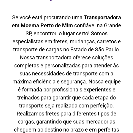
Se você está procurando uma
Transportadora
em Moema Perto de Mim
confiável na Grande
SP, encontrou o lugar certo! Somos
especialistas em fretes, mudanças, carretos e
transporte de cargas no Estado de São Paulo.
Nossa transportadora oferece soluções
completas e personalizadas para atender às
suas necessidades de transporte com a
máxima eficiência e segurança. Nossa equipe
é formada por profissionais experientes e
treinados para garantir que cada etapa do
transporte seja realizada com perfeição.
Realizamos fretes para diferentes tipos de
cargas, garantindo que suas mercadorias
cheguem ao destino no prazo e em perfeitas