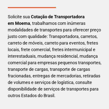
Solicite sua
Cotação de Transportadora
em Moema
, trabalhamos com inúmeras
modalidades de transportes para oferecer preço
justo com qualidade: Transportadora, carretos,
carreto de móveis, carreto para eventos,
fretes
locais, frete comercial, fretes intermunicipal e
interestaduais,
mudança residencial, mudança
comercial para empresas pequenos transportes,
transporte de cargas, transporte de cargas
fracionadas, entregas de mercadorias, retiradas
de volumes e serviços de logística, consulte
disponibilidade de serviços de transportes para
outros Estados do Brasil.