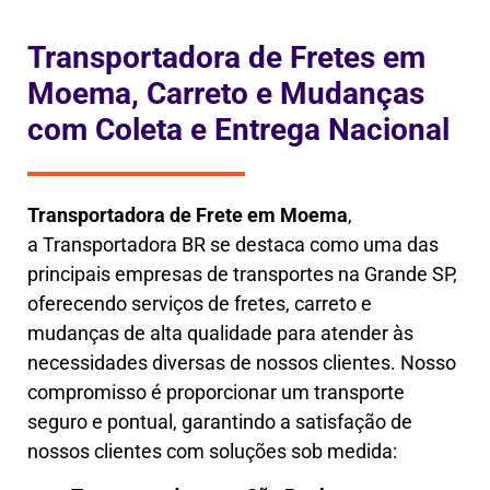
Transportadora de Fretes em
Moema, Carreto e Mudanças
com Coleta e Entrega Nacional
Transportadora de Frete em
Moema
,
a
Transportadora BR se destaca como uma das
principais empresas de transportes na Grande SP,
oferecendo serviços de fretes, carreto e
mudanças de alta qualidade para atender às
necessidades diversas de nossos clientes. Nosso
compromisso é proporcionar um transporte
seguro e pontual, garantindo a satisfação de
nossos clientes com soluções sob medida: