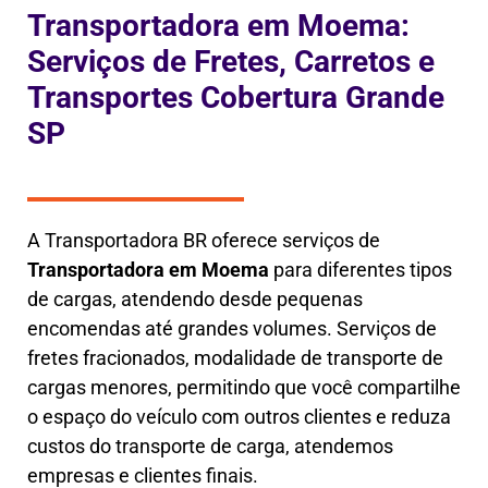
Transportadora em Moema:
Serviços de Fretes, Carretos e
Transportes Cobertura Grande
SP
A Transportadora BR oferece serviços de
Transportadora em
Moema
para diferentes tipos
de cargas, atendendo desde pequenas
encomendas até grandes volumes. Serviços de
fretes fracionados, modalidade de transporte de
cargas menores, permitindo que você compartilhe
o espaço do veículo com outros clientes e reduza
custos do transporte de carga, atendemos
empresas e clientes finais.