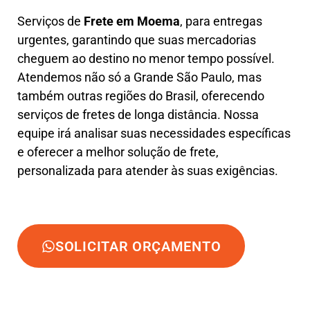
Serviços de
Frete em Moema
, para entregas
urgentes, garantindo que suas mercadorias
cheguem ao destino no menor tempo possível.
Atendemos não só a Grande São Paulo, mas
também outras regiões do Brasil, oferecendo
serviços de fretes de longa distância. Nossa
equipe irá analisar suas necessidades específicas
e oferecer a melhor solução de frete,
personalizada para atender às suas exigências.
SOLICITAR ORÇAMENTO