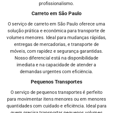
profissionalismo.
Carreto em São Paulo
O serviço de carreto em São Paulo oferece uma
solução prática e econômica para transporte de
volumes menores. Ideal para mudanças rápidas,
entregas de mercadorias, e transporte de
móveis, com rapidez e segurança garantidas.
Nosso diferencial está na disponibilidade
imediata e na capacidade de atender a
demandas urgentes com eficiência.
Pequenos Transportes
O serviço de pequenos transportes é perfeito
para movimentar itens menores ou em menores
quantidades com cuidado e eficiência. Ideal para
quem precisa transportar pequenos volumes