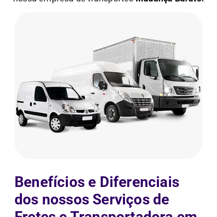
Benefícios e Diferenciais
dos nossos Serviços de
Fretes e Transportadora em