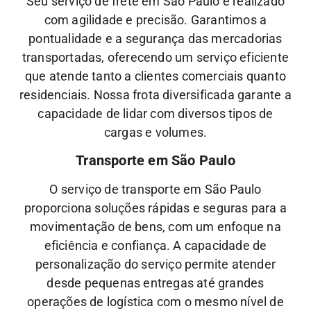
Seu serviço de frete em São Paulo é realizado
com agilidade e precisão. Garantimos a
pontualidade e a segurança das mercadorias
transportadas, oferecendo um serviço eficiente
que atende tanto a clientes comerciais quanto
residenciais. Nossa frota diversificada garante a
capacidade de lidar com diversos tipos de
cargas e volumes.
Transporte em São Paulo
O serviço de transporte em São Paulo
proporciona soluções rápidas e seguras para a
movimentação de bens, com um enfoque na
eficiência e confiança. A capacidade de
personalização do serviço permite atender
desde pequenas entregas até grandes
operações de logística com o mesmo nível de