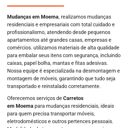
Mudanças em
Moema
, realizamos mudanças
residenciais e empresariais com total cuidado e
profissionalismo, atendendo desde pequenos
apartamentos até grandes casas, empresas e
comércios. utilizamos materiais de alta qualidade
para embalar seus itens com segurança, incluindo
caixas, papel bolha, mantas e fitas adesivas.
Nossa equipe é especializada na desmontagem e
montagem de móveis, garantindo que tudo seja
transportado e reinstalado corretamente.
Oferecemos serviços de
Carretos
em Moema
para mudanças residenciais, ideais
para quem precisa transportar móveis,
eletrodomésticos e outros pertences pessoais.