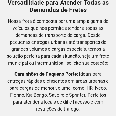
Versatilidade para Atender Todas as
Demandas de Fretes
Nossa frota é composta por uma ampla gama de
veículos que nos permite atender a todas as
demandas de transporte de carga. Desde
pequenas entregas urbanas até transportes de
grandes volumes e cargas especiais, temos a
solução perfeita para cada situação, seja um frete
municipal ou intermunicipal, solicite sua cotação:
Caminhões de Pequeno Porte
: Ideais para
entregas rápidas e eficientes em áreas urbanas e
para cargas de menor volume, como:
HR, Iveco,
Fiorino, Kia Bongo, Saveiro e Sprinter.
Perfeitos
para atender a locais de difícil acesso e com
restrições de tráfego.