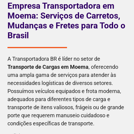
Empresa Transportadora em
Moema: Serviços de Carretos,
Mudanças e Fretes para Todo o
Brasil
A Transportadora BR é líder no setor de
Transporte de Cargas em Moema
, oferecendo
uma ampla gama de serviços para atender às
necessidades logísticas de diversos setores.
Possuímos veículos equipados e frota moderna,
adequados para diferentes tipos de carga e
transporte de itens valiosos, frágeis ou de grande
porte que requerem manuseio cuidadoso e
condições específicas de transporte.