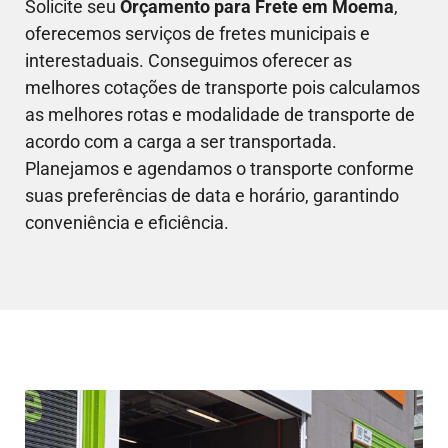
Solicite seu
Orçamento para Frete em
Moema
,
oferecemos serviços de fretes municipais e
interestaduais. Conseguimos oferecer as
melhores cotações de transporte pois calculamos
as melhores rotas e modalidade de transporte de
acordo com a carga a ser transportada.
Planejamos e agendamos o transporte conforme
suas preferências de data e horário, garantindo
conveniência e eficiência.