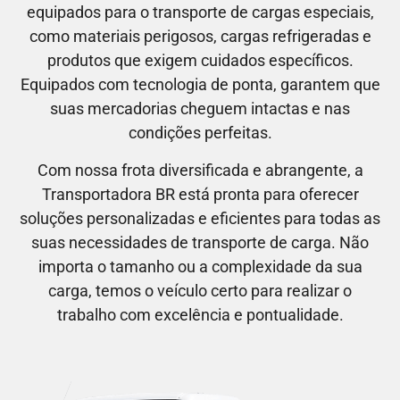
equipados para o transporte de cargas especiais,
como materiais perigosos, cargas refrigeradas e
produtos que exigem cuidados específicos.
Equipados com tecnologia de ponta, garantem que
suas mercadorias cheguem intactas e nas
condições perfeitas.
Com nossa frota diversificada e abrangente, a
Transportadora BR está pronta para oferecer
soluções personalizadas e eficientes para todas as
suas necessidades de transporte de carga. Não
importa o tamanho ou a complexidade da sua
carga, temos o veículo certo para realizar o
trabalho com excelência e pontualidade.