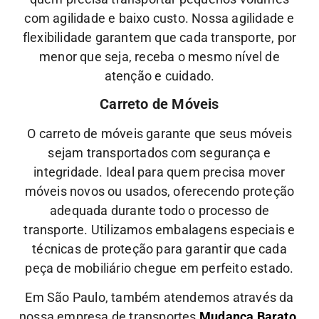
com agilidade e baixo custo.
Nossa
agilidade
e
flexibilidade
garantem que cada transporte, por
menor que seja, receba o mesmo nível de
atenção
e
cuidado.
Carreto de Móveis
O carreto de móveis garante que seus móveis
sejam transportados com segurança e
integridade. Ideal para quem precisa mover
móveis novos ou usados, oferecendo proteção
adequada durante todo o processo de
transporte.
Utilizamos embalagens especiais e
técnicas de proteção para garantir que cada
peça de mobiliário chegue em perfeito estado.
Em São Paulo, também atendemos através da
nossa empresa de transportes
Mudança Barato.