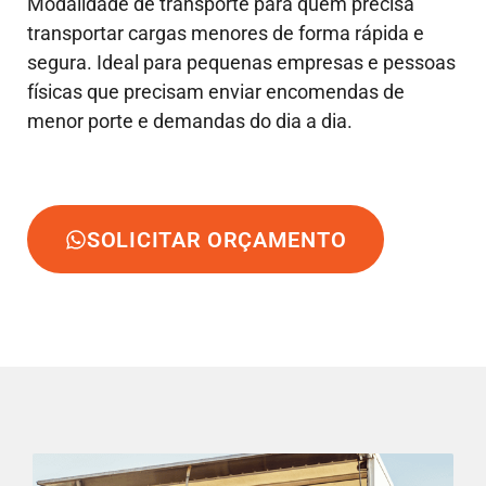
Modalidade de transporte para quem precisa
transportar cargas menores de forma rápida e
segura. Ideal para pequenas empresas e pessoas
físicas que precisam enviar encomendas de
menor porte e demandas do dia a dia.
SOLICITAR ORÇAMENTO