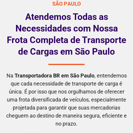
SÃO PAULO
Atendemos Todas as
Necessidades com Nossa
Frota Completa de Transporte
de Cargas em São Paulo
Na
Transportadora BR em São Paulo
, entendemos
que cada necessidade de transporte de carga é
única. É por isso que nos orgulhamos de oferecer
uma frota diversificada de veículos, especialmente
projetada para garantir que suas mercadorias
cheguem ao destino de maneira segura, eficiente e
no prazo.