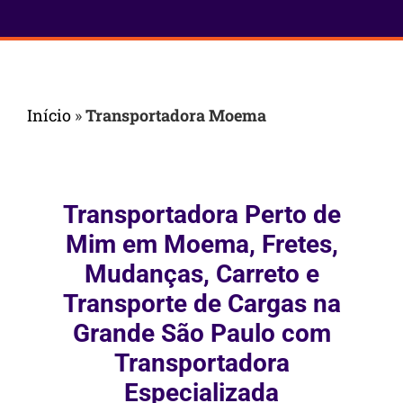
Início
»
Transportadora Moema
Transportadora Perto de
Mim em Moema, Fretes,
Mudanças, Carreto e
Transporte de Cargas na
Grande São Paulo com
Transportadora
Especializada