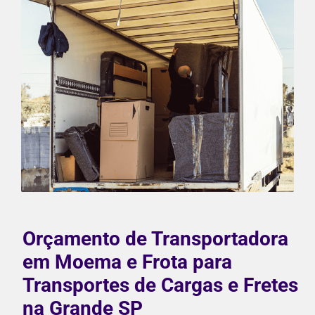
Orçamento de Transportadora
em Moema e Frota para
Transportes de Cargas e Fretes
na Grande SP