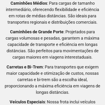
Caminhões Médios
: Para cargas de tamanho
intermediário, oferecendo flexibilidade e eficiência
em rotas de médias distâncias. São ideais para
transportes regionais e distribuições comerciais.
Caminhões de Grande Porte
: Projetados para
cargas volumosas e pesadas, garantem a máxima
capacidade de transporte e eficiência em longas
distâncias. São perfeitos para movimentações de
cargas maiores em viagens interestaduais.
Carretas e Bi-Trem
: Para transportes que exigem
maior capacidade e otimização de custos, nossas
carretas e bi-trem são a escolha ideal,
proporcionando a máxima eficiência em viagens de
longas distâncias.
Veículos Especiais
: Nossa frota inclui veículos