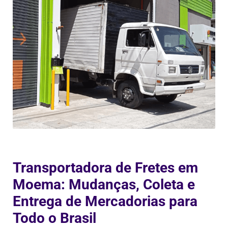
Transportadora de Fretes em
Moema: Mudanças, Coleta e
Entrega de Mercadorias para
Todo o Brasil