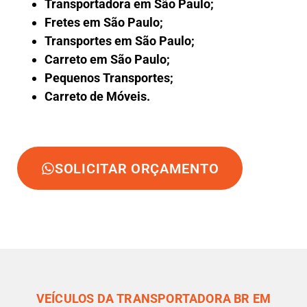
Transportadora em São Paulo;
Fretes em São Paulo;
Transportes em São Paulo;
Carreto em São Paulo;
Pequenos Transportes;
Carreto de Móveis.
SOLICITAR ORÇAMENTO
VEÍCULOS DA TRANSPORTADORA BR EM