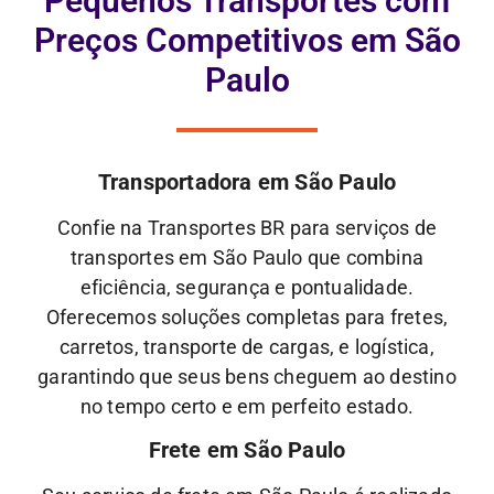
Pequenos Transportes com
Preços Competitivos em São
Paulo
Transportadora em São Paulo
Confie na Transportes BR para serviços de
transportes em São Paulo que combina
eficiência, segurança e pontualidade.
Oferecemos soluções completas para fretes,
carretos, transporte de cargas, e logística,
garantindo que seus bens cheguem ao destino
no tempo certo e em perfeito estado.
Frete em São Paulo