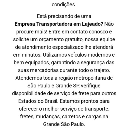
condições.
Está precisando de uma
Empresa Transportadora em Lajeado?
Não
procure mais! Entre em contato conosco e
solicite um orçamento gratuito, nossa equipe
de atendimento especializado lhe atenderá
em minutos. Utilizamos veículos modernos e
bem equipados, garantindo a segurança das
suas mercadorias durante todo o trajeto.
Atendemos toda a região metropolitana de
São Paulo e Grande SP, verifique
disponibilidade de serviço de frete para outros
Estados do Brasil. Estamos prontos para
oferecer o melhor serviço de transporte,
fretes, mudanças, carretos e cargas na
Grande São Paulo.