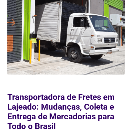
Transportadora de Fretes em
Lajeado: Mudanças, Coleta e
Entrega de Mercadorias para
Todo o Brasil