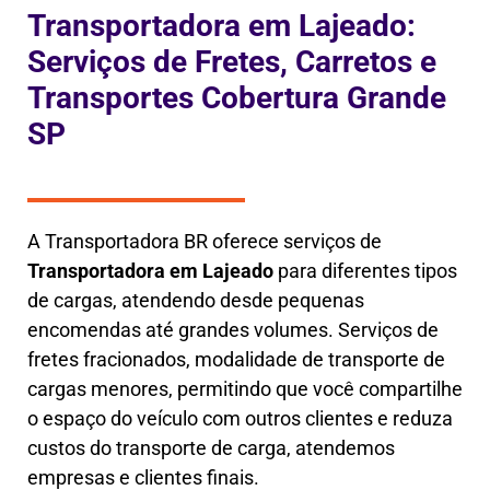
Transportadora em Lajeado:
Serviços de Fretes, Carretos e
Transportes Cobertura Grande
SP
A Transportadora BR oferece serviços de
Transportadora em
Lajeado
para diferentes tipos
de cargas, atendendo desde pequenas
encomendas até grandes volumes. Serviços de
fretes fracionados, modalidade de transporte de
cargas menores, permitindo que você compartilhe
o espaço do veículo com outros clientes e reduza
custos do transporte de carga, atendemos
empresas e clientes finais.