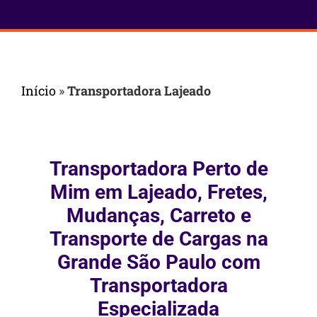
Início
»
Transportadora Lajeado
Transportadora Perto de
Mim em Lajeado, Fretes,
Mudanças, Carreto e
Transporte de Cargas na
Grande São Paulo com
Transportadora
Especializada