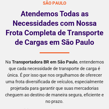
SÃO PAULO
Atendemos Todas as
Necessidades com Nossa
Frota Completa de Transporte
de Cargas em São Paulo
Na
Transportadora BR em São Paulo
, entendemos
que cada necessidade de transporte de carga é
única. É por isso que nos orgulhamos de oferecer
uma frota diversificada de veículos, especialmente
projetada para garantir que suas mercadorias
cheguem ao destino de maneira segura, eficiente e
no prazo.