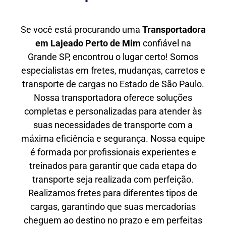
Se você está procurando uma
Transportadora
em Lajeado Perto de Mim
confiável na
Grande SP, encontrou o lugar certo! Somos
especialistas em fretes, mudanças, carretos e
transporte de cargas no Estado de São Paulo.
Nossa transportadora oferece soluções
completas e personalizadas para atender às
suas necessidades de transporte com a
máxima eficiência e segurança. Nossa equipe
é formada por profissionais experientes e
treinados para garantir que cada etapa do
transporte seja realizada com perfeição.
Realizamos fretes para diferentes tipos de
cargas, garantindo que suas mercadorias
cheguem ao destino no prazo e em perfeitas