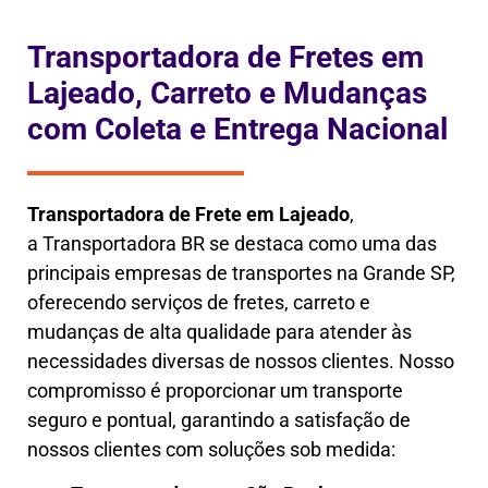
Transportadora de Fretes em
Lajeado, Carreto e Mudanças
com Coleta e Entrega Nacional
Transportadora de Frete em
Lajeado
,
a
Transportadora BR se destaca como uma das
principais empresas de transportes na Grande SP,
oferecendo serviços de fretes, carreto e
mudanças de alta qualidade para atender às
necessidades diversas de nossos clientes. Nosso
compromisso é proporcionar um transporte
seguro e pontual, garantindo a satisfação de
nossos clientes com soluções sob medida: