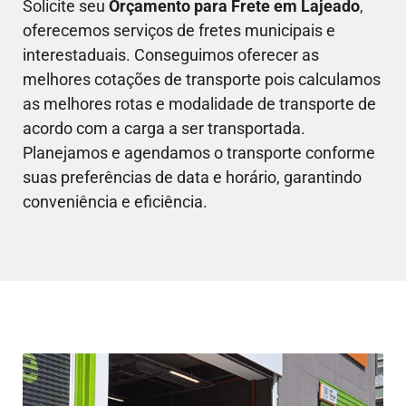
Solicite seu
Orçamento para Frete em
Lajeado
,
oferecemos serviços de fretes municipais e
interestaduais. Conseguimos oferecer as
melhores cotações de transporte pois calculamos
as melhores rotas e modalidade de transporte de
acordo com a carga a ser transportada.
Planejamos e agendamos o transporte conforme
suas preferências de data e horário, garantindo
conveniência e eficiência.