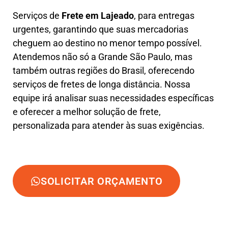
Serviços de
Frete em Lajeado
, para entregas
urgentes, garantindo que suas mercadorias
cheguem ao destino no menor tempo possível.
Atendemos não só a Grande São Paulo, mas
também outras regiões do Brasil, oferecendo
serviços de fretes de longa distância. Nossa
equipe irá analisar suas necessidades específicas
e oferecer a melhor solução de frete,
personalizada para atender às suas exigências.
SOLICITAR ORÇAMENTO