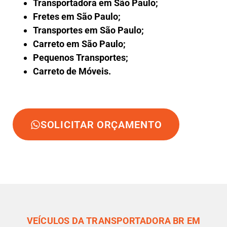
Transportadora em São Paulo;
Fretes em São Paulo;
Transportes em São Paulo;
Carreto em São Paulo;
Pequenos Transportes;
Carreto de Móveis.
SOLICITAR ORÇAMENTO
VEÍCULOS DA TRANSPORTADORA BR EM