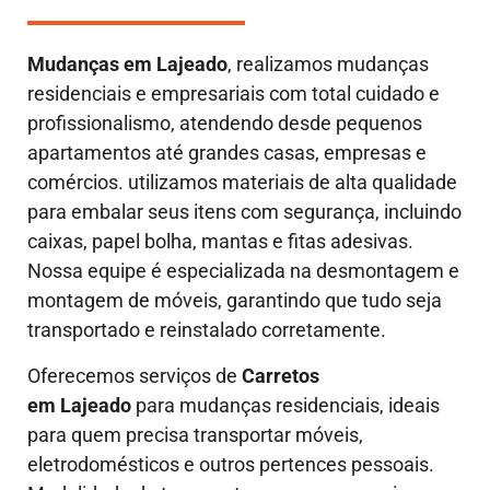
Mudanças em
Lajeado
, realizamos mudanças
residenciais e empresariais com total cuidado e
profissionalismo, atendendo desde pequenos
apartamentos até grandes casas, empresas e
comércios. utilizamos materiais de alta qualidade
para embalar seus itens com segurança, incluindo
caixas, papel bolha, mantas e fitas adesivas.
Nossa equipe é especializada na desmontagem e
montagem de móveis, garantindo que tudo seja
transportado e reinstalado corretamente.
Oferecemos serviços de
Carretos
em Lajeado
para mudanças residenciais, ideais
para quem precisa transportar móveis,
eletrodomésticos e outros pertences pessoais.