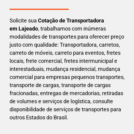
Solicite sua
Cotação de Transportadora
em Lajeado
, trabalhamos com inúmeras
modalidades de transportes para oferecer preço
justo com qualidade: Transportadora, carretos,
carreto de móveis, carreto para eventos,
fretes
locais, frete comercial, fretes intermunicipal e
interestaduais,
mudança residencial, mudança
comercial para empresas pequenos transportes,
transporte de cargas, transporte de cargas
fracionadas, entregas de mercadorias, retiradas
de volumes e serviços de logística, consulte
disponibilidade de serviços de transportes para
outros Estados do Brasil.