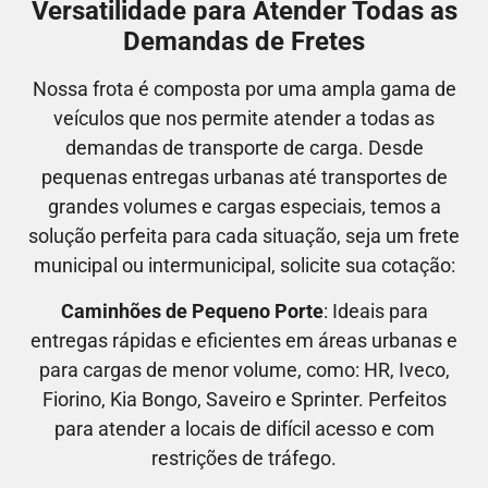
Versatilidade para Atender Todas as
Demandas de Fretes
Nossa frota é composta por uma ampla gama de
veículos que nos permite atender a todas as
demandas de transporte de carga. Desde
pequenas entregas urbanas até transportes de
grandes volumes e cargas especiais, temos a
solução perfeita para cada situação, seja um frete
municipal ou intermunicipal, solicite sua cotação:
Caminhões de Pequeno Porte
: Ideais para
entregas rápidas e eficientes em áreas urbanas e
para cargas de menor volume, como:
HR, Iveco,
Fiorino, Kia Bongo, Saveiro e Sprinter.
Perfeitos
para atender a locais de difícil acesso e com
restrições de tráfego.