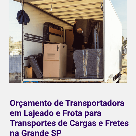
Orçamento de Transportadora
em Lajeado e Frota para
Transportes de Cargas e Fretes
na Grande SP