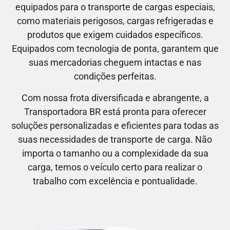
equipados para o transporte de cargas especiais,
como materiais perigosos, cargas refrigeradas e
produtos que exigem cuidados específicos.
Equipados com tecnologia de ponta, garantem que
suas mercadorias cheguem intactas e nas
condições perfeitas.
Com nossa frota diversificada e abrangente, a
Transportadora BR está pronta para oferecer
soluções personalizadas e eficientes para todas as
suas necessidades de transporte de carga. Não
importa o tamanho ou a complexidade da sua
carga, temos o veículo certo para realizar o
trabalho com excelência e pontualidade.