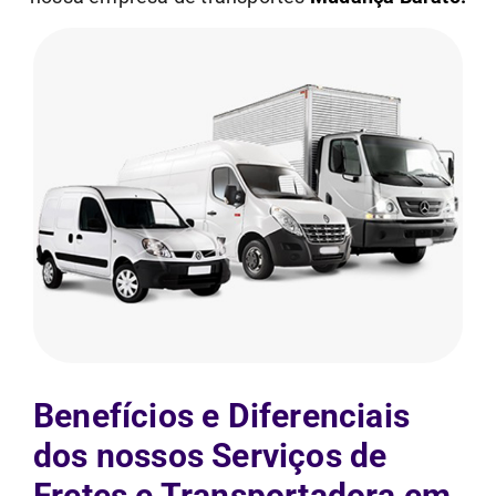
Benefícios e Diferenciais
dos nossos Serviços de
Fretes e Transportadora em