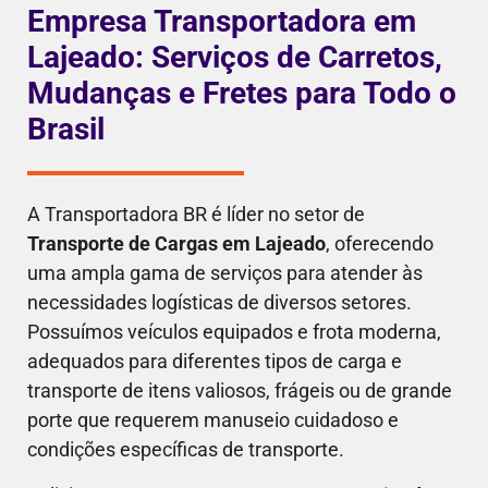
Empresa Transportadora em
Lajeado: Serviços de Carretos,
Mudanças e Fretes para Todo o
Brasil
A Transportadora BR é líder no setor de
Transporte de Cargas em Lajeado
, oferecendo
uma ampla gama de serviços para atender às
necessidades logísticas de diversos setores.
Possuímos veículos equipados e frota moderna,
adequados para diferentes tipos de carga e
transporte de itens valiosos, frágeis ou de grande
porte que requerem manuseio cuidadoso e
condições específicas de transporte.