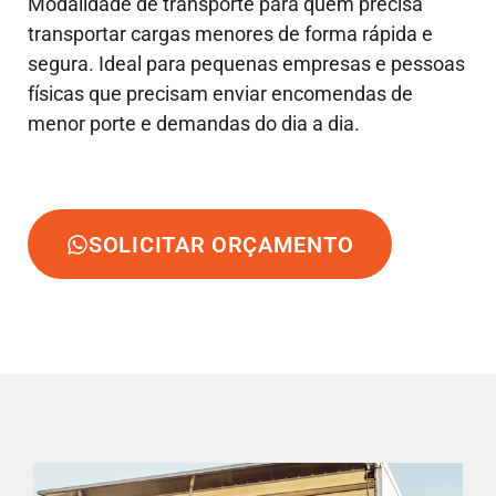
Modalidade de transporte para quem precisa
transportar cargas menores de forma rápida e
segura. Ideal para pequenas empresas e pessoas
físicas que precisam enviar encomendas de
menor porte e demandas do dia a dia.
SOLICITAR ORÇAMENTO