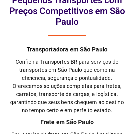
Pequenos Transportes com
Preços Competitivos em São
Paulo
Transportadora em São Paulo
Confie na Transportes BR para serviços de
transportes em São Paulo que combina
eficiência, segurança e pontualidade.
Oferecemos soluções completas para fretes,
carretos, transporte de cargas, e logística,
garantindo que seus bens cheguem ao destino
no tempo certo e em perfeito estado.
Frete em São Paulo