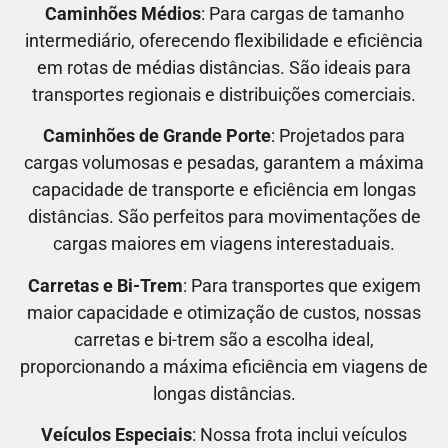
Caminhões Médios
: Para cargas de tamanho
intermediário, oferecendo flexibilidade e eficiência
em rotas de médias distâncias. São ideais para
transportes regionais e distribuições comerciais.
Caminhões de Grande Porte
: Projetados para
cargas volumosas e pesadas, garantem a máxima
capacidade de transporte e eficiência em longas
distâncias. São perfeitos para movimentações de
cargas maiores em viagens interestaduais.
Carretas e Bi-Trem
: Para transportes que exigem
maior capacidade e otimização de custos, nossas
carretas e bi-trem são a escolha ideal,
proporcionando a máxima eficiência em viagens de
longas distâncias.
Veículos Especiais
: Nossa frota inclui veículos