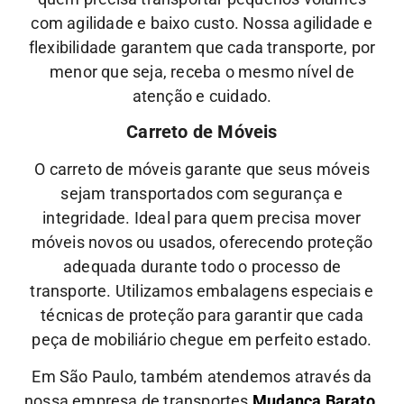
com agilidade e baixo custo.
Nossa
agilidade
e
flexibilidade
garantem que cada transporte, por
menor que seja, receba o mesmo nível de
atenção
e
cuidado.
Carreto de Móveis
O carreto de móveis garante que seus móveis
sejam transportados com segurança e
integridade. Ideal para quem precisa mover
móveis novos ou usados, oferecendo proteção
adequada durante todo o processo de
transporte.
Utilizamos embalagens especiais e
técnicas de proteção para garantir que cada
peça de mobiliário chegue em perfeito estado.
Em São Paulo, também atendemos através da
nossa empresa de transportes
Mudança Barato.