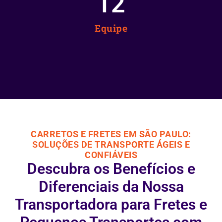
12
Equipe
CARRETOS E FRETES EM SÃO PAULO:
SOLUÇÕES DE TRANSPORTE ÁGEIS E
CONFIÁVEIS
Descubra os Benefícios e
Diferenciais da Nossa
Transportadora para Fretes e