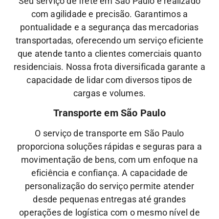
Seu serviço de frete em São Paulo é realizado
com agilidade e precisão. Garantimos a
pontualidade e a segurança das mercadorias
transportadas, oferecendo um serviço eficiente
que atende tanto a clientes comerciais quanto
residenciais. Nossa frota diversificada garante a
capacidade de lidar com diversos tipos de
cargas e volumes.
Transporte em São Paulo
O serviço de transporte em São Paulo
proporciona soluções rápidas e seguras para a
movimentação de bens, com um enfoque na
eficiência e confiança. A capacidade de
personalização do serviço permite atender
desde pequenas entregas até grandes
operações de logística com o mesmo nível de