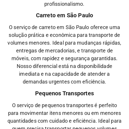
profissionalismo.
Carreto em São Paulo
O serviço de carreto em São Paulo oferece uma
solução prática e econômica para transporte de
volumes menores. Ideal para mudanças rápidas,
entregas de mercadorias, e transporte de
móveis, com rapidez e segurança garantidas.
Nosso diferencial está na disponibilidade
imediata e na capacidade de atender a
demandas urgentes com eficiência.
Pequenos Transportes
O serviço de pequenos transportes é perfeito
para movimentar itens menores ou em menores
quantidades com cuidado e eficiência. Ideal para
quem precisa transportar pequenos volumes