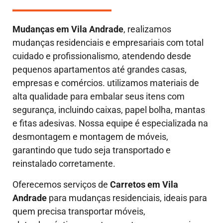
Mudanças em
Vila Andrade
, realizamos
mudanças residenciais e empresariais com total
cuidado e profissionalismo, atendendo desde
pequenos apartamentos até grandes casas,
empresas e comércios. utilizamos materiais de
alta qualidade para embalar seus itens com
segurança, incluindo caixas, papel bolha, mantas
e fitas adesivas. Nossa equipe é especializada na
desmontagem e montagem de móveis,
garantindo que tudo seja transportado e
reinstalado corretamente.
Oferecemos serviços de
Carretos em Vila
Andrade
para mudanças residenciais, ideais para
quem precisa transportar móveis,