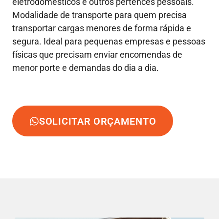
eletrodomésticos e outros pertences pessoais.
Modalidade de transporte para quem precisa
transportar cargas menores de forma rápida e
segura. Ideal para pequenas empresas e pessoas
físicas que precisam enviar encomendas de
menor porte e demandas do dia a dia.
SOLICITAR ORÇAMENTO