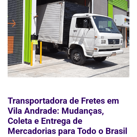
Transportadora de Fretes em
Vila Andrade: Mudanças,
Coleta e Entrega de
Mercadorias para Todo o Brasil