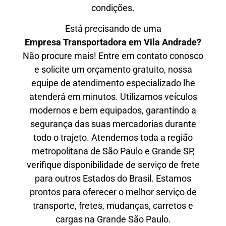
condições.
Está precisando de uma
Empresa Transportadora em Vila Andrade?
Não procure mais! Entre em contato conosco
e solicite um orçamento gratuito, nossa
equipe de atendimento especializado lhe
atenderá em minutos. Utilizamos veículos
modernos e bem equipados, garantindo a
segurança das suas mercadorias durante
todo o trajeto. Atendemos toda a região
metropolitana de São Paulo e Grande SP,
verifique disponibilidade de serviço de frete
para outros Estados do Brasil. Estamos
prontos para oferecer o melhor serviço de
transporte, fretes, mudanças, carretos e
cargas na Grande São Paulo.