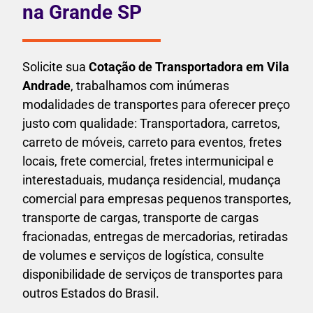
na Grande SP
Solicite sua
Cotação de Transportadora em Vila
Andrade
, trabalhamos com inúmeras
modalidades de transportes para oferecer preço
justo com qualidade: Transportadora, carretos,
carreto de móveis, carreto para eventos,
fretes
locais, frete comercial, fretes intermunicipal e
interestaduais,
mudança residencial, mudança
comercial para empresas pequenos transportes,
transporte de cargas, transporte de cargas
fracionadas, entregas de mercadorias, retiradas
de volumes e serviços de logística, consulte
disponibilidade de serviços de transportes para
outros Estados do Brasil.