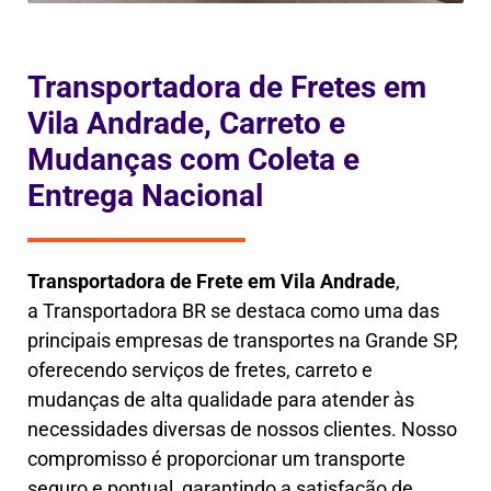
Transportadora de Fretes em
Vila Andrade, Carreto e
Mudanças com Coleta e
Entrega Nacional
Transportadora de Frete em
Vila Andrade
,
a
Transportadora BR se destaca como uma das
principais empresas de transportes na Grande SP,
oferecendo serviços de fretes, carreto e
mudanças de alta qualidade para atender às
necessidades diversas de nossos clientes. Nosso
compromisso é proporcionar um transporte
seguro e pontual, garantindo a satisfação de