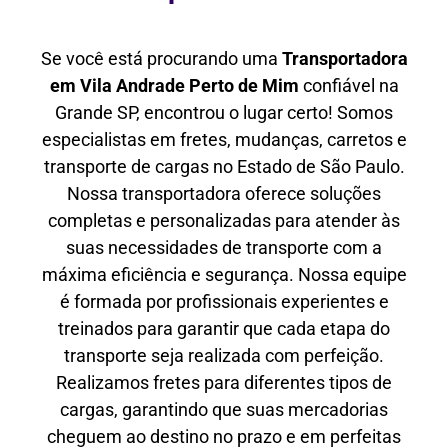
Se você está procurando uma
Transportadora
em Vila Andrade Perto de Mim
confiável na
Grande SP, encontrou o lugar certo! Somos
especialistas em fretes, mudanças, carretos e
transporte de cargas no Estado de São Paulo.
Nossa transportadora oferece soluções
completas e personalizadas para atender às
suas necessidades de transporte com a
máxima eficiência e segurança. Nossa equipe
é formada por profissionais experientes e
treinados para garantir que cada etapa do
transporte seja realizada com perfeição.
Realizamos fretes para diferentes tipos de
cargas, garantindo que suas mercadorias
cheguem ao destino no prazo e em perfeitas