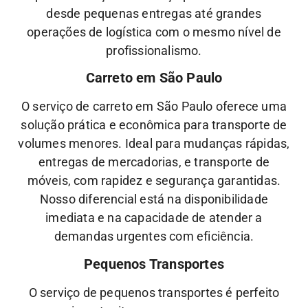
desde pequenas entregas até grandes
operações de logística com o mesmo nível de
profissionalismo.
Carreto em São Paulo
O serviço de carreto em São Paulo oferece uma
solução prática e econômica para transporte de
volumes menores. Ideal para mudanças rápidas,
entregas de mercadorias, e transporte de
móveis, com rapidez e segurança garantidas.
Nosso diferencial está na disponibilidade
imediata e na capacidade de atender a
demandas urgentes com eficiência.
Pequenos Transportes
O serviço de pequenos transportes é perfeito