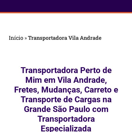
Início
»
Transportadora Vila Andrade
Transportadora Perto de
Mim em Vila Andrade,
Fretes, Mudanças, Carreto e
Transporte de Cargas na
Grande São Paulo com
Transportadora
Especializada