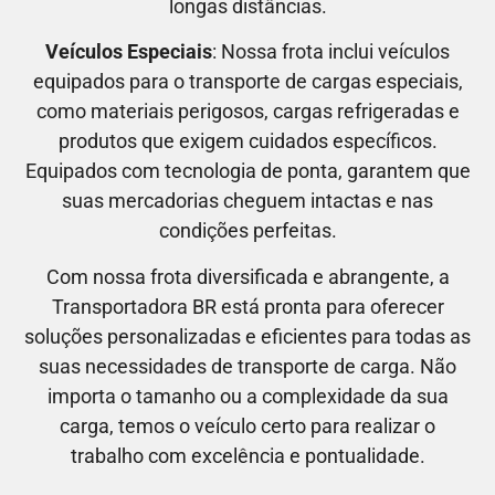
longas distâncias.
Veículos Especiais
: Nossa frota inclui veículos
equipados para o transporte de cargas especiais,
como materiais perigosos, cargas refrigeradas e
produtos que exigem cuidados específicos.
Equipados com tecnologia de ponta, garantem que
suas mercadorias cheguem intactas e nas
condições perfeitas.
Com nossa frota diversificada e abrangente, a
Transportadora BR está pronta para oferecer
soluções personalizadas e eficientes para todas as
suas necessidades de transporte de carga. Não
importa o tamanho ou a complexidade da sua
carga, temos o veículo certo para realizar o
trabalho com excelência e pontualidade.