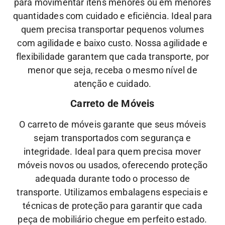
para movimentar itens menores ou em menores
quantidades com cuidado e eficiência. Ideal para
quem precisa transportar pequenos volumes
com agilidade e baixo custo.
Nossa
agilidade
e
flexibilidade
garantem que cada transporte, por
menor que seja, receba o mesmo nível de
atenção
e
cuidado.
Carreto de Móveis
O carreto de móveis garante que seus móveis
sejam transportados com segurança e
integridade. Ideal para quem precisa mover
móveis novos ou usados, oferecendo proteção
adequada durante todo o processo de
transporte.
Utilizamos embalagens especiais e
técnicas de proteção para garantir que cada
peça de mobiliário chegue em perfeito estado.