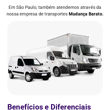
Em São Paulo, também atendemos através da
nossa empresa de transportes
Mudança Barato.
Benefícios e Diferenciais