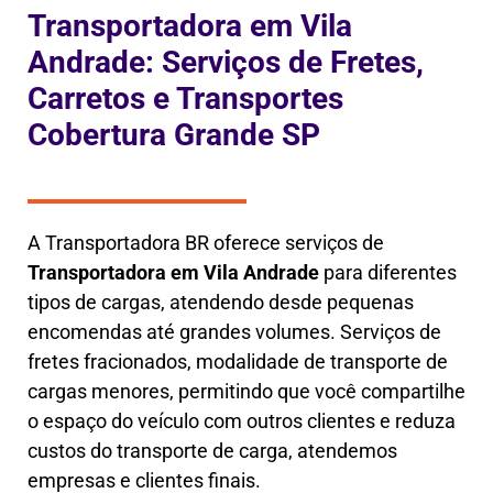
Transportadora em Vila
Andrade: Serviços de Fretes,
Carretos e Transportes
Cobertura Grande SP
A Transportadora BR oferece serviços de
Transportadora em
Vila Andrade
para diferentes
tipos de cargas, atendendo desde pequenas
encomendas até grandes volumes. Serviços de
fretes fracionados, modalidade de transporte de
cargas menores, permitindo que você compartilhe
o espaço do veículo com outros clientes e reduza
custos do transporte de carga, atendemos
empresas e clientes finais.