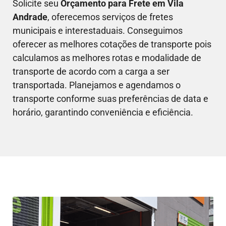
Solicite seu
Orçamento para Frete em
Vila
Andrade
, oferecemos serviços de fretes
municipais e interestaduais. Conseguimos
oferecer as melhores cotações de transporte pois
calculamos as melhores rotas e modalidade de
transporte de acordo com a carga a ser
transportada. Planejamos e agendamos o
transporte conforme suas preferências de data e
horário, garantindo conveniência e eficiência.