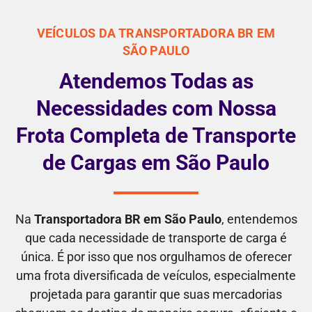
VEÍCULOS DA TRANSPORTADORA BR EM
SÃO PAULO
Atendemos Todas as
Necessidades com Nossa
Frota Completa de Transporte
de Cargas em São Paulo
Na
Transportadora BR em São Paulo
, entendemos
que cada necessidade de transporte de carga é
única. É por isso que nos orgulhamos de oferecer
uma frota diversificada de veículos, especialmente
projetada para garantir que suas mercadorias