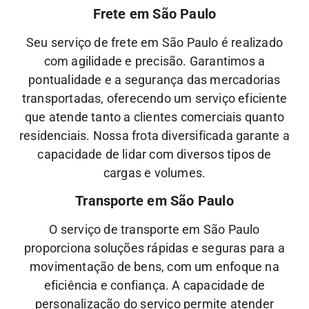
Frete em São Paulo
Seu serviço de frete em São Paulo é realizado
com agilidade e precisão. Garantimos a
pontualidade e a segurança das mercadorias
transportadas, oferecendo um serviço eficiente
que atende tanto a clientes comerciais quanto
residenciais. Nossa frota diversificada garante a
capacidade de lidar com diversos tipos de
cargas e volumes.
Transporte em São Paulo
O serviço de transporte em São Paulo
proporciona soluções rápidas e seguras para a
movimentação de bens, com um enfoque na
eficiência e confiança. A capacidade de
personalização do serviço permite atender