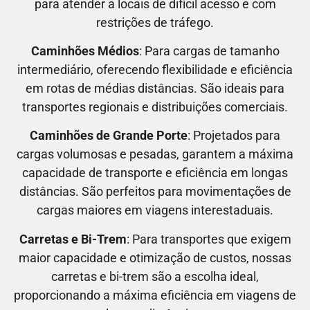
para atender a locais de difícil acesso e com
restrições de tráfego.
Caminhões Médios
: Para cargas de tamanho
intermediário, oferecendo flexibilidade e eficiência
em rotas de médias distâncias. São ideais para
transportes regionais e distribuições comerciais.
Caminhões de Grande Porte
: Projetados para
cargas volumosas e pesadas, garantem a máxima
capacidade de transporte e eficiência em longas
distâncias. São perfeitos para movimentações de
cargas maiores em viagens interestaduais.
Carretas e Bi-Trem
: Para transportes que exigem
maior capacidade e otimização de custos, nossas
carretas e bi-trem são a escolha ideal,
proporcionando a máxima eficiência em viagens de