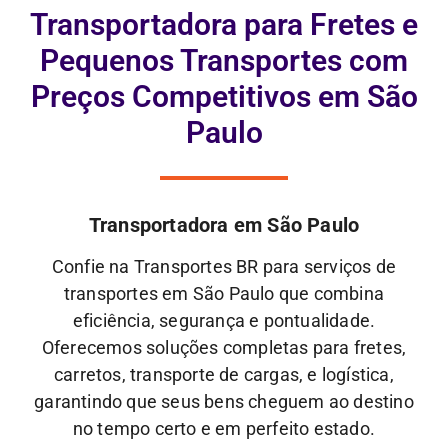
Transportadora para Fretes e
Pequenos Transportes com
Preços Competitivos em São
Paulo
Transportadora em São Paulo
Confie na Transportes BR para serviços de
transportes em São Paulo que combina
eficiência, segurança e pontualidade.
Oferecemos soluções completas para fretes,
carretos, transporte de cargas, e logística,
garantindo que seus bens cheguem ao destino
no tempo certo e em perfeito estado.