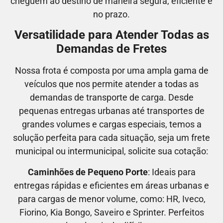
cheguem ao destino de maneira segura, eficiente e
no prazo.
Versatilidade para Atender Todas as
Demandas de Fretes
Nossa frota é composta por uma ampla gama de
veículos que nos permite atender a todas as
demandas de transporte de carga. Desde
pequenas entregas urbanas até transportes de
grandes volumes e cargas especiais, temos a
solução perfeita para cada situação, seja um frete
municipal ou intermunicipal, solicite sua cotação:
Caminhões de Pequeno Porte
: Ideais para
entregas rápidas e eficientes em áreas urbanas e
para cargas de menor volume, como:
HR, Iveco,
Fiorino, Kia Bongo, Saveiro e Sprinter.
Perfeitos