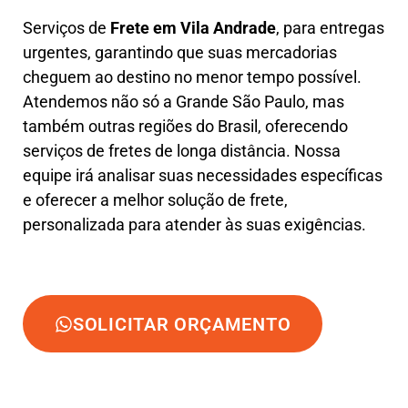
Serviços de
Frete em Vila Andrade
, para entregas
urgentes, garantindo que suas mercadorias
cheguem ao destino no menor tempo possível.
Atendemos não só a Grande São Paulo, mas
também outras regiões do Brasil, oferecendo
serviços de fretes de longa distância. Nossa
equipe irá analisar suas necessidades específicas
e oferecer a melhor solução de frete,
personalizada para atender às suas exigências.
SOLICITAR ORÇAMENTO