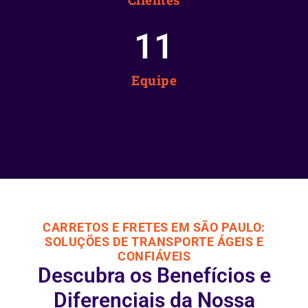
12
Equipe
CARRETOS E FRETES EM SÃO PAULO:
SOLUÇÕES DE TRANSPORTE ÁGEIS E
CONFIÁVEIS
Descubra os Benefícios e
Diferenciais da Nossa