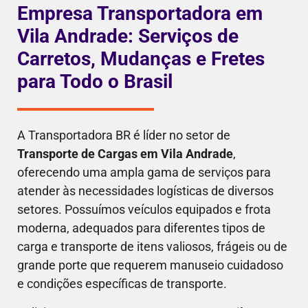
Empresa Transportadora em
Vila Andrade: Serviços de
Carretos, Mudanças e Fretes
para Todo o Brasil
A Transportadora BR é líder no setor de
Transporte de Cargas em Vila Andrade
,
oferecendo uma ampla gama de serviços para
atender às necessidades logísticas de diversos
setores. Possuímos veículos equipados e frota
moderna, adequados para diferentes tipos de
carga e transporte de itens valiosos, frágeis ou de
grande porte que requerem manuseio cuidadoso
e condições específicas de transporte.