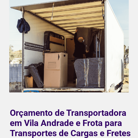
Orçamento de Transportadora
em Vila Andrade e Frota para
Transportes de Cargas e Fretes