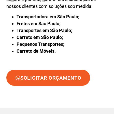
nossos clientes com soluções sob medida:
Transportadora em São Paulo;
Fretes em São Paulo;
Transportes em São Paulo;
Carreto em São Paulo;
Pequenos Transportes;
Carreto de Móveis.
SOLICITAR ORÇAMENTO