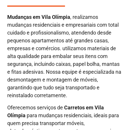
Mudanças em
Vila Olímpia
, realizamos
mudanças residenciais e empresariais com total
cuidado e profissionalismo, atendendo desde
pequenos apartamentos até grandes casas,
empresas e comércios. utilizamos materiais de
alta qualidade para embalar seus itens com
segurança, incluindo caixas, papel bolha, mantas
e fitas adesivas. Nossa equipe é especializada na
desmontagem e montagem de móveis,
garantindo que tudo seja transportado e
reinstalado corretamente.
Oferecemos serviços de
Carretos em Vila
Olímpia
para mudanças residenciais, ideais para
quem precisa transportar móveis,