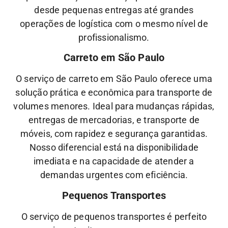
desde pequenas entregas até grandes
operações de logística com o mesmo nível de
profissionalismo.
Carreto em São Paulo
O serviço de carreto em São Paulo oferece uma
solução prática e econômica para transporte de
volumes menores. Ideal para mudanças rápidas,
entregas de mercadorias, e transporte de
móveis, com rapidez e segurança garantidas.
Nosso diferencial está na disponibilidade
imediata e na capacidade de atender a
demandas urgentes com eficiência.
Pequenos Transportes
O serviço de pequenos transportes é perfeito