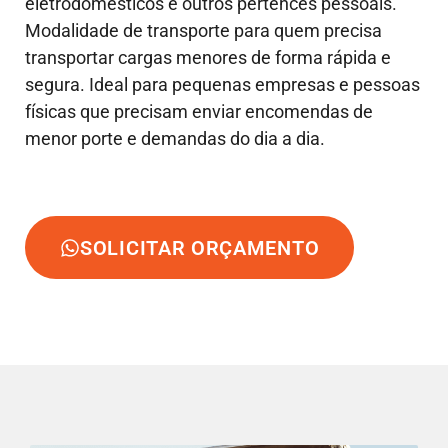
eletrodomésticos e outros pertences pessoais.
Modalidade de transporte para quem precisa
transportar cargas menores de forma rápida e
segura. Ideal para pequenas empresas e pessoas
físicas que precisam enviar encomendas de
menor porte e demandas do dia a dia.
SOLICITAR ORÇAMENTO