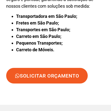
nossos clientes com soluções sob medida:
Transportadora em São Paulo;
Fretes em São Paulo;
Transportes em São Paulo;
Carreto em São Paulo;
Pequenos Transportes;
Carreto de Móveis.
SOLICITAR ORÇAMENTO