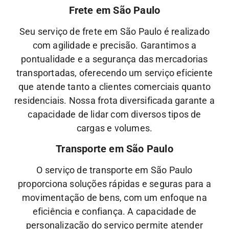
Frete em São Paulo
Seu serviço de frete em São Paulo é realizado
com agilidade e precisão. Garantimos a
pontualidade e a segurança das mercadorias
transportadas, oferecendo um serviço eficiente
que atende tanto a clientes comerciais quanto
residenciais. Nossa frota diversificada garante a
capacidade de lidar com diversos tipos de
cargas e volumes.
Transporte em São Paulo
O serviço de transporte em São Paulo
proporciona soluções rápidas e seguras para a
movimentação de bens, com um enfoque na
eficiência e confiança. A capacidade de
personalização do serviço permite atender