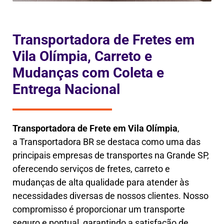
Transportadora de Fretes em
Vila Olímpia, Carreto e
Mudanças com Coleta e
Entrega Nacional
Transportadora de Frete em
Vila Olímpia
,
a
Transportadora BR se destaca como uma das
principais empresas de transportes na Grande SP,
oferecendo serviços de fretes, carreto e
mudanças de alta qualidade para atender às
necessidades diversas de nossos clientes. Nosso
compromisso é proporcionar um transporte
seguro e pontual, garantindo a satisfação de