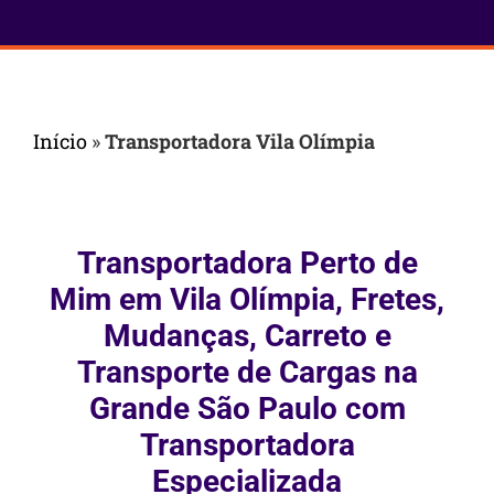
Início
»
Transportadora Vila Olímpia
Transportadora Perto de
Mim em Vila Olímpia, Fretes,
Mudanças, Carreto e
Transporte de Cargas na
Grande São Paulo com
Transportadora
Especializada