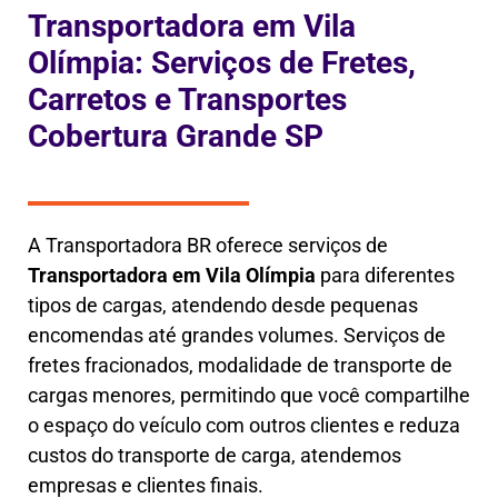
Transportadora em Vila
Olímpia: Serviços de Fretes,
Carretos e Transportes
Cobertura Grande SP
A Transportadora BR oferece serviços de
Transportadora em
Vila Olímpia
para diferentes
tipos de cargas, atendendo desde pequenas
encomendas até grandes volumes. Serviços de
fretes fracionados, modalidade de transporte de
cargas menores, permitindo que você compartilhe
o espaço do veículo com outros clientes e reduza
custos do transporte de carga, atendemos
empresas e clientes finais.