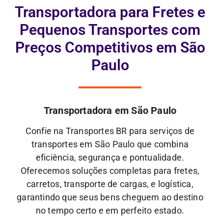
Transportadora para Fretes e
Pequenos Transportes com
Preços Competitivos em São
Paulo
Transportadora em São Paulo
Confie na Transportes BR para serviços de
transportes em São Paulo que combina
eficiência, segurança e pontualidade.
Oferecemos soluções completas para fretes,
carretos, transporte de cargas, e logística,
garantindo que seus bens cheguem ao destino
no tempo certo e em perfeito estado.