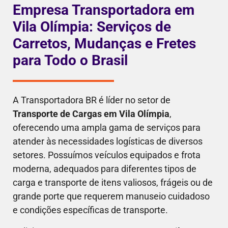
Empresa Transportadora em
Vila Olímpia: Serviços de
Carretos, Mudanças e Fretes
para Todo o Brasil
A Transportadora BR é líder no setor de
Transporte de Cargas em Vila Olímpia
,
oferecendo uma ampla gama de serviços para
atender às necessidades logísticas de diversos
setores. Possuímos veículos equipados e frota
moderna, adequados para diferentes tipos de
carga e transporte de itens valiosos, frágeis ou de
grande porte que requerem manuseio cuidadoso
e condições específicas de transporte.