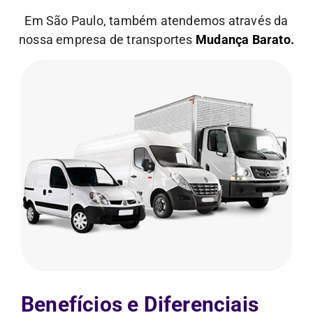
Em São Paulo, também atendemos através da
nossa empresa de transportes
Mudança Barato.
Benefícios e Diferenciais