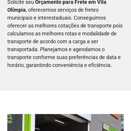
Solicite seu
Orçamento para Frete em
Vila
Olímpia
, oferecemos serviços de fretes
municipais e interestaduais. Conseguimos
oferecer as melhores cotações de transporte pois
calculamos as melhores rotas e modalidade de
transporte de acordo com a carga a ser
transportada. Planejamos e agendamos o
transporte conforme suas preferências de data e
horário, garantindo conveniência e eficiência.