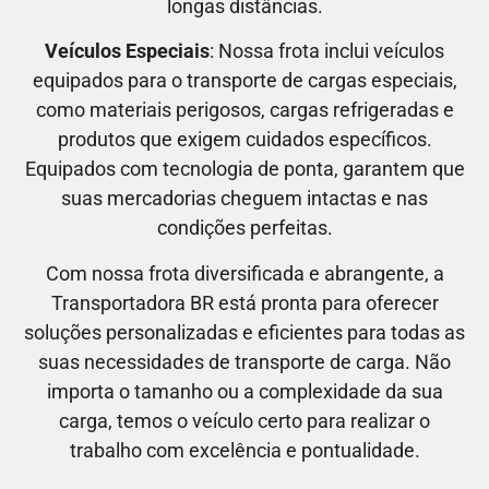
longas distâncias.
Veículos Especiais
: Nossa frota inclui veículos
equipados para o transporte de cargas especiais,
como materiais perigosos, cargas refrigeradas e
produtos que exigem cuidados específicos.
Equipados com tecnologia de ponta, garantem que
suas mercadorias cheguem intactas e nas
condições perfeitas.
Com nossa frota diversificada e abrangente, a
Transportadora BR está pronta para oferecer
soluções personalizadas e eficientes para todas as
suas necessidades de transporte de carga. Não
importa o tamanho ou a complexidade da sua
carga, temos o veículo certo para realizar o
trabalho com excelência e pontualidade.