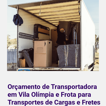
Orçamento de Transportadora
em Vila Olímpia e Frota para
Transportes de Cargas e Fretes