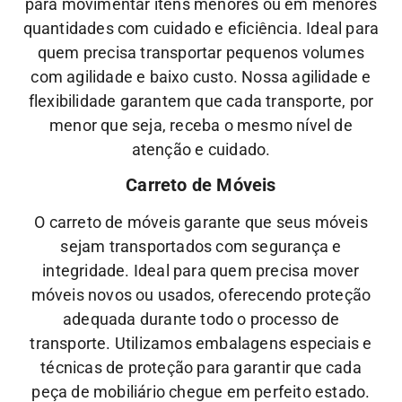
para movimentar itens menores ou em menores
quantidades com cuidado e eficiência. Ideal para
quem precisa transportar pequenos volumes
com agilidade e baixo custo.
Nossa
agilidade
e
flexibilidade
garantem que cada transporte, por
menor que seja, receba o mesmo nível de
atenção
e
cuidado.
Carreto de Móveis
O carreto de móveis garante que seus móveis
sejam transportados com segurança e
integridade. Ideal para quem precisa mover
móveis novos ou usados, oferecendo proteção
adequada durante todo o processo de
transporte.
Utilizamos embalagens especiais e
técnicas de proteção para garantir que cada
peça de mobiliário chegue em perfeito estado.