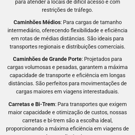
para atender a locais de difícil acesso e com
restrições de tráfego.
Caminhões Médios
: Para cargas de tamanho
intermediário, oferecendo flexibilidade e eficiência
em rotas de médias distâncias. São ideais para
transportes regionais e distribuições comerciais.
Caminhões de Grande Porte
: Projetados para
cargas volumosas e pesadas, garantem a máxima
capacidade de transporte e eficiência em longas
distâncias. São perfeitos para movimentações de
cargas maiores em viagens interestaduais.
Carretas e Bi-Trem
: Para transportes que exigem
maior capacidade e otimização de custos, nossas
carretas e bi-trem são a escolha ideal,
proporcionando a máxima eficiência em viagens de