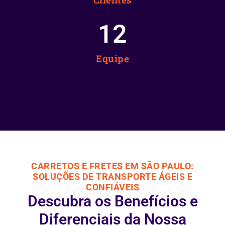
12
Equipe
CARRETOS E FRETES EM SÃO PAULO:
SOLUÇÕES DE TRANSPORTE ÁGEIS E
CONFIÁVEIS
Descubra os Benefícios e
Diferenciais da Nossa