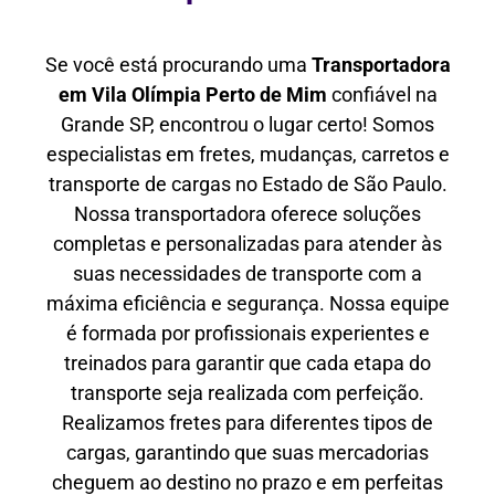
Se você está procurando uma
Transportadora
em Vila Olímpia Perto de Mim
confiável na
Grande SP, encontrou o lugar certo! Somos
especialistas em fretes, mudanças, carretos e
transporte de cargas no Estado de São Paulo.
Nossa transportadora oferece soluções
completas e personalizadas para atender às
suas necessidades de transporte com a
máxima eficiência e segurança. Nossa equipe
é formada por profissionais experientes e
treinados para garantir que cada etapa do
transporte seja realizada com perfeição.
Realizamos fretes para diferentes tipos de
cargas, garantindo que suas mercadorias
cheguem ao destino no prazo e em perfeitas