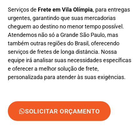
Serviços de
Frete em Vila Olímpia
, para entregas
urgentes, garantindo que suas mercadorias
cheguem ao destino no menor tempo possível.
Atendemos não só a Grande São Paulo, mas
também outras regiões do Brasil, oferecendo
serviços de fretes de longa distância. Nossa
equipe irá analisar suas necessidades específicas
e oferecer a melhor solução de frete,
personalizada para atender às suas exigências.
SOLICITAR ORÇAMENTO