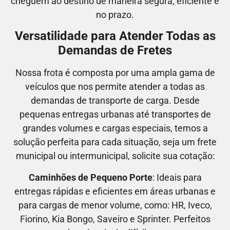
cheguem ao destino de maneira segura, eficiente e
no prazo.
Versatilidade para Atender Todas as
Demandas de Fretes
Nossa frota é composta por uma ampla gama de
veículos que nos permite atender a todas as
demandas de transporte de carga. Desde
pequenas entregas urbanas até transportes de
grandes volumes e cargas especiais, temos a
solução perfeita para cada situação, seja um frete
municipal ou intermunicipal, solicite sua cotação:
Caminhões de Pequeno Porte
: Ideais para
entregas rápidas e eficientes em áreas urbanas e
para cargas de menor volume, como:
HR, Iveco,
Fiorino, Kia Bongo, Saveiro e Sprinter.
Perfeitos