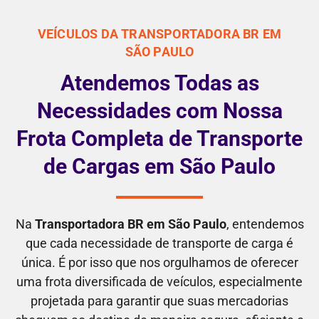
VEÍCULOS DA TRANSPORTADORA BR EM
SÃO PAULO
Atendemos Todas as
Necessidades com Nossa
Frota Completa de Transporte
de Cargas em São Paulo
Na
Transportadora BR em São Paulo
, entendemos
que cada necessidade de transporte de carga é
única. É por isso que nos orgulhamos de oferecer
uma frota diversificada de veículos, especialmente
projetada para garantir que suas mercadorias