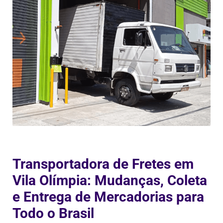
Transportadora de Fretes em
Vila Olímpia: Mudanças, Coleta
e Entrega de Mercadorias para
Todo o Brasil