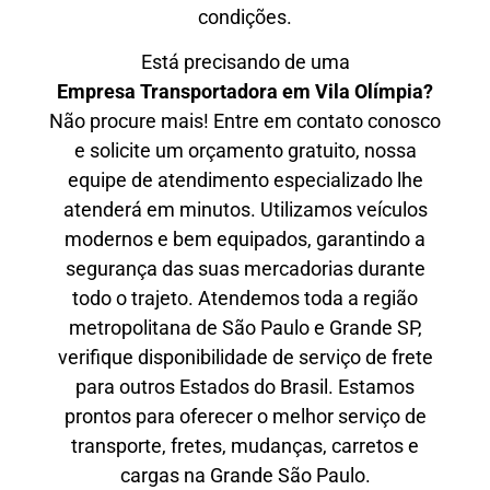
condições.
Está precisando de uma
Empresa Transportadora em Vila Olímpia?
Não procure mais! Entre em contato conosco
e solicite um orçamento gratuito, nossa
equipe de atendimento especializado lhe
atenderá em minutos. Utilizamos veículos
modernos e bem equipados, garantindo a
segurança das suas mercadorias durante
todo o trajeto. Atendemos toda a região
metropolitana de São Paulo e Grande SP,
verifique disponibilidade de serviço de frete
para outros Estados do Brasil. Estamos
prontos para oferecer o melhor serviço de
transporte, fretes, mudanças, carretos e
cargas na Grande São Paulo.