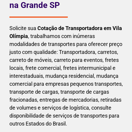
na Grande SP
Solicite sua
Cotação de Transportadora em Vila
Olímpia
, trabalhamos com inúmeras
modalidades de transportes para oferecer preço
justo com qualidade: Transportadora, carretos,
carreto de móveis, carreto para eventos,
fretes
locais, frete comercial, fretes intermunicipal e
interestaduais,
mudança residencial, mudança
comercial para empresas pequenos transportes,
transporte de cargas, transporte de cargas
fracionadas, entregas de mercadorias, retiradas
de volumes e serviços de logística, consulte
disponibilidade de serviços de transportes para
outros Estados do Brasil.